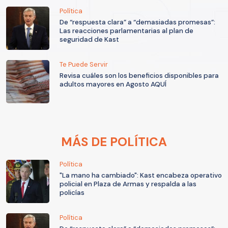
Política
De “respuesta clara” a “demasiadas promesas”:
Las reacciones parlamentarias al plan de
seguridad de Kast
Te Puede Servir
Revisa cuáles son los beneficios disponibles para
adultos mayores en Agosto AQUÍ
MÁS DE POLÍTICA
Política
"La mano ha cambiado": Kast encabeza operativo
policial en Plaza de Armas y respalda a las
policías
Política