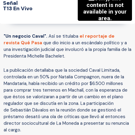
Señal
T13 En Vivo
"Un negocio Caval".
Así se titulaba
el reportaje de
revista Qué Pasa
que dio inicio a un escándalo político y a
una investigación judicial que involucró a la propia familia de la
Presidenta Michelle Bachelet.
La publicación detallaba que la sociedad Caval Limitada,
controlada en un 50% por Natalia Compagnon, nuera de la
Mandataria, había recibido un crédito por $6.500 millones
para comprar tres terrenos en Machalí, con la esperanza de
que éstos se valorizaran a partir de un cambio en el plano
regulador que se discutía en la zona. La participación
de Sebastián Dávalos en la reunión donde se gestionó el
préstamo desató una ola de críticas que llevó al entonces
director sociocultural de La Moneda a presentar su renuncia
al cargo.