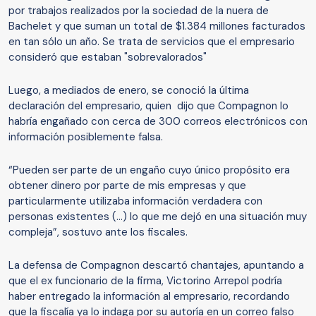
por trabajos realizados por la sociedad de la nuera de
Bachelet y que suman un total de $1.384 millones facturados
en tan sólo un año. Se trata de servicios que el empresario
consideró que estaban "sobrevalorados"
Luego, a mediados de enero, se conoció la última
declaración del empresario, quien dijo que Compagnon lo
habría engañado con cerca de 300 correos electrónicos con
información posiblemente falsa.
“Pueden ser parte de un engaño cuyo único propósito era
obtener dinero por parte de mis empresas y que
particularmente utilizaba información verdadera con
personas existentes (…) lo que me dejó en una situación muy
compleja”, sostuvo ante los fiscales.
La defensa de Compagnon descartó chantajes, apuntando a
que el ex funcionario de la firma, Victorino Arrepol podría
haber entregado la información al empresario, recordando
que la fiscalía ya lo indaga por su autoría en un correo falso