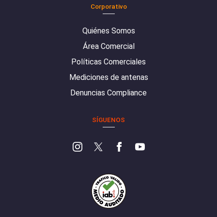
Corporativo
Quiénes Somos
Área Comercial
Políticas Comerciales
Mediciones de antenas
Denuncias Compliance
SÍGUENOS