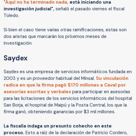
"Aquí no ha terminado nada,
está iniciando una
investigación judicial",
señaló el pasado viernes el fiscal
Toledo.
Si bien el caso tiene varias otras ramificaciones, estas son
dos aristas que marcarán los próximos meses de
investigación.
Saydex
Saydex es una empresa de servicios informáticos fundada en
2003 y es un proveedor habitual del Minsal.
Su vinculación
radica en que la firma pagó $170 millones a Caval por
asesorías escritas y verbales
para participar en asesorías
para las licitaciones de los servicios informáticos del hospital
San Borja, el hospital de Maipú y la Posta Central, los que la
firma ganó, obteniendo ganancias por $3 mil millones.
La fiscalía indaga un presunto cohecho en este
proceso.
Esto a raíz de la declaración de Patricio Cordero,