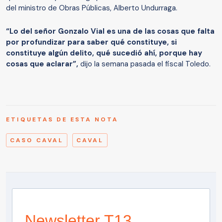
del ministro de Obras Públicas, Alberto Undurraga.
“Lo del señor Gonzalo Vial es una de las cosas que falta
por profundizar para saber qué constituye, si
constituye algún delito, qué sucedió ahí, porque hay
cosas que aclarar”,
dijo la semana pasada el fiscal Toledo.
ETIQUETAS DE ESTA NOTA
CASO CAVAL
CAVAL
Newsletter T13