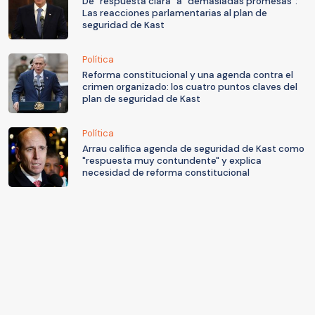
De “respuesta clara” a “demasiadas promesas”:
Las reacciones parlamentarias al plan de
seguridad de Kast
Política
Reforma constitucional y una agenda contra el
crimen organizado: los cuatro puntos claves del
plan de seguridad de Kast
Política
Arrau califica agenda de seguridad de Kast como
"respuesta muy contundente" y explica
necesidad de reforma constitucional