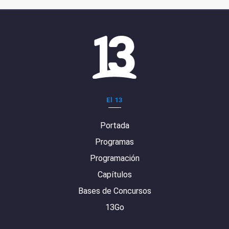
El 13
Portada
Programas
Programación
Capítulos
Bases de Concursos
13Go