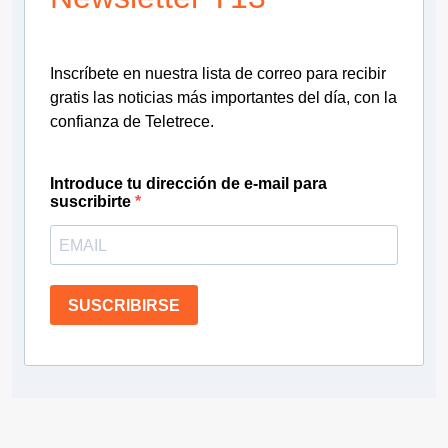
Inscríbete en nuestra lista de correo para recibir
gratis las noticias más importantes del día, con la
confianza de Teletrece.
Introduce tu dirección de e-mail para
suscribirte
SUSCRIBIRSE