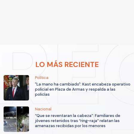
LO MÁS RECIENTE
Política
"La mano ha cambiado": Kast encabeza operativo
policial en Plaza de Armas y respalda a las
policías
Nacional
“Que se reventaran la cabeza”: Familiares de
jóvenes retenidos tras “ring-raja” relatan las
amenazas recibidas por los menores