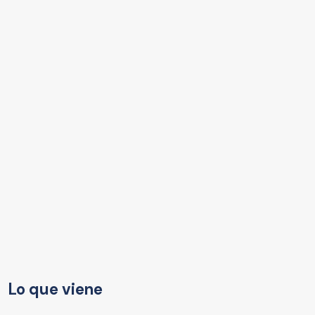
Lo que viene