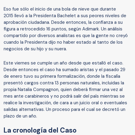
Eso fue sólo el inicio de una bola de nieve que durante
2015 llevó a la Presidenta Bachelet a sus peores niveles de
aprobación ciudadana. Desde entonces, la confianza a su
figura a retrocedido 16 puntos, según Adimark. Un análisis
compartido por diversos analistas es que la gente no creyó
cuando la Presidenta dijo no haber estado al tanto de los
negocios de su hijo y su nuera.
Este viernes se cumple un año desde que estalló el caso.
Desde entonces el caso ha sumado aristas y el pasado 29
de enero tuvo su primera formalización, donde la fiscalía
presentó cargos contra 13 personas naturales, incluidas la
propia Natalia Compagnon, quien deberá firmar una vez al
mes ante carabineros y no podrá salir del país mientras se
realice la investigación, de cara a un juicio oral o eventuales
salidas alternativas. Un proceso para el cual se decretó un
plazo de un año.
La cronología del Caso