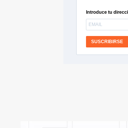
Introduce tu direcc
SUSCRIBIRSE