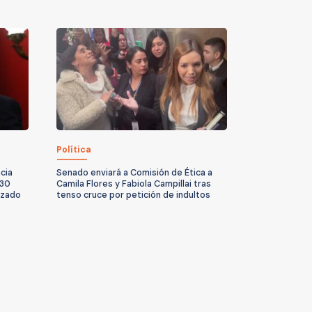
Política
cia
Senado enviará a Comisión de Ética a
 30
Camila Flores y Fabiola Campillai tras
izado
tenso cruce por petición de indultos