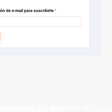
ión de e-mail para suscribirte