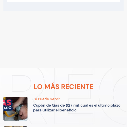
LO MÁS RECIENTE
Te Puede Servir
Cupón de Gas de $27 mil: cuál es el último plazo
para utilizar el beneficio