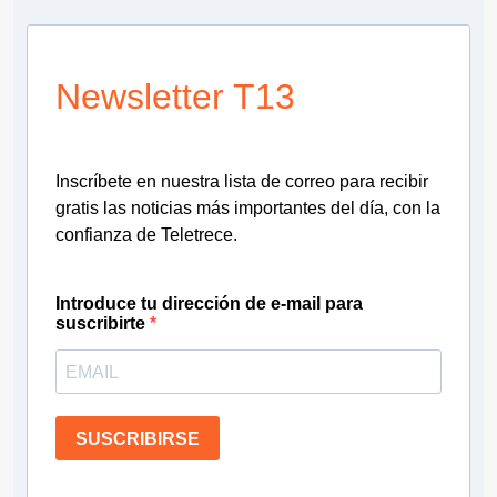
Newsletter T13
Inscríbete en nuestra lista de correo para recibir
gratis las noticias más importantes del día, con la
confianza de Teletrece.
Introduce tu dirección de e-mail para
suscribirte
SUSCRIBIRSE