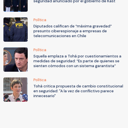
seguridad anunciado por el gobierno de Kast
Política
Diputados califican de “máxima gravedad”
presunto ciberespionaje a empresas de
telecomunicaciones en Chile
Política
Squella emplaza a Tohá por cuestionamientos a
medidas de seguridad: “Es parte de quienes se
sienten cómodos con un sistema garantista”
Política
Tohá critica propuesta de cambio constitucional
en seguridad: "A la vez de conflictivo parece
innecesario"