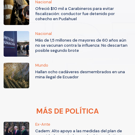
Nacional
Ofreció $10 mil a Carabineros para evitar
fiscalización: conductor fue detenido por
cohecho en Pudahuel
Nacional
Más de 1,5 millones de mayores de 60 años aún
no se vacunan contra la influenza: No descartan
posible segundo brote
Mundo
Hallan ocho cadáveres desmembrados en una
mina ilegal de Ecuador
MÁS DE POLÍTICA
Ex-Ante
Cadem: Alto apoyo a las medidas del plan de