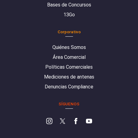
Bases de Concursos
13Go
Corporativo
Quiénes Somos
Área Comercial
Políticas Comerciales
Mediciones de antenas
Denuncias Compliance
SÍGUENOS