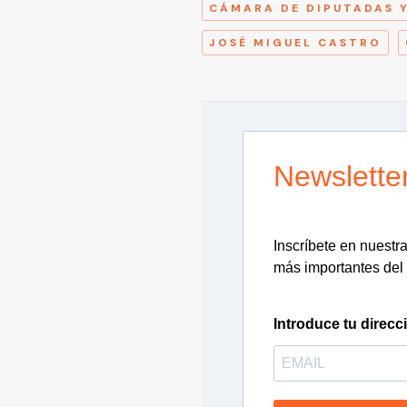
CÁMARA DE DIPUTADAS 
JOSÉ MIGUEL CASTRO
Newslette
Inscríbete en nuestra 
más importantes del 
Introduce tu direcc