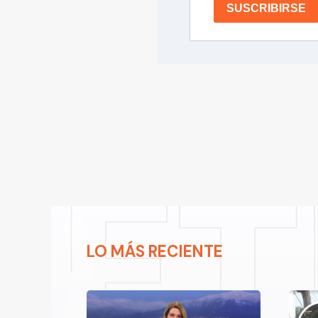
SUSCRIBIRSE
LO MÁS RECIENTE