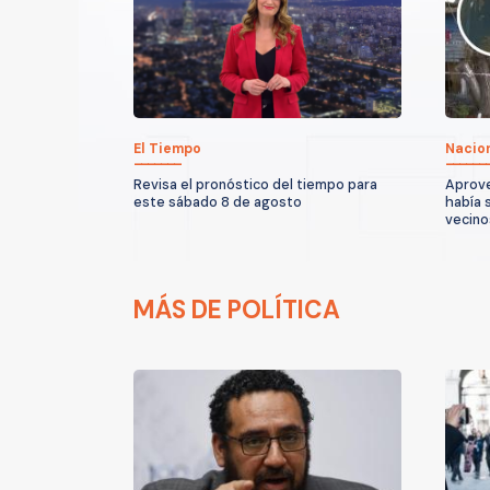
El Tiempo
Nacio
Revisa el pronóstico del tiempo para
Aprove
este sábado 8 de agosto
había 
vecino
MÁS DE POLÍTICA