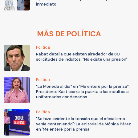
inmediato
MÁS DE POLÍTICA
Política
Rabat detalla que existen alrededor de 80
solicitudes de indultos: "No existe una presión"
Política
"La Moneda al día" en "Me enteré por la prensa":
Presidente Kast cierra la puerta a los indultos a
uniformados condenados
Política
"Se hizo evidente la tensión que el oficialismo
venía conteniendo": La editorial de Mónica Pérez
en 'Me enteré por la prensa'