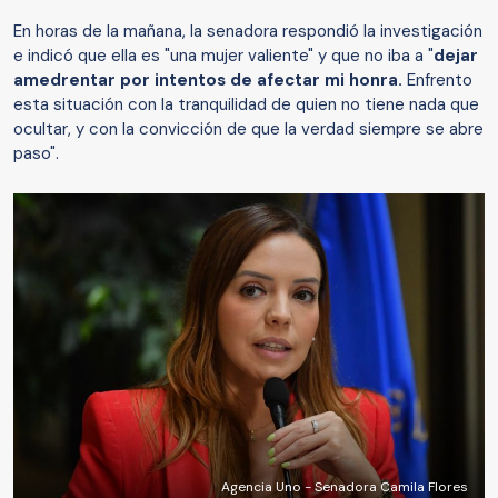
En horas de la mañana, la senadora respondió la investigación
e indicó que ella es "una mujer valiente" y que no iba a "
dejar
amedrentar por intentos de afectar mi honra.
Enfrento
esta situación con la tranquilidad de quien no tiene nada que
ocultar, y con la convicción de que la verdad siempre se abre
paso".
Agencia Uno - Senadora Camila Flores