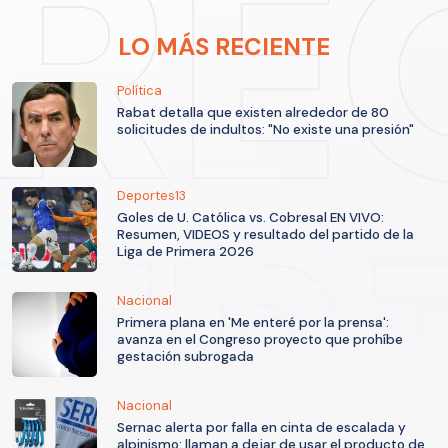
LO MÁS RECIENTE
Política
Rabat detalla que existen alrededor de 80
solicitudes de indultos: "No existe una presión"
Deportes13
Goles de U. Católica vs. Cobresal EN VIVO:
Resumen, VIDEOS y resultado del partido de la
Liga de Primera 2026
Nacional
Primera plana en 'Me enteré por la prensa':
avanza en el Congreso proyecto que prohíbe
gestación subrogada
Nacional
Sernac alerta por falla en cinta de escalada y
alpinismo: llaman a dejar de usar el producto de