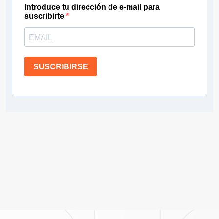
Introduce tu dirección de e-mail para
suscribirte
SUSCRIBIRSE