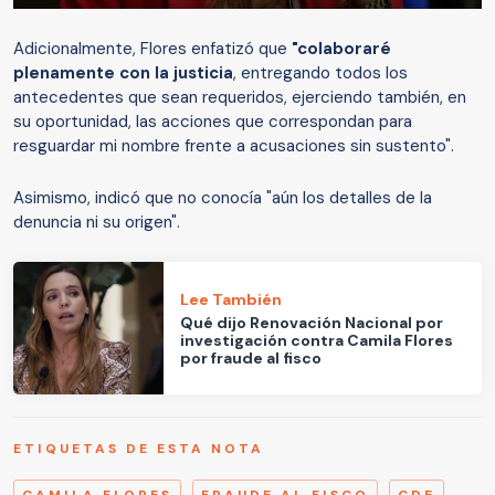
Adicionalmente, Flores enfatizó que
"colaboraré
plenamente con la justicia
, entregando todos los
antecedentes que sean requeridos, ejerciendo también, en
su oportunidad, las acciones que correspondan para
resguardar mi nombre frente a acusaciones sin sustento".
Asimismo, indicó que no conocía "aún los detalles de la
denuncia ni su origen".
Lee También
Qué dijo Renovación Nacional por
investigación contra Camila Flores
por fraude al fisco
ETIQUETAS DE ESTA NOTA