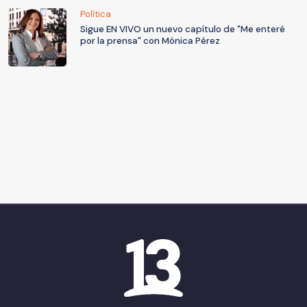
Política
Sigue EN VIVO un nuevo capítulo de "Me enteré
por la prensa" con Mónica Pérez