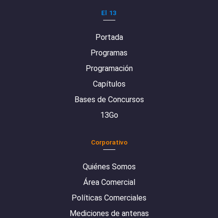
El 13
Portada
Programas
Programación
Capítulos
Bases de Concursos
13Go
Corporativo
Quiénes Somos
Área Comercial
Políticas Comerciales
Mediciones de antenas