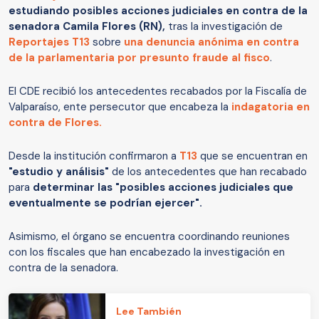
estudiando posibles acciones judiciales en contra de la
senadora Camila Flores (RN),
tras la investigación de
Reportajes T13
sobre
una denuncia anónima en contra
de la parlamentaria por
presunto fraude al fisco
.
El CDE recibió los antecedentes recabados por la Fiscalía de
Valparaíso, ente persecutor que encabeza la
indagatoria en
contra de Flores.
Desde la institución confirmaron a
T13
que se encuentran en
"estudio y análisis"
de los antecedentes que han recabado
para
determinar las "posibles acciones judiciales que
eventualmente se podrían ejercer".
Asimismo, el órgano se encuentra coordinando reuniones
con los fiscales que han encabezado la investigación en
contra de la senadora.
Lee También