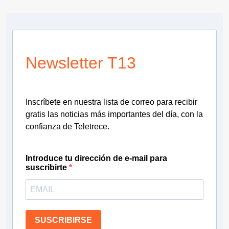
Newsletter T13
Inscríbete en nuestra lista de correo para recibir
gratis las noticias más importantes del día, con la
confianza de Teletrece.
Introduce tu dirección de e-mail para
suscribirte
SUSCRIBIRSE