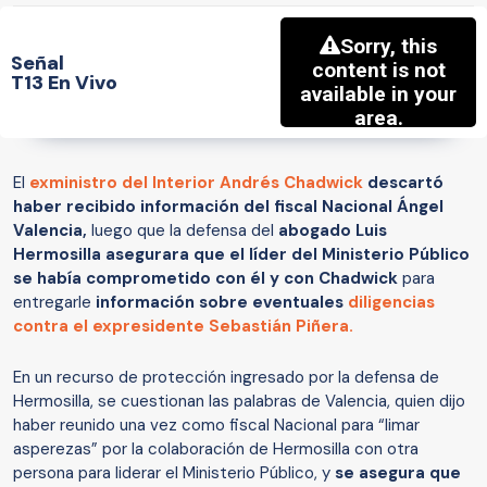
Señal
T13 En Vivo
El
exministro del Interior Andrés Chadwick
descartó
haber recibido información del fiscal Nacional Ángel
Valencia,
luego que la defensa del
abogado Luis
Hermosilla asegurara que el líder del Ministerio Público
se había comprometido con él y con Chadwick
para
entregarle
información sobre eventuales
diligencias
contra el expresidente Sebastián Piñera.
En un recurso de protección ingresado por la defensa de
Hermosilla, se cuestionan las palabras de Valencia, quien dijo
haber reunido una vez como fiscal Nacional para “limar
asperezas” por la colaboración de Hermosilla con otra
persona para liderar el Ministerio Público, y
se asegura que