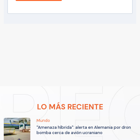
LO MÁS RECIENTE
Mundo
"Amenaza híbrida": alerta en Alemania por dron
bomba cerca de avión ucraniano