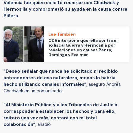
Valencia fue quien solicitó reunirse con Chadwick y
Hermosilla y comprometió su ayuda en la causa contra
Piñera.
Lee También
CDE interpone querella contra el
exfiscal Guerra y Hermosilla por
revelaciones en causas Penta,
Dominga y Exalmar
“Deseo señalar que nunca he solicitado ni recibido
antecedentes de esa naturaleza, menos lo habría
hecho utilizando canales informales”
, aseguró Andrés
Chadwick en un comunicado.
“Al Ministerio Público y a los Tribunales de Justicia
corresponderá establecer los hechos y para ello,
reitero una vez más, contará con mi total
colaboración”
, añadió.