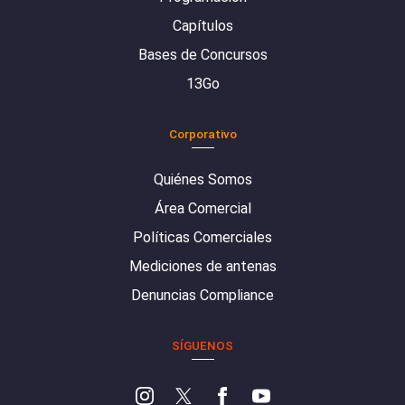
Capítulos
Bases de Concursos
13Go
Corporativo
Quiénes Somos
Área Comercial
Políticas Comerciales
Mediciones de antenas
Denuncias Compliance
SÍGUENOS