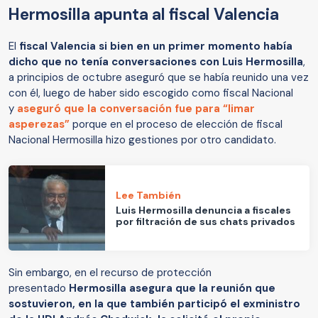
Hermosilla apunta al fiscal Valencia
El
fiscal Valencia si bien en un primer momento había
dicho que no tenía conversaciones con Luis Hermosilla
,
a principios de octubre aseguró que se había reunido una vez
con él, luego de haber sido escogido como fiscal Nacional
y
aseguró que la conversación fue para “limar
asperezas”
porque en el proceso de elección de fiscal
Nacional Hermosilla hizo gestiones por otro candidato.
Lee También
Luis Hermosilla denuncia a fiscales
por filtración de sus chats privados
Sin embargo, en el recurso de protección
presentado
Hermosilla asegura que la reunión que
sostuvieron, en la que también participó el exministro