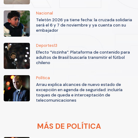
Nacional
Teletón 2026 ya tiene fecha: la cruzada solidaria
será el 6 y 7 de noviembre y ya cuenta con su
embajador
Deportes13
Efecto “Vozinha”: Plataforma de contenido para
adultos de Brasil buscaría transmitir el fútbol
chileno
Política
Arrau explica alcances de nuevo estado de
excepción en agenda de seguridad: incluiría
toques de queda e interceptación de
telecomunicaciones
MÁS DE POLÍTICA