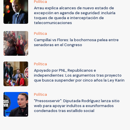
Política
Arrau explica alcances de nuevo estado de
excepción en agenda de seguridad: incluiría
toques de queda e interceptación de
telecomunicaciones
Política
Campillai vs Flores: la bochornosa pelea entre
senadoras en el Congreso
Política
Apoyado por PNL, Republicanos e
independientes: Los argumentos tras proyecto
que busca suspender por cinco años la Ley Karin
Política
"Presosxservir": Diputada Rodríguez lanza sitio
web para apoyar indultos a exuniformados
condenados tras estallido social