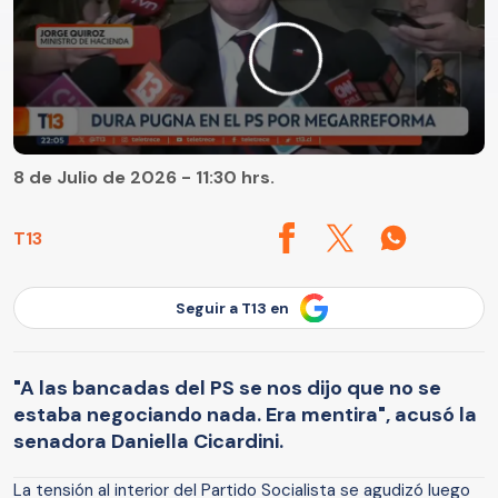
8 de Julio de 2026 - 11:30 hrs.
T13
Seguir a T13 en
"A las bancadas del PS se nos dijo que no se
estaba negociando nada. Era mentira", acusó la
senadora Daniella Cicardini.
La tensión al interior del Partido Socialista se agudizó luego