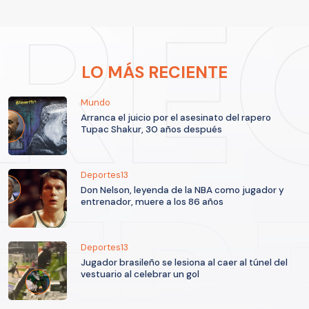
LO MÁS RECIENTE
Mundo
Arranca el juicio por el asesinato del rapero
Tupac Shakur, 30 años después
Deportes13
Don Nelson, leyenda de la NBA como jugador y
entrenador, muere a los 86 años
Deportes13
Jugador brasileño se lesiona al caer al túnel del
vestuario al celebrar un gol