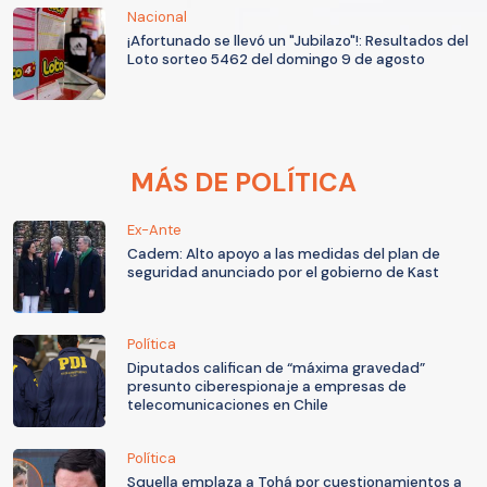
Nacional
¡Afortunado se llevó un "Jubilazo"!: Resultados del
Loto sorteo 5462 del domingo 9 de agosto
MÁS DE POLÍTICA
Ex-Ante
Cadem: Alto apoyo a las medidas del plan de
seguridad anunciado por el gobierno de Kast
Política
Diputados califican de “máxima gravedad”
presunto ciberespionaje a empresas de
telecomunicaciones en Chile
Política
Squella emplaza a Tohá por cuestionamientos a