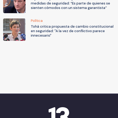
medidas de seguridad: “Es parte de quienes se
sienten cómodos con un sistema garantista”
Política
Tohá critica propuesta de cambio constitucional
en seguridad: "A la vez de conflictivo parece
innecesario"