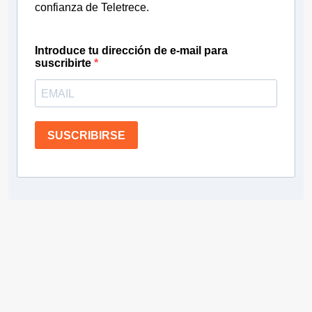
confianza de Teletrece.
Introduce tu dirección de e-mail para
suscribirte
SUSCRIBIRSE