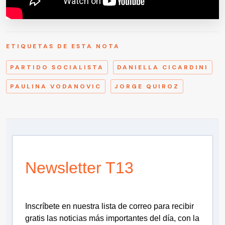
ETIQUETAS DE ESTA NOTA
PARTIDO SOCIALISTA
DANIELLA CICARDINI
PAULINA VODANOVIC
JORGE QUIROZ
Newsletter T13
Inscríbete en nuestra lista de correo para recibir
gratis las noticias más importantes del día, con la