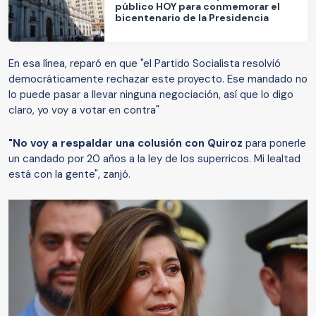
público HOY para conmemorar el
bicentenario de la Presidencia
En esa línea, reparó en que "el Partido Socialista resolvió
democráticamente rechazar este proyecto. Ese mandado no
lo puede pasar a llevar ninguna negociación, así que lo digo
claro, yo voy a votar en contra"
"No voy a respaldar una colusión con Quiroz
para ponerle
un candado por 20 años a la ley de los superricos. Mi lealtad
está con la gente", zanjó.