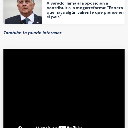
Alvarado llama a la oposición a
contribuir a la megarreforma: "Espero
que haya algún valiente que piense en
el país"
También te puede interesar