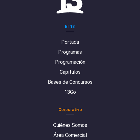
El 13
Portada
Programas
Programación
Capítulos
Bases de Concursos
13Go
Corporativo
Quiénes Somos
Área Comercial