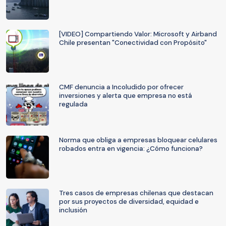
[VIDEO] Compartiendo Valor: Microsoft y Airband
Chile presentan "Conectividad con Propósito"
CMF denuncia a Incoludido por ofrecer
inversiones y alerta que empresa no está
regulada
Norma que obliga a empresas bloquear celulares
robados entra en vigencia: ¿Cómo funciona?
Tres casos de empresas chilenas que destacan
por sus proyectos de diversidad, equidad e
inclusión