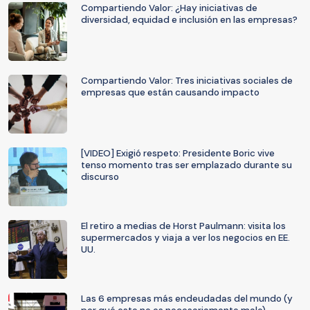
Compartiendo Valor: ¿Hay iniciativas de
diversidad, equidad e inclusión en las empresas?
Compartiendo Valor: Tres iniciativas sociales de
empresas que están causando impacto
[VIDEO] Exigió respeto: Presidente Boric vive
tenso momento tras ser emplazado durante su
discurso
El retiro a medias de Horst Paulmann: visita los
supermercados y viaja a ver los negocios en EE.
UU.
Las 6 empresas más endeudadas del mundo (y