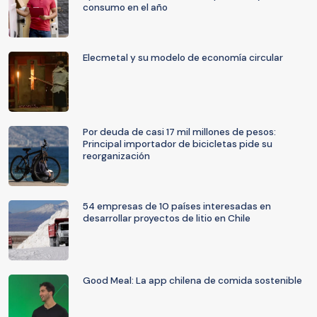
consumo en el año
Elecmetal y su modelo de economía circular
Por deuda de casi 17 mil millones de pesos:
Principal importador de bicicletas pide su
reorganización
54 empresas de 10 países interesadas en
desarrollar proyectos de litio en Chile
Good Meal: La app chilena de comida sostenible