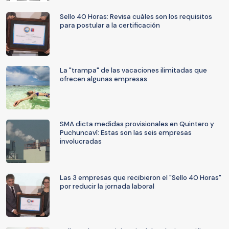
Sello 40 Horas: Revisa cuáles son los requisitos
para postular a la certificación
La "trampa" de las vacaciones ilimitadas que
ofrecen algunas empresas
SMA dicta medidas provisionales en Quintero y
Puchuncaví: Estas son las seis empresas
involucradas
Las 3 empresas que recibieron el "Sello 40 Horas"
por reducir la jornada laboral