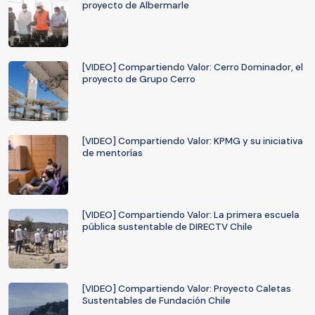
proyecto de Albermarle
[VIDEO] Compartiendo Valor: Cerro Dominador, el
proyecto de Grupo Cerro
[VIDEO] Compartiendo Valor: KPMG y su iniciativa
de mentorías
[VIDEO] Compartiendo Valor: La primera escuela
pública sustentable de DIRECTV Chile
[VIDEO] Compartiendo Valor: Proyecto Caletas
Sustentables de Fundación Chile