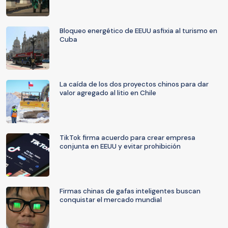
Bloqueo energético de EEUU asfixia al turismo en
Cuba
La caída de los dos proyectos chinos para dar
valor agregado al litio en Chile
TikTok firma acuerdo para crear empresa
conjunta en EEUU y evitar prohibición
Firmas chinas de gafas inteligentes buscan
conquistar el mercado mundial