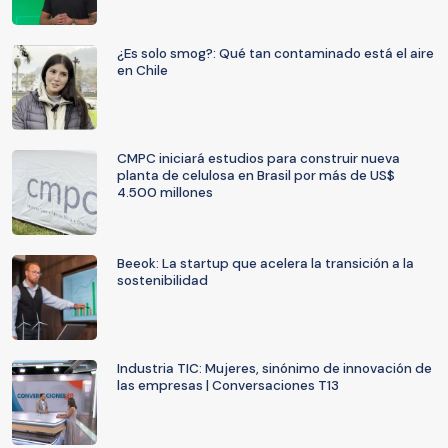
¿Es solo smog?: Qué tan contaminado está el aire
en Chile
CMPC iniciará estudios para construir nueva
planta de celulosa en Brasil por más de US$
4.500 millones
Beeok: La startup que acelera la transición a la
sostenibilidad
Industria TIC: Mujeres, sinónimo de innovación de
las empresas | Conversaciones T13