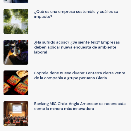
¿Qué es una empresa sostenible y cuál es su
impacto?
¿Ha sufrido acoso? ¿Se siente feliz? Empresas
deben aplicar nueva encuesta de ambiente
laboral
Soprole tiene nuevo dueño: Fonterra cierra venta
de la compañía a grupo peruano Gloria
Ranking MIC Chile: Anglo American es reconocida
como la minera más innovadora