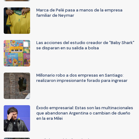
Marca de Pelé pasa a manos de la empresa
familiar de Neymar
Las acciones del estudio creador de "Baby Shark"
se disparan en su salida a bolsa
Millonario robo a dos empresas en Santiago:
realizaron impresionante forado para ingresar
Éxodo empresarial: Estas son las multinacionales
que abandonan Argentina o cambian de dueño
en la era Milei