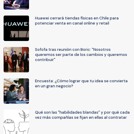
Huawei cerrará tiendas físicas en Chile para
potenciar venta en canal online y retail
Sofofa tras reunión con Boric: "Nosotros
queremos ser parte de los cambios y queremos
contribuir"
Encuesta: ¿Cómo lograr que tu idea se convierta
en un gran negocio?
Qué son las "habilidades blandas" y por qué cada
vez más compañías se fijan en ellas al contratar