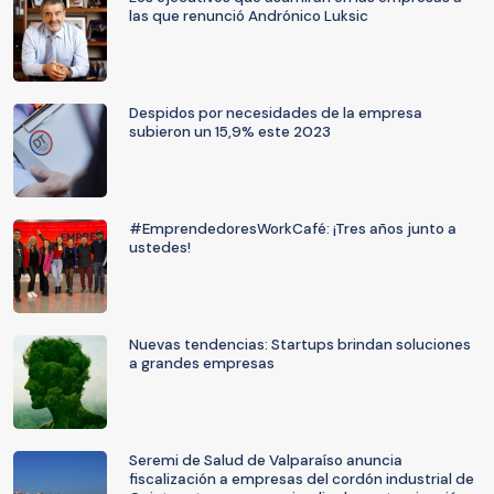
las que renunció Andrónico Luksic
Despidos por necesidades de la empresa
subieron un 15,9% este 2023
#EmprendedoresWorkCafé: ¡Tres años junto a
ustedes!
Nuevas tendencias: Startups brindan soluciones
a grandes empresas
Seremi de Salud de Valparaíso anuncia
fiscalización a empresas del cordón industrial de