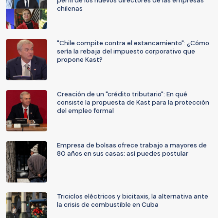
perfil de los nuevos directores de las empresas
chilenas
"Chile compite contra el estancamiento": ¿Cómo
sería la rebaja del impuesto corporativo que
propone Kast?
Creación de un "crédito tributario": En qué
consiste la propuesta de Kast para la protección
del empleo formal
Empresa de bolsas ofrece trabajo a mayores de
80 años en sus casas: así puedes postular
Triciclos eléctricos y bicitaxis, la alternativa ante
la crisis de combustible en Cuba