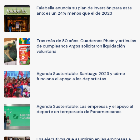
Falabella anuncia su plan de inversión para este
año: es un 24% menos que el de 2023
Tras más de 80 años: Cuadernos Rhein y artículos
de cumpleaños Argos solicitaron liquidación
voluntaria
Agenda Sustentable: Santiago 2023 y cómo
funciona el apoyo a los deportistas
Agenda Sustentable: Las empresas y el apoyo al
deporte en temporada de Panamericanos
Los ejecutivos que asumirán en las empresas a