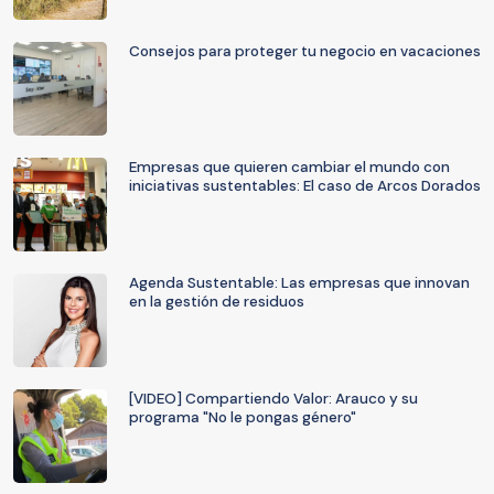
Consejos para proteger tu negocio en vacaciones
Empresas que quieren cambiar el mundo con
iniciativas sustentables: El caso de Arcos Dorados
Agenda Sustentable: Las empresas que innovan
en la gestión de residuos
[VIDEO] Compartiendo Valor: Arauco y su
programa "No le pongas género"