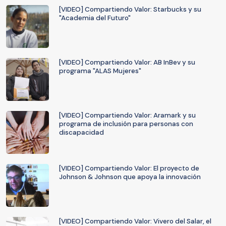
[VIDEO] Compartiendo Valor: Starbucks y su
"Academia del Futuro"
[VIDEO] Compartiendo Valor: AB InBev y su
programa "ALAS Mujeres"
[VIDEO] Compartiendo Valor: Aramark y su
programa de inclusión para personas con
discapacidad
[VIDEO] Compartiendo Valor: El proyecto de
Johnson & Johnson que apoya la innovación
[VIDEO] Compartiendo Valor: Vivero del Salar, el