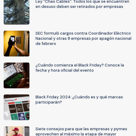
Ley "Chao Cables": Todos los que se encuentren
en desuso deben ser retirados por empresas
SEC formuló cargos contra Coordinador Eléctrico
Nacional y otras 8 empresas por apagón nacional
de febrero
¿Cuándo comienza el Black Friday? Conoce la
fecha y hora oficial del evento
Black Friday 2024: ¿Cuándo es y qué marcas
participarán?
Siete consejos para que las empresas y pymes
aprovechen al máximo la etapa de mayor