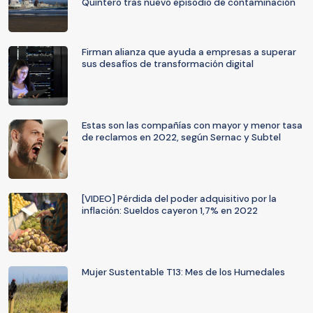
Quintero tras nuevo episodio de contaminación
Firman alianza que ayuda a empresas a superar
sus desafíos de transformación digital
Estas son las compañías con mayor y menor tasa
de reclamos en 2022, según Sernac y Subtel
[VIDEO] Pérdida del poder adquisitivo por la
inflación: Sueldos cayeron 1,7% en 2022
Mujer Sustentable T13: Mes de los Humedales