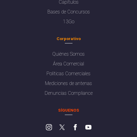
Capítulos
Bases de Concursos
13Go
Corporativo
Quiénes Somos
Área Comercial
Políticas Comerciales
Mediciones de antenas
Denuncias Compliance
SÍGUENOS