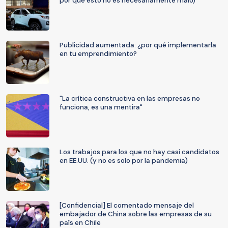
por qué esto no es necesariamente malo)
Publicidad aumentada: ¿por qué implementarla
en tu emprendimiento?
"La crítica constructiva en las empresas no
funciona, es una mentira"
Los trabajos para los que no hay casi candidatos
en EE.UU. (y no es solo por la pandemia)
[Confidencial] El comentado mensaje del
embajador de China sobre las empresas de su
país en Chile