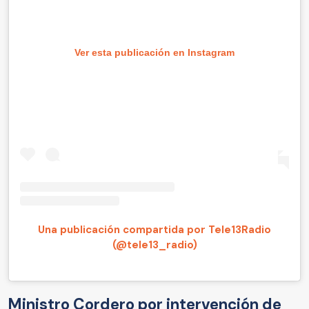
Ver esta publicación en Instagram
Una publicación compartida por Tele13Radio
(@tele13_radio)
Ministro Cordero por intervención de