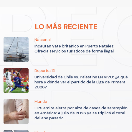
LO MÁS RECIENTE
Nacional
Incautan yate británico en Puerto Natales:
Ofrecía servicios turísticos de forma ilegal
Deportes13
Universidad de Chile vs. Palestino EN VIVO: ¿A qué
hora y dónde ver el partido de la Liga de Primera
2026?
Mundo
OPS emite alerta por alza de casos de sarampión
en América: A julio de 2026 ya se triplicó el total
del año pasado