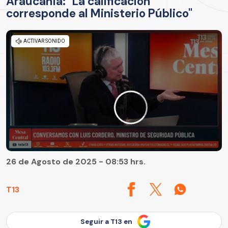
Araucanía: "La calificación
corresponde al Ministerio Público"
26 de Agosto de 2025 - 08:53 hrs.
T13
Seguir a T13 en