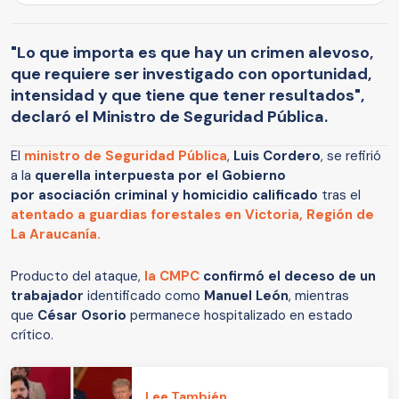
"Lo que importa es que hay un crimen alevoso,
que requiere ser investigado con oportunidad,
intensidad y que tiene que tener resultados",
declaró el Ministro de Seguridad Pública.
El
ministro de Seguridad Pública
,
Luis Cordero
, se refirió
a la
querella interpuesta por el Gobierno
por asociación criminal y
homicidio calificado
tras el
atentado a guardias forestales en Victoria, Región de
La Araucanía.
Producto del ataque,
la CMPC
confirmó el deceso de un
trabajador
identificado como
Manuel León
, mientras
que
César Osorio
permanece hospitalizado en estado
crítico.
Lee También