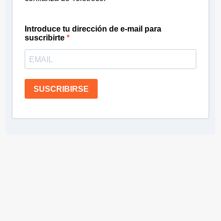
Introduce tu dirección de e-mail para
suscribirte
SUSCRIBIRSE