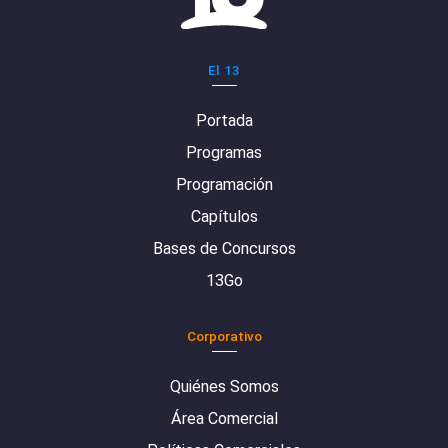
El 13
Portada
Programas
Programación
Capítulos
Bases de Concursos
13Go
Corporativo
Quiénes Somos
Área Comercial