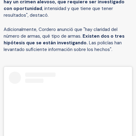
hay un crimen alevoso, que requiere ser investigado
con oportunidad
, intensidad y que tiene que tener
resultados", destacó.
Adicionalmente, Cordero anunció que "hay claridad del
número de armas, qué tipo de armas.
Existen dos o tres
hipótesis que se están investigando.
Las policías han
levantado suficiente información sobre los hechos".