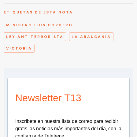
ETIQUETAS DE ESTA NOTA
MINISTRO LUIS CORDERO
LEY ANTITERRORISTA
LA ARAUCANÍA
VICTORIA
Newsletter T13
Inscríbete en nuestra lista de correo para recibir
gratis las noticias más importantes del día, con la
confianza de Teletrece.