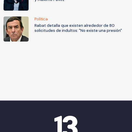
Política
Rabat detalla que existen alrededor de 80
solicitudes de indultos: "No existe una presión"