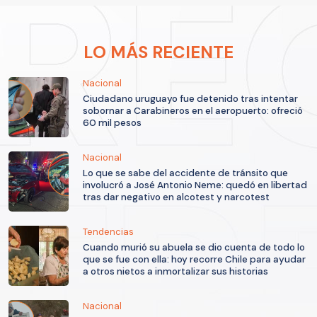
LO MÁS RECIENTE
Nacional
Ciudadano uruguayo fue detenido tras intentar
sobornar a Carabineros en el aeropuerto: ofreció
60 mil pesos
Nacional
Lo que se sabe del accidente de tránsito que
involucró a José Antonio Neme: quedó en libertad
tras dar negativo en alcotest y narcotest
Tendencias
Cuando murió su abuela se dio cuenta de todo lo
que se fue con ella: hoy recorre Chile para ayudar
a otros nietos a inmortalizar sus historias
Nacional