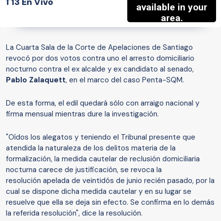
T13 En Vivo
La Cuarta Sala de la Corte de Apelaciones de Santiago
revocó por dos votos contra uno el arresto domiciliario
nocturno contra el ex alcalde y ex candidato al senado,
Pablo Zalaquett
, en el marco del caso Penta-SQM.
De esta forma, el edil quedará sólo con arraigo nacional y
firma mensual mientras dure la investigación.
"Oídos los alegatos y teniendo el Tribunal presente que
atendida la naturaleza de los delitos materia de la
formalización, la medida cautelar de reclusión domiciliaria
nocturna carece de justificación, se revoca la
resolución apelada de veintidós de junio recién pasado, por la
cual se dispone dicha medida cautelar y en su lugar se
resuelve que ella se deja sin efecto. Se confirma en lo demás
la referida resolución", dice la resolución.