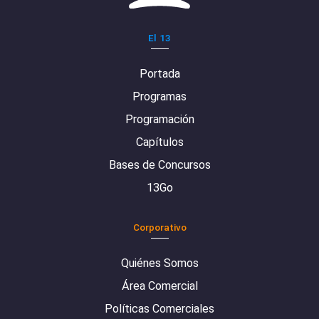
El 13
Portada
Programas
Programación
Capítulos
Bases de Concursos
13Go
Corporativo
Quiénes Somos
Área Comercial
Políticas Comerciales