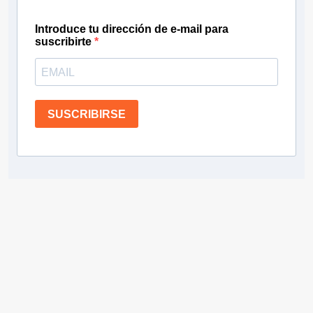
Introduce tu dirección de e-mail para
suscribirte
SUSCRIBIRSE