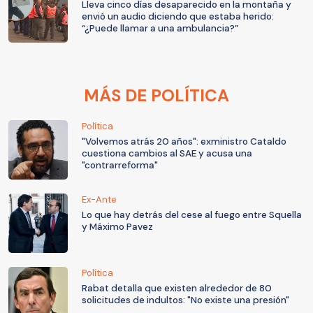
Lleva cinco días desaparecido en la montaña y
envió un audio diciendo que estaba herido:
“¿Puede llamar a una ambulancia?”
MÁS DE POLÍTICA
Política
"Volvemos atrás 20 años": exministro Cataldo
cuestiona cambios al SAE y acusa una
"contrarreforma"
Ex-Ante
Lo que hay detrás del cese al fuego entre Squella
y Máximo Pavez
Política
Rabat detalla que existen alrededor de 80
solicitudes de indultos: "No existe una presión"