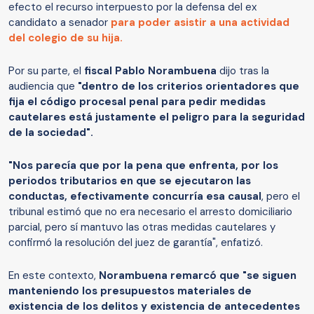
efecto el recurso interpuesto por la defensa del ex
candidato a senador
para poder asistir a una actividad
del colegio de su hija.
Por su parte, el
fiscal Pablo Norambuena
dijo tras la
audiencia que
"dentro de los criterios orientadores que
fija el código procesal penal para pedir medidas
cautelares está justamente el peligro para la seguridad
de la sociedad".
"Nos parecía que por la pena que enfrenta, por los
periodos tributarios en que se ejecutaron las
conductas, efectivamente concurría esa causal
, pero el
tribunal estimó que no era necesario el arresto domiciliario
parcial, pero sí mantuvo las otras medidas cautelares y
confirmó la resolución del juez de garantía", enfatizó.
En este contexto,
Norambuena remarcó que "se siguen
manteniendo los presupuestos materiales de
existencia de los delitos y existencia de antecedentes