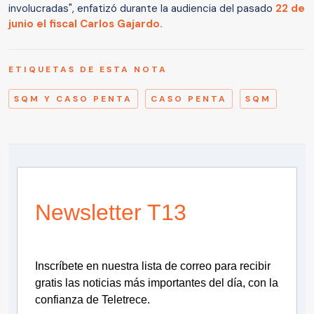
involucradas", enfatizó durante la audiencia del pasado
22 de
junio el fiscal Carlos Gajardo.
ETIQUETAS DE ESTA NOTA
SQM Y CASO PENTA
CASO PENTA
SQM
Newsletter T13
Inscríbete en nuestra lista de correo para recibir
gratis las noticias más importantes del día, con la
confianza de Teletrece.