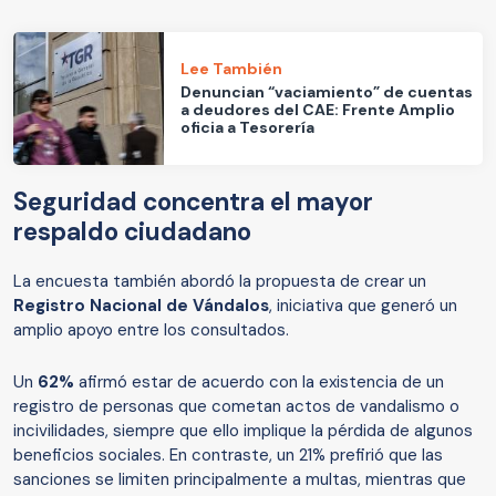
Lee También
Denuncian “vaciamiento” de cuentas
a deudores del CAE: Frente Amplio
oficia a Tesorería
Seguridad concentra el mayor
respaldo ciudadano
La encuesta también abordó la propuesta de crear un
Registro Nacional de Vándalos
, iniciativa que generó un
amplio apoyo entre los consultados.
Un
62%
afirmó estar de acuerdo con la existencia de un
registro de personas que cometan actos de vandalismo o
incivilidades, siempre que ello implique la pérdida de algunos
beneficios sociales. En contraste, un 21% prefirió que las
sanciones se limiten principalmente a multas, mientras que