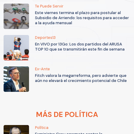
Te Puede Servir
Este viernes termina el plazo para postular al
Subsidio de Arriendo: los requisitos para acceder
a la ayuda mensual
Deportes13
En VIVO por 13Go: Los dos partidos del ARUSA
TOP 10 que se transmitirán este fin de semana
Ex-Ante
Fitch valora la megarreforma, pero advierte que
aún no elevará el crecimiento potencial de Chile
MÁS DE POLÍTICA
Política