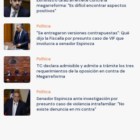
Exministro Grau arremete contra la
megarreforma: "Es difícil encontrar aspectos
positivos"
Política
"Se entregaron versiones contrapuestas": Qué
dijo la Fiscalía por presunto caso de VIF que
involucra a senador Espinoza
Política
TC declara admisible y admite a trámite los tres
requerimientos de la oposición en contra de
Megarreforma
Política
Senador Espinoza ante investigación por
presunto caso de violencia intrafamiliar: "No
existe denuncia en mi contra"