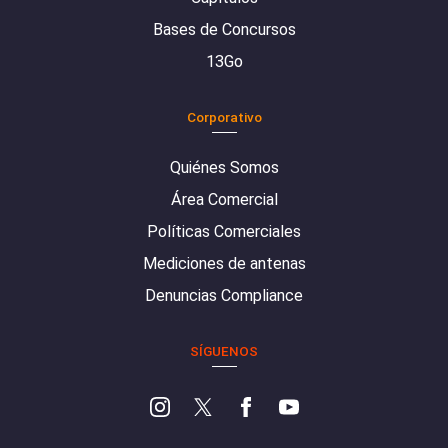
Bases de Concursos
13Go
Corporativo
Quiénes Somos
Área Comercial
Políticas Comerciales
Mediciones de antenas
Denuncias Compliance
SÍGUENOS