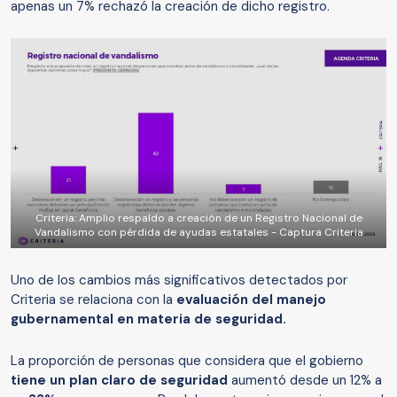
apenas un 7% rechazó la creación de dicho registro.
Criteria: Amplio respaldo a creación de un Registro Nacional de
Vandalismo con pérdida de ayudas estatales - Captura Criteria
Uno de los cambios más significativos detectados por
Criteria se relaciona con la
evaluación del manejo
gubernamental en materia de seguridad.
La proporción de personas que considera que el gobierno
tiene un plan claro de seguridad
aumentó desde un 12% a