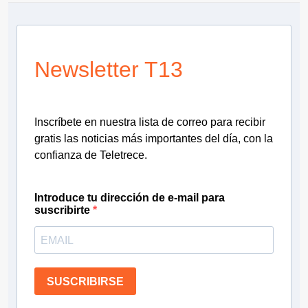
Newsletter T13
Inscríbete en nuestra lista de correo para recibir
gratis las noticias más importantes del día, con la
confianza de Teletrece.
Introduce tu dirección de e-mail para
suscribirte
SUSCRIBIRSE