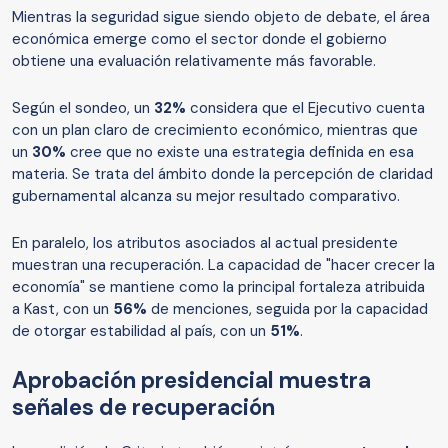
Mientras la seguridad sigue siendo objeto de debate, el área
económica emerge como el sector donde el gobierno
obtiene una evaluación relativamente más favorable.
Según el sondeo, un
32%
considera que el Ejecutivo cuenta
con un plan claro de crecimiento económico, mientras que
un
30%
cree que no existe una estrategia definida en esa
materia. Se trata del ámbito donde la percepción de claridad
gubernamental alcanza su mejor resultado comparativo.
En paralelo, los atributos asociados al actual presidente
muestran una recuperación. La capacidad de "hacer crecer la
economía" se mantiene como la principal fortaleza atribuida
a Kast, con un
56%
de menciones, seguida por la capacidad
de otorgar estabilidad al país, con un
51%
.
Aprobación presidencial muestra
señales de recuperación