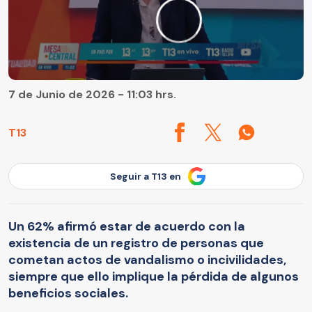
7 de Junio de 2026 - 11:03 hrs.
T13
Seguir a T13 en
Un 62% afirmó estar de acuerdo con la
existencia de un registro de personas que
cometan actos de vandalismo o incivilidades,
siempre que ello implique la pérdida de algunos
beneficios sociales.