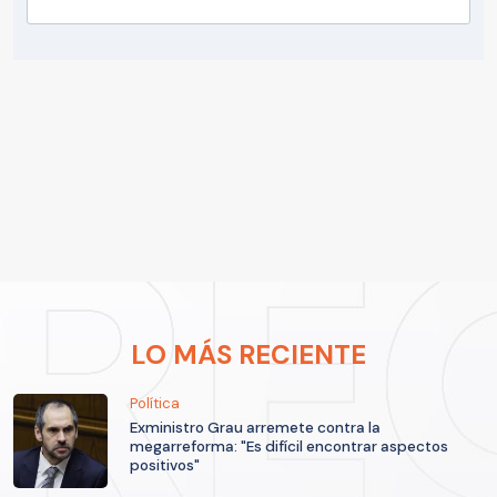
LO MÁS RECIENTE
Política
Exministro Grau arremete contra la
megarreforma: "Es difícil encontrar aspectos
positivos"