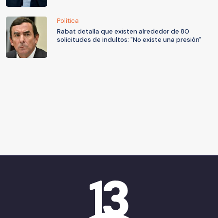
Política
Rabat detalla que existen alrededor de 80
solicitudes de indultos: "No existe una presión"