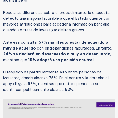
alcanza
59%
.
Pese a las diferencias sobre el procedimiento, la encuesta
detectó una mayoría favorable a que el Estado cuente con
mayores atribuciones para acceder a información bancaria
cuando se trata de investigar delitos graves.
Ante esa consulta,
57% manifestó estar de acuerdo o
muy de acuerdo
con entregar dichas facultades. En tanto,
24% se declaró en desacuerdo o muy en desacuerdo
,
mientras que
19% adoptó una posición neutral
.
El respaldo es particularmente alto entre personas de
izquierda, donde alcanza
75%
. En el centro y la derecha el
apoyo llega a
53%
, mientras que entre quienes no se
identifican políticamente alcanza
52%
.