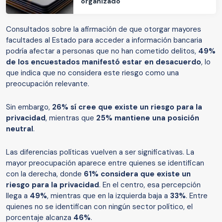
organizado
Consultados sobre la afirmación de que otorgar mayores
facultades al Estado para acceder a información bancaria
podría afectar a personas que no han cometido delitos,
49%
de los encuestados manifestó estar en desacuerdo
, lo
que indica que no considera este riesgo como una
preocupación relevante.
Sin embargo,
26% sí cree que existe un riesgo para la
privacidad
, mientras que
25% mantiene una posición
neutral
.
Las diferencias políticas vuelven a ser significativas. La
mayor preocupación aparece entre quienes se identifican
con la derecha, donde
61% considera que existe un
riesgo para la privacidad
. En el centro, esa percepción
llega a
49%
, mientras que en la izquierda baja a
33%
. Entre
quienes no se identifican con ningún sector político, el
porcentaje alcanza
46%
.