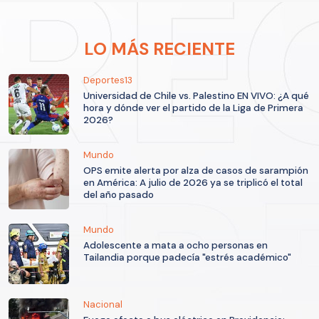
LO MÁS RECIENTE
Deportes13
Universidad de Chile vs. Palestino EN VIVO: ¿A qué
hora y dónde ver el partido de la Liga de Primera
2026?
Mundo
OPS emite alerta por alza de casos de sarampión
en América: A julio de 2026 ya se triplicó el total
del año pasado
Mundo
Adolescente a mata a ocho personas en
Tailandia porque padecía "estrés académico"
Nacional