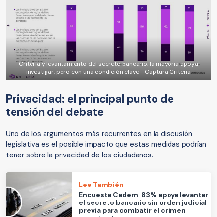
Criteria y levantamiento del secreto bancario: la mayoría apoya
investigar, pero con una condición clave - Captura Criteria
Privacidad: el principal punto de
tensión del debate
Uno de los argumentos más recurrentes en la discusión
legislativa es el posible impacto que estas medidas podrían
tener sobre la privacidad de los ciudadanos.
Lee También
Encuesta Cadem: 83% apoya levantar
el secreto bancario sin orden judicial
previa para combatir el crimen