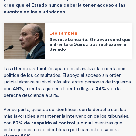
cree que el Estado nunca debería tener acceso a las
cuentas de los ciudadanos
.
Lee También
Secreto bancario: El nuevo round que
enfrentará Quiroz tras rechazo en el
Senado
Las diferencias también aparecen al analizar la orientación
política de los consultados. El apoyo al acceso sin orden
judicial alcanza su nivel más alto entre personas de izquierda,
con
49%
, mientras que en el centro llega a
34%
y en la
derecha desciende a
31%
.
Por su parte, quienes se identifican con la derecha son los
más favorables a mantener la intervención de los tribunales,
con
62% de respaldo al control judicial
, mientras que
entre quienes no se identifican políticamente esa cifra