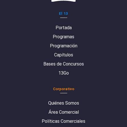
El 13
Portada
Programas
Programación
Capítulos
Bases de Concursos
13Go
Corporativo
Quiénes Somos
Área Comercial
Políticas Comerciales