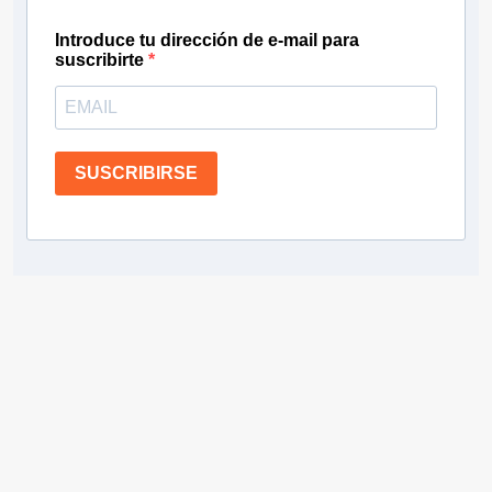
Introduce tu dirección de e-mail para
suscribirte
SUSCRIBIRSE