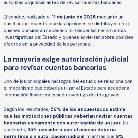
autorización judicial antes de revisar cuentas bancarias.
El sondeo, realizado el
11 de junio de 2026
mediante un
panel online, muestra que las opiniones se distribuyen entre
quienes consideran necesario fortalecer las herramientas
investigativas del Estado y quienes advierten sobre posibles
efectos en la privacidad de las personas.
La mayoría exige autorización judicial
para revisar cuentas bancarias
Uno de los principales hallazgos del estudio se relaciona con
el mecanismo que debería utilizar el Estado para acceder a
información financiera cuando investiga delitos graves.
Según los resultados,
56% de los encuestados estima
que las instituciones públicas deberían revisar cuentas
bancarias únicamente con autorización de un juez
. En
contraste,
35% considera que el acceso debería
permitirse sin autorización judicial
, mientras que
9%