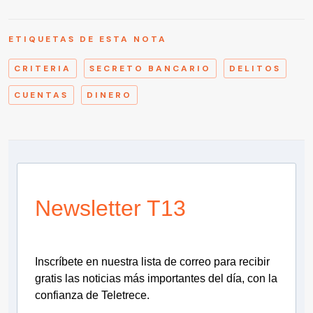
ETIQUETAS DE ESTA NOTA
CRITERIA
SECRETO BANCARIO
DELITOS
CUENTAS
DINERO
Newsletter T13
Inscríbete en nuestra lista de correo para recibir
gratis las noticias más importantes del día, con la
confianza de Teletrece.