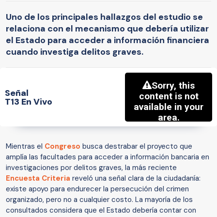
Uno de los principales hallazgos del estudio se
relaciona con el mecanismo que debería utilizar
el Estado para acceder a información financiera
cuando investiga delitos graves.
Señal
T13 En Vivo
Mientras el
Congreso
busca destrabar el proyecto que
amplía las facultades para acceder a información bancaria en
investigaciones por delitos graves, la más reciente
Encuesta Criteria
reveló una señal clara de la ciudadanía:
existe apoyo para endurecer la persecución del crimen
organizado, pero no a cualquier costo. La mayoría de los
consultados considera que el Estado debería contar con