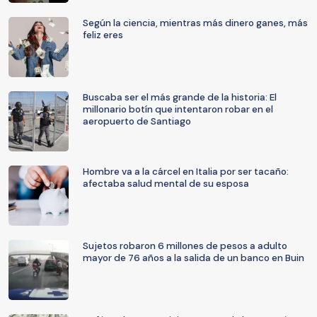
Según la ciencia, mientras más dinero ganes, más
feliz eres
Buscaba ser el más grande de la historia: El
millonario botín que intentaron robar en el
aeropuerto de Santiago
Hombre va a la cárcel en Italia por ser tacaño:
afectaba salud mental de su esposa
Sujetos robaron 6 millones de pesos a adulto
mayor de 76 años a la salida de un banco en Buin