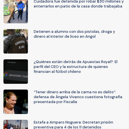
Cuidadora fue detenida por robar $30 millones y
enterrarlos en patio de la casa donde trabajaba
Detienen a alumno con dos pistolas, droga y
dinero al interior de liceo en Angol
¿Quiénes están detrás de Apuestas Royal?: El
perfil del CEO y la estructura de quienes
financian al fútbol chileno
“Tener dinero arriba de la cama no es delito”:
defensa de Ángela Vivanco cuestiona fotografía
presentada por Fiscalía
Estafa a Amparo Noguera: Decretan prisión
preventiva para 4 de los 11 detenidos