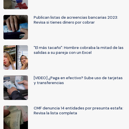
Publican listas de acreencias bancarias 2023:
Revisa si tienes dinero por cobrar
"El más tacaño": Hombre cobraba la mitad de las
salidas a su pareja con un Excel
[VIDEO] ¿Paga en efectivo? Sube uso de tarjetas
y transferencias
CMF denuncia 14 entidades por presunta estafa:
Revisa la lista completa