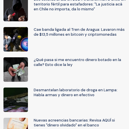
territorio fértil para estafadores: "La justicia acá
en Chile no importa, da lo mismo"
Cae banda ligada al Tren de Aragua: Lavaron más
de $13,5 millones en bitcoin y criptomonedas
¿Qué pasa si me encuentro dinero botado en la
calle? Esto dice la ley
Desmantelan laboratorio de droga en Lampa:
Había armas y dinero en efectivo
Nuevas acreencias bancarias: Revisa AQUÍ si
tienes "dinero olvidado" en el banco