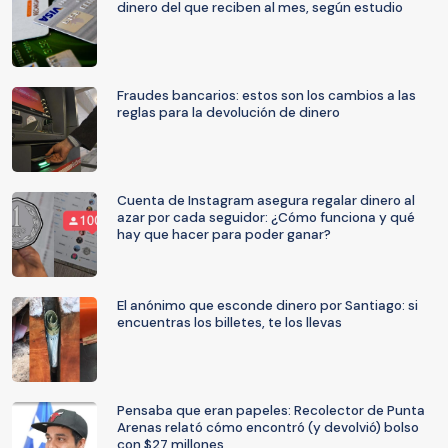
dinero del que reciben al mes, según estudio
Fraudes bancarios: estos son los cambios a las
reglas para la devolución de dinero
Cuenta de Instagram asegura regalar dinero al
azar por cada seguidor: ¿Cómo funciona y qué
hay que hacer para poder ganar?
El anónimo que esconde dinero por Santiago: si
encuentras los billetes, te los llevas
Pensaba que eran papeles: Recolector de Punta
Arenas relató cómo encontró (y devolvió) bolso
con $27 millones