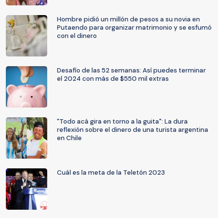
Hombre pidió un millón de pesos a su novia en
Putaendo para organizar matrimonio y se esfumó
con el dinero
Desafío de las 52 semanas: Así puedes terminar
el 2024 con más de $550 mil extras
"Todo acá gira en torno a la guita": La dura
reflexión sobre el dinero de una turista argentina
en Chile
Cuál es la meta de la Teletón 2023