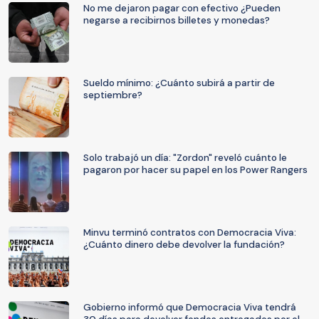
No me dejaron pagar con efectivo ¿Pueden
negarse a recibirnos billetes y monedas?
Sueldo mínimo: ¿Cuánto subirá a partir de
septiembre?
Solo trabajó un día: "Zordon" reveló cuánto le
pagaron por hacer su papel en los Power Rangers
Minvu terminó contratos con Democracia Viva:
¿Cuánto dinero debe devolver la fundación?
Gobierno informó que Democracia Viva tendrá