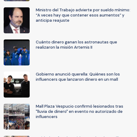
Ministro del Trabajo advierte por sueldo mínimo:
“A veces hay que contener esos aumentos” y
anticipa reajuste
Cuánto dinero ganan los astronautas que
realizaron la misión Artemis II
Gobierno anunció querella: Quiénes son los
influencers que lanzaron dinero en un mall
Mall Plaza Vespucio confirmó lesionados tras
"lluvia de dinero" en evento no autorizado de
influencers