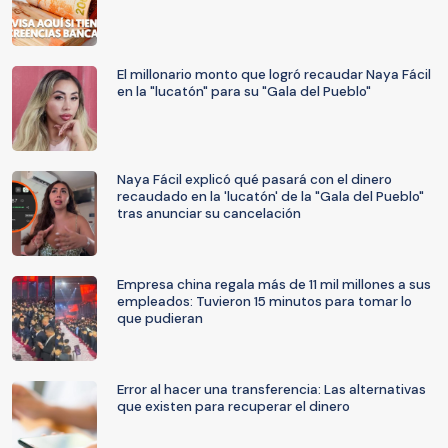
El millonario monto que logró recaudar Naya Fácil
en la "lucatón" para su "Gala del Pueblo"
Naya Fácil explicó qué pasará con el dinero
recaudado en la 'lucatón' de la "Gala del Pueblo"
tras anunciar su cancelación
Empresa china regala más de 11 mil millones a sus
empleados: Tuvieron 15 minutos para tomar lo
que pudieran
Error al hacer una transferencia: Las alternativas
que existen para recuperar el dinero