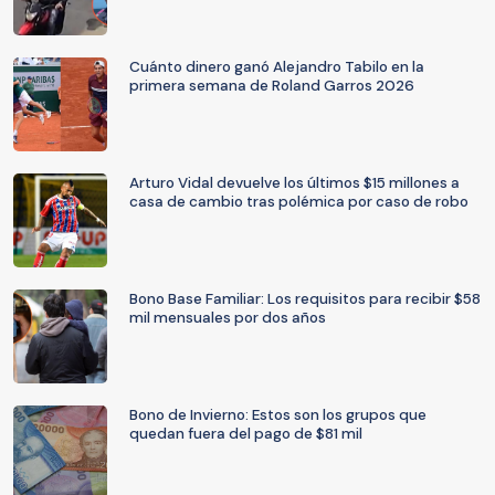
Cuánto dinero ganó Alejandro Tabilo en la
primera semana de Roland Garros 2026
Arturo Vidal devuelve los últimos $15 millones a
casa de cambio tras polémica por caso de robo
Bono Base Familiar: Los requisitos para recibir $58
mil mensuales por dos años
Bono de Invierno: Estos son los grupos que
quedan fuera del pago de $81 mil