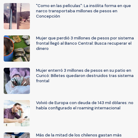
"Como en las películas": La insólita forma en que
narco transportaba millones de pesos en
Concepción
Mujer que perdió 3 millones de pesos por sistema
frontal llegó al Banco Central: Busca recuperar el
dinero
Mujer enterró 3 millones de pesos en su patio en
Curicó: Billetes quedaron destruidos tras sistema
frontal
Volvió de Europa con deuda de 143 mil dólares: no
había configurado el roaming internacional
Más de la mitad de los chilenos gastan más