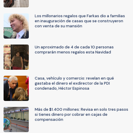
Los millonarios regalos que Farkas dio a familias
en inauguración de casas que se construyeron
con venta de su mansión
Un aproximado de 4 de cada 10 personas
comprarán menos regalos esta Navidad
Casa, vehículo y comercio: revelan en qué
gastaba el dinero el exdirector de la PDI
condenado, Héctor Espinosa
Más de $1.400 millones: Revisa en solo tres pasos
si tienes dinero por cobrar en cajas de
compensación