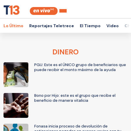
Lo Último
Reportajes Teletrece
El Tiempo
Video
Ch
DINERO
PGU: Este es el ÚNICO grupo de beneficiarios que
puede recibir el monto máximo de la ayuda
Bono por Hijo: este es el grupo que recibe el
beneficio de manera vitalicia
Fonasa inicia proceso de devolución de