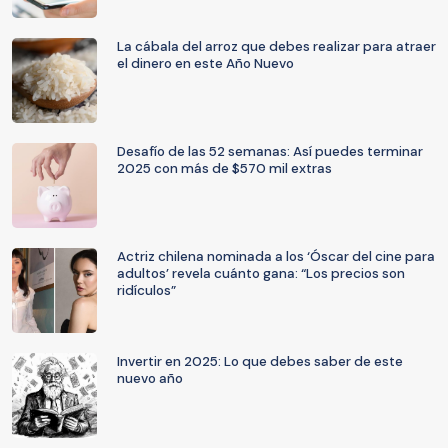
La cábala del arroz que debes realizar para atraer
el dinero en este Año Nuevo
Desafío de las 52 semanas: Así puedes terminar
2025 con más de $570 mil extras
Actriz chilena nominada a los ‘Óscar del cine para
adultos’ revela cuánto gana: “Los precios son
ridículos”
Invertir en 2025: Lo que debes saber de este
nuevo año