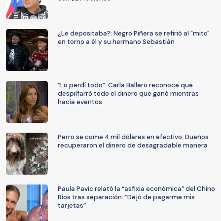
¿Le depositaba?: Negro Piñera se refirió al "mito"
en torno a él y su hermano Sebastián
“Lo perdí todo”: Carla Ballero reconoce que
despilfarró todo el dinero que ganó mientras
hacía eventos
Perro se come 4 mil dólares en efectivo: Dueños
recuperaron el dinero de desagradable manera
Paula Pavic relató la “asfixia económica” del Chino
Ríos tras separación: “Dejó de pagarme mis
tarjetas”