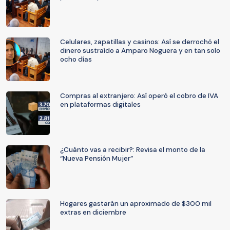
Celulares, zapatillas y casinos: Así se derrochó el
dinero sustraído a Amparo Noguera y en tan solo
ocho días
Compras al extranjero: Así operó el cobro de IVA
en plataformas digitales
¿Cuánto vas a recibir?: Revisa el monto de la
“Nueva Pensión Mujer”
Hogares gastarán un aproximado de $300 mil
extras en diciembre