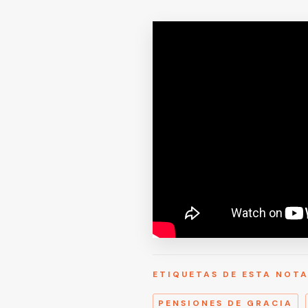
ETIQUETAS DE ESTA NOT
PENSIONES DE GRACIA