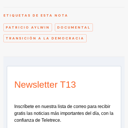
ETIQUETAS DE ESTA NOTA
PATRICIO AYLWIN
DOCUMENTAL
TRANSICIÓN A LA DEMOCRACIA
Newsletter T13
Inscríbete en nuestra lista de correo para recibir
gratis las noticias más importantes del día, con la
confianza de Teletrece.