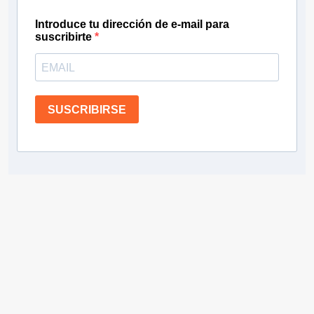
Introduce tu dirección de e-mail para
suscribirte
SUSCRIBIRSE