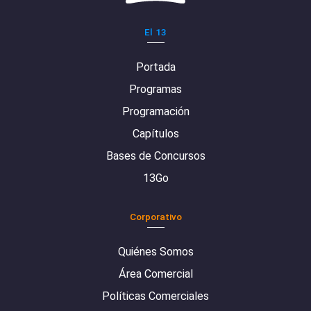
El 13
Portada
Programas
Programación
Capítulos
Bases de Concursos
13Go
Corporativo
Quiénes Somos
Área Comercial
Políticas Comerciales