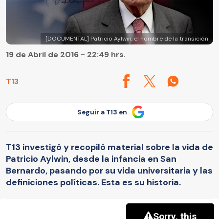
[DOCUMENTAL] Patricio Aylwin, el hombre de la transición
19 de Abril de 2016 - 22:49 hrs.
T13
Seguir a T13 en
T13 investigó y recopiló material sobre la vida de
Patricio Aylwin, desde la infancia en San
Bernardo, pasando por su vida universitaria y las
definiciones políticas. Esta es su historia.