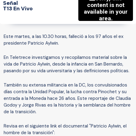
Señal
T13 En Vivo
Este martes, a las 10.30 horas, falleció a los 97 años el ex
presidente Patricio Aylwin.
En Teletrece investigamos y recopilamos material sobre la
vida de Patricio Aylwin, desde la infancia en San Bernardo,
pasando por su vida universitaria y las definiciones políticas.
También su extensa militancia en la DC, los convulsionados
días contra la Unidad Popular, la lucha contra Pinochet y su
entrada a la Moneda hace 26 años. Este reportaje de Claudia
Godoy y Jorge Rivas es la historia y la semblanza del hombre
de la transición.
Revisa en el siguiente link el documental "Patricio Aylwin, el
hombre de la transición":