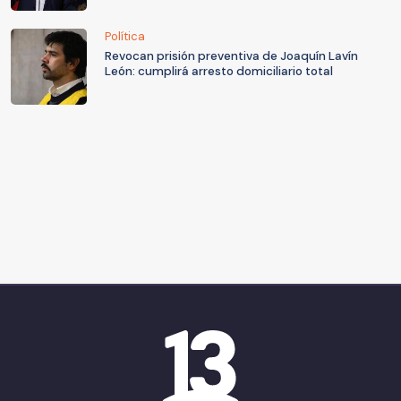
Política
Revocan prisión preventiva de Joaquín Lavín
León: cumplirá arresto domiciliario total