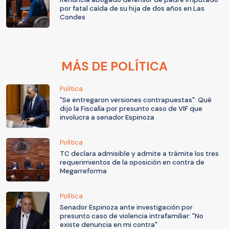
por fatal caída de su hija de dos años en Las
Condes
MÁS DE POLÍTICA
Política
"Se entregaron versiones contrapuestas": Qué
dijo la Fiscalía por presunto caso de VIF que
involucra a senador Espinoza
Política
TC declara admisible y admite a trámite los tres
requerimientos de la oposición en contra de
Megarreforma
Política
Senador Espinoza ante investigación por
presunto caso de violencia intrafamiliar: "No
existe denuncia en mi contra"