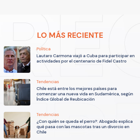
LO MÁS RECIENTE
Política
Lautaro Carmona viajó a Cuba para participar en
actividades por el centenario de Fidel Castro
Tendencias
Chile está entre los mejores países para
comenzar una nueva vida en Sudamérica, según
Índice Global de Reubicación
Tendencias
¿Con quién se queda el perro?: Abogado explica
qué pasa con las mascotas tras un divorcio en
Chile