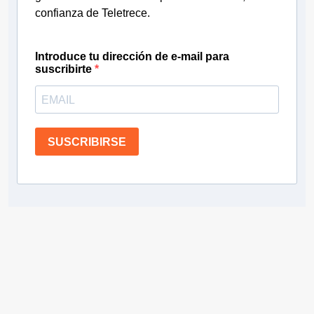
confianza de Teletrece.
Introduce tu dirección de e-mail para
suscribirte
SUSCRIBIRSE