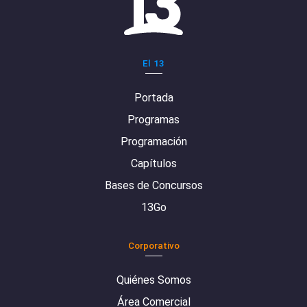
El 13
Portada
Programas
Programación
Capítulos
Bases de Concursos
13Go
Corporativo
Quiénes Somos
Área Comercial