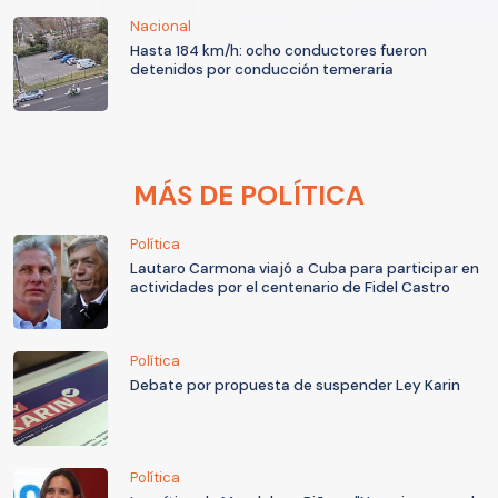
Nacional
Hasta 184 km/h: ocho conductores fueron
detenidos por conducción temeraria
MÁS DE POLÍTICA
Política
Lautaro Carmona viajó a Cuba para participar en
actividades por el centenario de Fidel Castro
Política
Debate por propuesta de suspender Ley Karin
Política