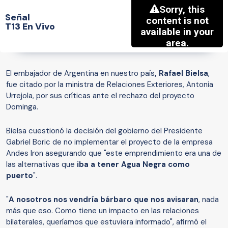
Señal
T13 En Vivo
El embajador de Argentina en nuestro país
, Rafael Bielsa
,
fue citado por la ministra de Relaciones Exteriores, Antonia
Urrejola, por sus críticas ante el rechazo del proyecto
Dominga.
Bielsa cuestionó la decisión del gobierno del Presidente
Gabriel Boric de no implementar el proyecto de la empresa
Andes Iron asegurando que "este emprendimiento era una de
las alternativas que
iba a tener Agua Negra como
puerto
".
"
A nosotros nos vendría bárbaro que nos avisaran
, nada
más que eso. Como tiene un impacto en las relaciones
bilaterales, queríamos que estuviera informado", afirmó el