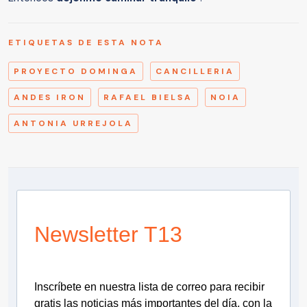
ETIQUETAS DE ESTA NOTA
PROYECTO DOMINGA
CANCILLERIA
ANDES IRON
RAFAEL BIELSA
NOIA
ANTONIA URREJOLA
Newsletter T13
Inscríbete en nuestra lista de correo para recibir
gratis las noticias más importantes del día, con la