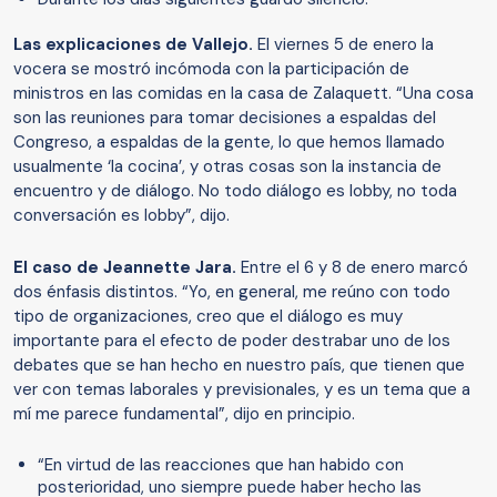
Las explicaciones de Vallejo.
El viernes 5 de enero la
vocera se mostró incómoda con la participación de
ministros en las comidas en la casa de Zalaquett. “Una cosa
son las reuniones para tomar decisiones a espaldas del
Congreso, a espaldas de la gente, lo que hemos llamado
usualmente ‘la cocina’, y otras cosas son la instancia de
encuentro y de diálogo. No todo diálogo es lobby, no toda
conversación es lobby”, dijo.
El caso de Jeannette Jara.
Entre el 6 y 8 de enero marcó
dos énfasis distintos. “Yo, en general, me reúno con todo
tipo de organizaciones, creo que el diálogo es muy
importante para el efecto de poder destrabar uno de los
debates que se han hecho en nuestro país, que tienen que
ver con temas laborales y previsionales, y es un tema que a
mí me parece fundamental”, dijo en principio.
“En virtud de las reacciones que han habido con
posterioridad, uno siempre puede haber hecho las