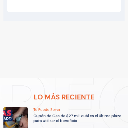
LO MÁS RECIENTE
Te Puede Servir
Cupón de Gas de $27 mil: cuál es el último plazo
para utilizar el beneficio