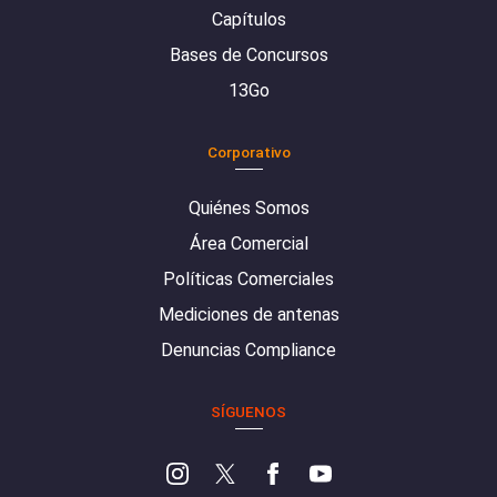
Capítulos
Bases de Concursos
13Go
Corporativo
Quiénes Somos
Área Comercial
Políticas Comerciales
Mediciones de antenas
Denuncias Compliance
SÍGUENOS