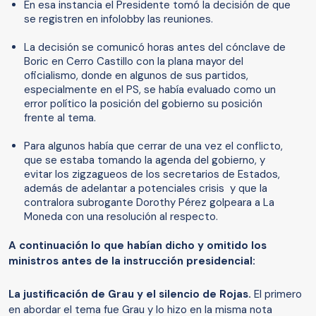
En esa instancia el Presidente tomó la decisión de que
se registren en infolobby las reuniones.
La decisión se comunicó horas antes del cónclave de
Boric en Cerro Castillo con la plana mayor del
oficialismo, donde en algunos de sus partidos,
especialmente en el PS, se había evaluado como un
error político la posición del gobierno su posición
frente al tema.
Para algunos había que cerrar de una vez el conflicto,
que se estaba tomando la agenda del gobierno, y
evitar los zigzagueos de los secretarios de Estados,
además de adelantar a potenciales crisis y que la
contralora subrogante Dorothy Pérez golpeara a La
Moneda con una resolución al respecto.
A continuación lo que habían dicho y omitido los
ministros antes de la instrucción presidencial:
La justificación de Grau y el silencio de Rojas.
El primero
en abordar el tema fue Grau y lo hizo en la misma nota