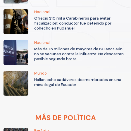
Nacional
Ofreció $10 mil a Carabineros para evitar
fiscalización: conductor fue detenido por
cohecho en Pudahuel
Nacional
Más de 1,5 millones de mayores de 60 años aún
no se vacunan contra la influenza: No descartan
posible segundo brote
Mundo
Hallan ocho cadáveres desmembrados en una
mina ilegal de Ecuador
MÁS DE POLÍTICA
Ex-Ante