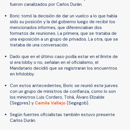
fueron canalizados por Carlos Durán.
Boric tomó la decisión de dar un vuelco a lo que había
sido su posición y la del gobierno luego de recibir los
mencionados informes, que diferenciaban dos
formatos de reuniones. La primera, que se trataba de
una exposición a un grupo de privados. La otra, que se
trataba de una conversación.
Dado que en el último caso podía estar en el límite de
si era lobby o no, señalan en el oficialismo, el
Mandatario decidió que se registraran los encuentros
en Infolobby.
Con estos antecedentes, Boric se reunió este jueves
con un grupo de ministros de confianza, como lo son
los ministros Luis Cordero, Tohá, Álvaro Elizalde
(Segpres) y
Camila Vallejo
(Segegob).
Según fuentes oficialistas también estuvo presente
Carlos Durán.