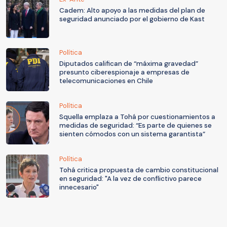
Cadem: Alto apoyo a las medidas del plan de
seguridad anunciado por el gobierno de Kast
Política
Diputados califican de “máxima gravedad”
presunto ciberespionaje a empresas de
telecomunicaciones en Chile
Política
Squella emplaza a Tohá por cuestionamientos a
medidas de seguridad: “Es parte de quienes se
sienten cómodos con un sistema garantista”
Política
Tohá critica propuesta de cambio constitucional
en seguridad: "A la vez de conflictivo parece
innecesario"