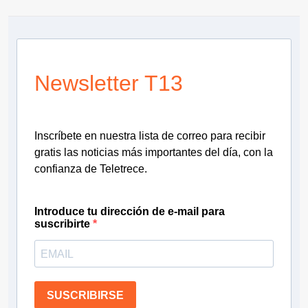
Newsletter T13
Inscríbete en nuestra lista de correo para recibir
gratis las noticias más importantes del día, con la
confianza de Teletrece.
Introduce tu dirección de e-mail para
suscribirte
SUSCRIBIRSE