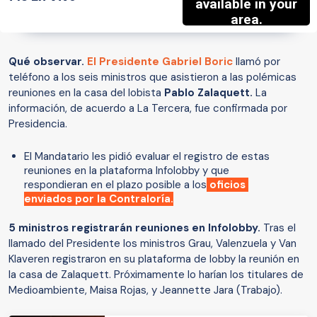
Qué observar.
El Presidente Gabriel Boric
llamó por
teléfono a los seis ministros que asistieron a las polémicas
reuniones en la casa del lobista
Pablo Zalaquett.
La
información, de acuerdo a La Tercera, fue confirmada por
Presidencia.
El Mandatario les pidió evaluar el registro de estas
reuniones en la plataforma Infolobby y que
respondieran en el plazo posible a los
oficios
enviados por la Contraloría.
5 ministros registrarán reuniones en Infolobby.
Tras el
llamado del Presidente los ministros Grau, Valenzuela y Van
Klaveren registraron en su plataforma de lobby la reunión en
la casa de Zalaquett. Próximamente lo harían los titulares de
Medioambiente, Maisa Rojas, y Jeannette Jara (Trabajo).