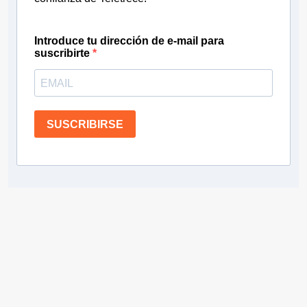
Introduce tu dirección de e-mail para
suscribirte
SUSCRIBIRSE