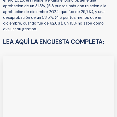
enero 2025, el Presidente Gabriel Boric obtiene una
aprobación de un 31,5%, (5,8 puntos más con relación a la
aprobación de diciembre 2024, que fue de 25,7%), y una
desaprobación de un 58,5%, (4,3 puntos menos que en
diciembre, cuando fue de 62,8%). Un 10% no sabe cómo
evaluar su gestión.
LEA AQUÍ LA ENCUESTA COMPLETA: