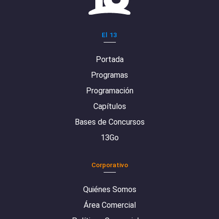
El 13
Portada
Programas
Programación
Capítulos
Bases de Concursos
13Go
Corporativo
Quiénes Somos
Área Comercial