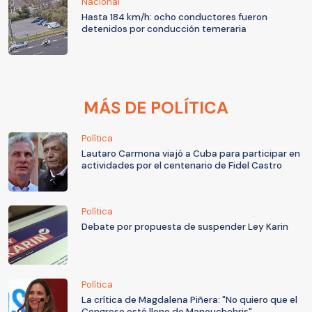
Nacional
Hasta 184 km/h: ocho conductores fueron
detenidos por conducción temeraria
MÁS DE POLÍTICA
Política
Lautaro Carmona viajó a Cuba para participar en
actividades por el centenario de Fidel Castro
Política
Debate por propuesta de suspender Ley Karin
Política
La crítica de Magdalena Piñera: "No quiero que el
Congreso esté lleno de Manouchehris"