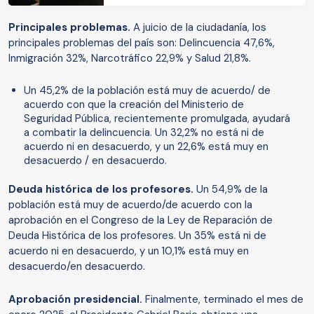
Principales problemas.
A juicio de la ciudadanía, los
principales problemas del país son: Delincuencia 47,6%,
Inmigración 32%, Narcotráfico 22,9% y Salud 21,8%.
Un 45,2% de la población está muy de acuerdo/ de
acuerdo con que la creación del Ministerio de
Seguridad Pública, recientemente promulgada, ayudará
a combatir la delincuencia. Un 32,2% no está ni de
acuerdo ni en desacuerdo, y un 22,6% está muy en
desacuerdo / en desacuerdo.
Deuda histórica de los profesores.
Un 54,9% de la
población está muy de acuerdo/de acuerdo con la
aprobación en el Congreso de la Ley de Reparación de
Deuda Histórica de los profesores. Un 35% está ni de
acuerdo ni en desacuerdo, y un 10,1% está muy en
desacuerdo/en desacuerdo.
Aprobación presidencial.
Finalmente, terminado el mes de