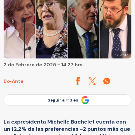
Ex-Ante
2 de Febrero de 2025 - 14:27 hrs.
Ex-Ante
Seguir a T13 en
La expresidenta Michelle Bachelet cuenta con
un 12,2% de las preferencias -2 puntos más que