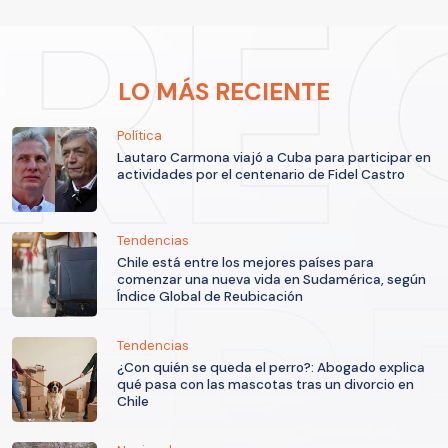
LO MÁS RECIENTE
Política
Lautaro Carmona viajó a Cuba para participar en
actividades por el centenario de Fidel Castro
Tendencias
Chile está entre los mejores países para
comenzar una nueva vida en Sudamérica, según
Índice Global de Reubicación
Tendencias
¿Con quién se queda el perro?: Abogado explica
qué pasa con las mascotas tras un divorcio en
Chile