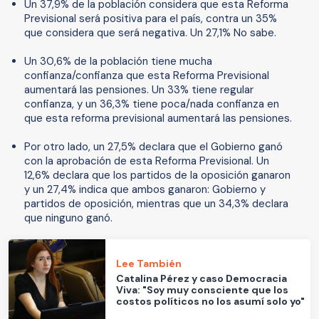
Un 37,9% de la población considera que esta Reforma
Previsional será positiva para el país, contra un 35%
que considera que será negativa. Un 27,1% No sabe.
Un 30,6% de la población tiene mucha
confianza/confianza que esta Reforma Previsional
aumentará las pensiones. Un 33% tiene regular
confianza, y un 36,3% tiene poca/nada confianza en
que esta reforma previsional aumentará las pensiones.
Por otro lado, un 27,5% declara que el Gobierno ganó
con la aprobación de esta Reforma Previsional. Un
12,6% declara que los partidos de la oposición ganaron
y un 27,4% indica que ambos ganaron: Gobierno y
partidos de oposición, mientras que un 34,3% declara
que ninguno ganó.
Lee También
Catalina Pérez y caso Democracia
Viva: "Soy muy consciente que los
costos políticos no los asumí solo yo"