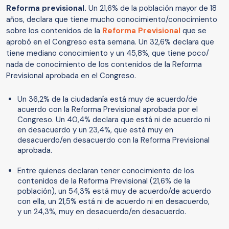
Reforma previsional.
Un 21,6% de la población mayor de 18
años, declara que tiene mucho conocimiento/conocimiento
sobre los contenidos de la
Reforma Previsional
que se
aprobó en el Congreso esta semana. Un 32,6% declara que
tiene mediano conocimiento y un 45,8%, que tiene poco/
nada de conocimiento de los contenidos de la Reforma
Previsional aprobada en el Congreso.
Un 36,2% de la ciudadanía está muy de acuerdo/de
acuerdo con la Reforma Previsional aprobada por el
Congreso. Un 40,4% declara que está ni de acuerdo ni
en desacuerdo y un 23,4%, que está muy en
desacuerdo/en desacuerdo con la Reforma Previsional
aprobada.
Entre quienes declaran tener conocimiento de los
contenidos de la Reforma Previsional (21,6% de la
población), un 54,3% está muy de acuerdo/de acuerdo
con ella, un 21,5% está ni de acuerdo ni en desacuerdo,
y un 24,3%, muy en desacuerdo/en desacuerdo.