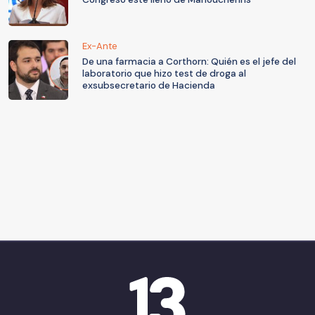
Ex-Ante
De una farmacia a Corthorn: Quién es el jefe del
laboratorio que hizo test de droga al
exsubsecretario de Hacienda