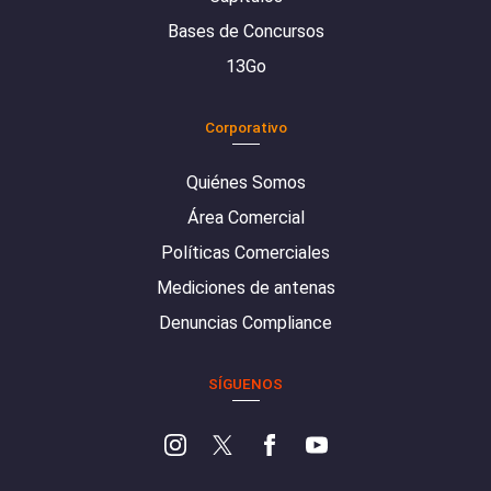
Bases de Concursos
13Go
Corporativo
Quiénes Somos
Área Comercial
Políticas Comerciales
Mediciones de antenas
Denuncias Compliance
SÍGUENOS