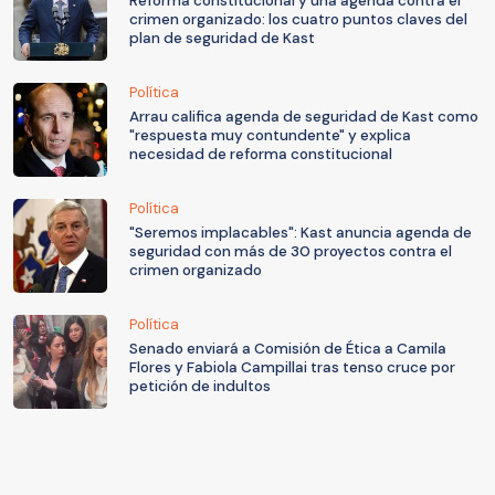
Reforma constitucional y una agenda contra el
crimen organizado: los cuatro puntos claves del
plan de seguridad de Kast
Política
Arrau califica agenda de seguridad de Kast como
"respuesta muy contundente" y explica
necesidad de reforma constitucional
Política
"Seremos implacables": Kast anuncia agenda de
seguridad con más de 30 proyectos contra el
crimen organizado
Política
Senado enviará a Comisión de Ética a Camila
Flores y Fabiola Campillai tras tenso cruce por
petición de indultos