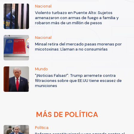
Nacional
Violento turbazo en Puente Alto: Sujetos
amenazaron con armas de fuego a familia y
robaron más de un millón de pesos
Nacional
Minsal retira del mercado pasas morenas por
micotoxinas: Llaman a no consumirlas
Mundo
"¡Noticias Falsas!": Trump arremete contra
filtraciones sobre que EE.UU tiene escasez de
municiones
MÁS DE POLÍTICA
Política