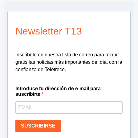
Newsletter T13
Inscríbete en nuestra lista de correo para recibir
gratis las noticias más importantes del día, con la
confianza de Teletrece.
Introduce tu dirección de e-mail para
suscribirte
SUSCRIBIRSE