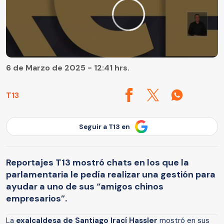
6 de Marzo de 2025 - 12:41 hrs.
T13
Seguir a T13 en
Reportajes T13 mostró chats en los que la
parlamentaria le pedía realizar una gestión para
ayudar a uno de sus “amigos chinos
empresarios”.
La
exalcaldesa de Santiago Irací Hassler
mostró en sus