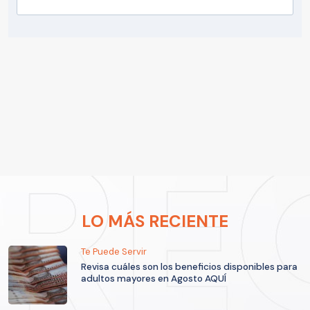
LO MÁS RECIENTE
Te Puede Servir
Revisa cuáles son los beneficios disponibles para
adultos mayores en Agosto AQUÍ