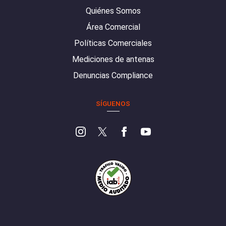
Quiénes Somos
Área Comercial
Políticas Comerciales
Mediciones de antenas
Denuncias Compliance
SÍGUENOS