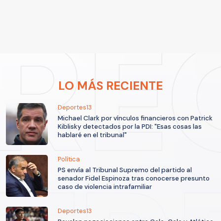
LO MÁS RECIENTE
Deportes13
Michael Clark por vínculos financieros con Patrick
Kiblisky detectados por la PDI: "Esas cosas las
hablaré en el tribunal"
Política
PS envía al Tribunal Supremo del partido al
senador Fidel Espinoza tras conocerse presunto
caso de violencia intrafamiliar
Deportes13