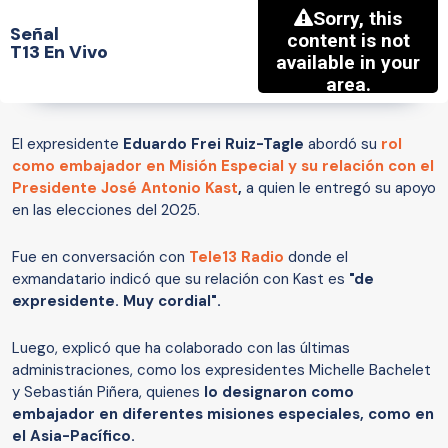
Señal
T13 En Vivo
El expresidente
Eduardo Frei Ruiz-Tagle
abordó su
rol
como
embajador en Misión Especial
y su relación con el
Presidente José Antonio Kast
,
a quien le entregó su apoyo
en las elecciones del 2025.
Fue en conversación con
Tele13 Radio
donde el
exmandatario indicó que su relación con Kast es
"de
expresidente. Muy cordial".
Luego, explicó que ha colaborado con las últimas
administraciones, como los expresidentes Michelle Bachelet
y Sebastián Piñera, quienes
lo designaron como
embajador en diferentes misiones especiales, como en
el Asia-Pacífico.