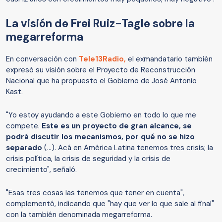
La visión de Frei Ruiz-Tagle sobre la
megarreforma
En conversación con
Tele13Radio,
el exmandatario también
expresó su visión sobre el Proyecto de Reconstrucción
Nacional que ha propuesto el Gobierno de José Antonio
Kast.
"Yo estoy ayudando a este Gobierno en todo lo que me
compete.
Este es un proyecto de gran alcance, se
podrá discutir los mecanismos, por qué no se hizo
separado
(...). Acá en América Latina tenemos tres crisis; la
crisis política, la crisis de seguridad y la crisis de
crecimiento", señaló.
"Esas tres cosas las tenemos que tener en cuenta",
complementó, indicando que "hay que ver lo que sale al final"
con la también denominada megarreforma.