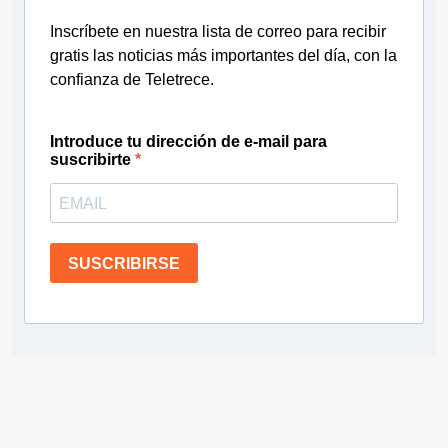
Inscríbete en nuestra lista de correo para recibir
gratis las noticias más importantes del día, con la
confianza de Teletrece.
Introduce tu dirección de e-mail para
suscribirte
SUSCRIBIRSE