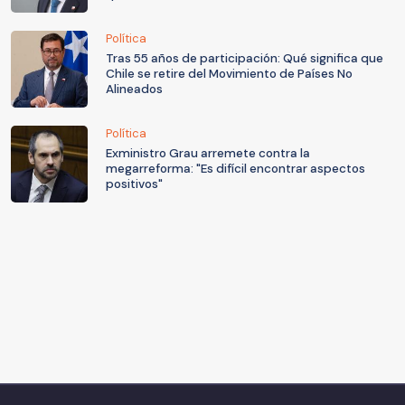
Política
Tras 55 años de participación: Qué significa que
Chile se retire del Movimiento de Países No
Alineados
Política
Exministro Grau arremete contra la
megarreforma: "Es difícil encontrar aspectos
positivos"