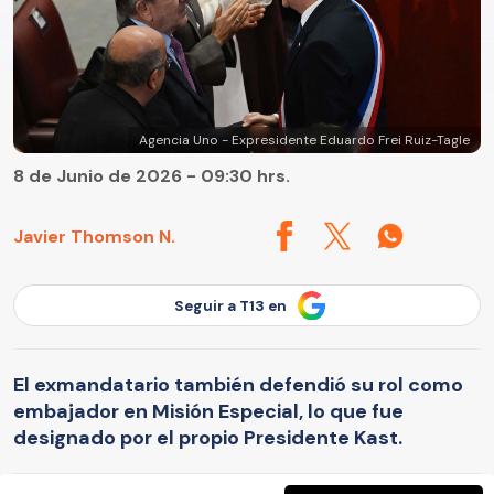
Agencia Uno - Expresidente Eduardo Frei Ruiz-Tagle
8 de Junio de 2026 - 09:30 hrs.
Javier Thomson N.
Seguir a T13 en
El exmandatario también defendió su rol como
embajador en Misión Especial, lo que fue
designado por el propio Presidente Kast.