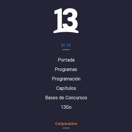
El 13
Portada
Programas
Programación
Capítulos
Bases de Concursos
13Go
Corporativo