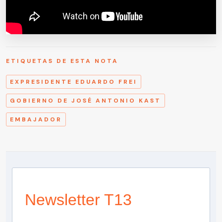
ETIQUETAS DE ESTA NOTA
EXPRESIDENTE EDUARDO FREI
GOBIERNO DE JOSÉ ANTONIO KAST
EMBAJADOR
Newsletter T13