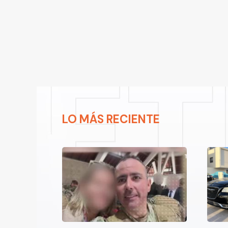
LO MÁS RECIENTE