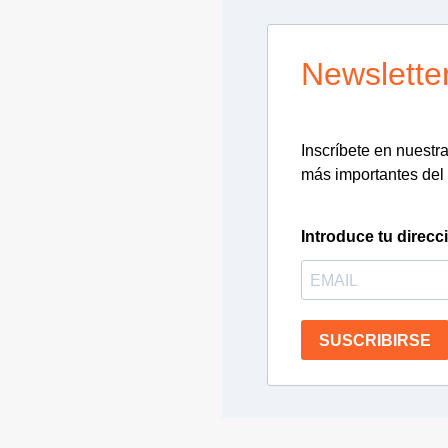
Newslette
Inscríbete en nuestra 
más importantes del 
Introduce tu direcc
SUSCRIBIRSE