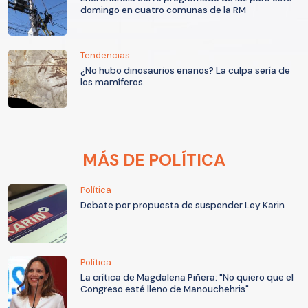
domingo en cuatro comunas de la RM
Tendencias
¿No hubo dinosaurios enanos? La culpa sería de
los mamíferos
MÁS DE POLÍTICA
Política
Debate por propuesta de suspender Ley Karin
Política
La crítica de Magdalena Piñera: "No quiero que el
Congreso esté lleno de Manouchehris"