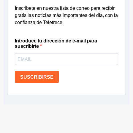
Inscríbete en nuestra lista de correo para recibir
gratis las noticias más importantes del día, con la
confianza de Teletrece.
Introduce tu dirección de e-mail para
suscribirte
SUSCRIBIRSE