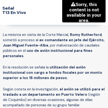
Señal
T13 En Vivo
La ministra en visita de la Corte Marcial,
Romy Rutherford
,
sometió a proceso al
ex comandante en jefe del Ejército,
Juan Miguel Fuente-Alba
, por malversación de caudales
públicos en el
uso de avión institucional para fines
personales
.
En la resolución se señala la
utilización del avión
institucional con cargo a fondos fiscales por un monto
superior a los 18 millones de pesos.
Según consta en la investigación,
el avión se utilizó para el
traslado a un departamento en Puerto Velero
(región
de Coquimbo) en diversas ocasiones, algunas de ellas
acompañado de personas de su grupo familiar.