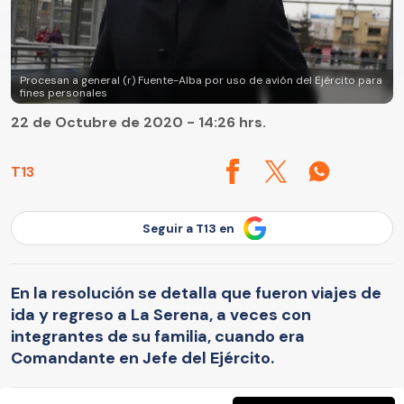
Procesan a general (r) Fuente-Alba por uso de avión del Ejército para
fines personales
22 de Octubre de 2020 - 14:26 hrs.
T13
Seguir a T13 en
En la resolución se detalla que fueron viajes de
ida y regreso a La Serena, a veces con
integrantes de su familia, cuando era
Comandante en Jefe del Ejército.