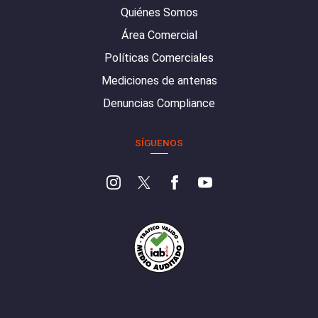
Quiénes Somos
Área Comercial
Políticas Comerciales
Mediciones de antenas
Denuncias Compliance
SÍGUENOS