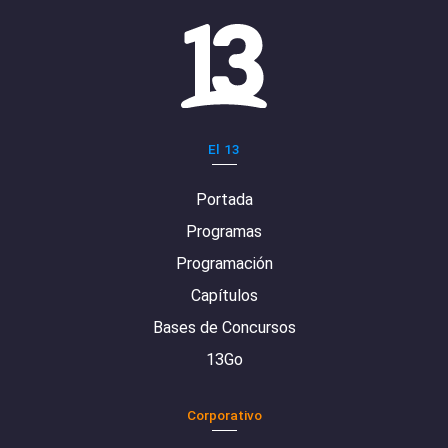
El 13
Portada
Programas
Programación
Capítulos
Bases de Concursos
13Go
Corporativo