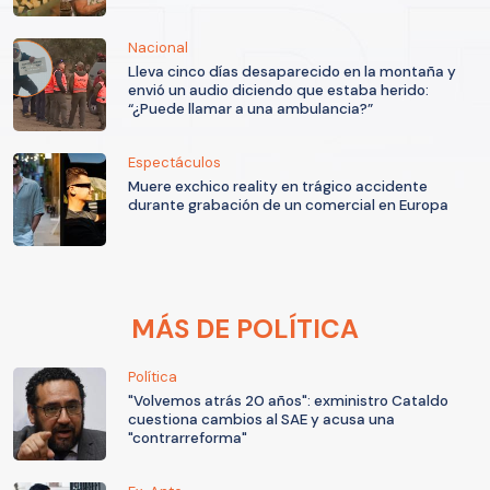
Nacional
Lleva cinco días desaparecido en la montaña y
envió un audio diciendo que estaba herido:
“¿Puede llamar a una ambulancia?”
Espectáculos
Muere exchico reality en trágico accidente
durante grabación de un comercial en Europa
MÁS DE POLÍTICA
Política
"Volvemos atrás 20 años": exministro Cataldo
cuestiona cambios al SAE y acusa una
"contrarreforma"