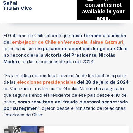
Señal
T13 En Vivo
El Gobierno de Chile informó que
puso término a la misión
del
embajador de Chile en Venezuela, Jaime Gazmuri
,
quien había sido
expulsado de aquel país luego que Chile
no reconociera la victoria del Presidente, Nicolás
Maduro
, en las elecciones de julio del 2024.
“Esta medida responde a la evolución de los hechos a partir
de las
elecciones presidenciales
del 28 de julio de 2024
en Venezuela, tras las cuales Nicolás Maduro ha asegurado
que seguirá siendo el Presidente de ese país desde el 10 de
enero,
como resultado del fraude electoral perpetrado
por su régimen”
, dijeron desde el Ministerio de Relaciones
Exteriores de Chile.