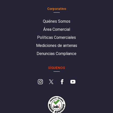
Corporativo
Quiénes Somos
Área Comercial
Políticas Comerciales
Mediciones de antenas
Denuncias Compliance
SÍGUENOS