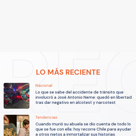
LO MÁS RECIENTE
Nacional
Lo que se sabe del accidente de tránsito que
involucró a José Antonio Neme: quedó en libertad
tras dar negativo en alcotest y narcotest
Tendencias
Cuando murió su abuela se dio cuenta de todo lo
que se fue con ella: hoy recorre Chile para ayudar
a otros nietos a inmortalizar sus historias