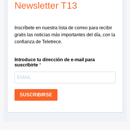
Newsletter T13
Inscríbete en nuestra lista de correo para recibir
gratis las noticias más importantes del día, con la
confianza de Teletrece.
Introduce tu dirección de e-mail para
suscribirte
SUSCRIBIRSE