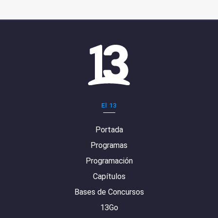
El 13
Portada
Programas
Programación
Capítulos
Bases de Concursos
13Go