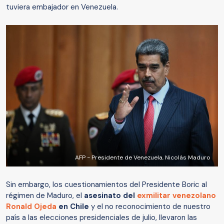
tuviera embajador en Venezuela.
AFP - Presidente de Venezuela, Nicolás Maduro
Sin embargo, los cuestionamientos del Presidente Boric al
régimen de Maduro, el
asesinato del
exmilitar venezolano
Ronald Ojeda
en Chile
y el no reconocimiento de nuestro
país a las elecciones presidenciales de julio, llevaron las