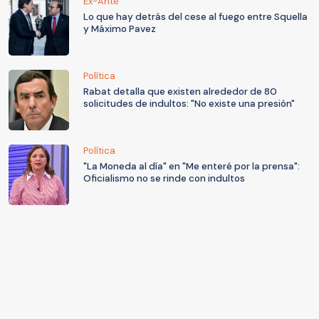
Ex-Ante
Lo que hay detrás del cese al fuego entre Squella
y Máximo Pavez
Política
Rabat detalla que existen alrededor de 80
solicitudes de indultos: "No existe una presión"
Política
"La Moneda al día" en "Me enteré por la prensa":
Oficialismo no se rinde con indultos