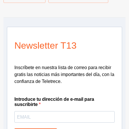
Newsletter T13
Inscríbete en nuestra lista de correo para recibir
gratis las noticias más importantes del día, con la
confianza de Teletrece.
Introduce tu dirección de e-mail para
suscribirte