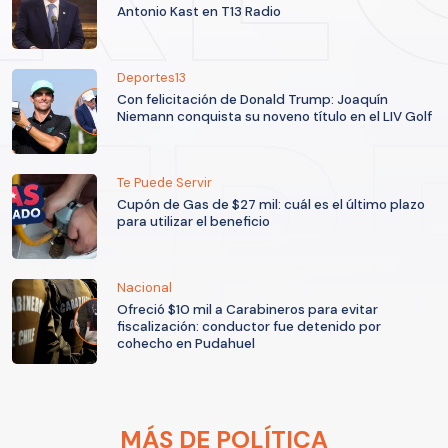
Antonio Kast en T13 Radio
Deportes13
Con felicitación de Donald Trump: Joaquín
Niemann conquista su noveno título en el LIV Golf
Te Puede Servir
Cupón de Gas de $27 mil: cuál es el último plazo
para utilizar el beneficio
Nacional
Ofreció $10 mil a Carabineros para evitar
fiscalización: conductor fue detenido por
cohecho en Pudahuel
MÁS DE POLÍTICA