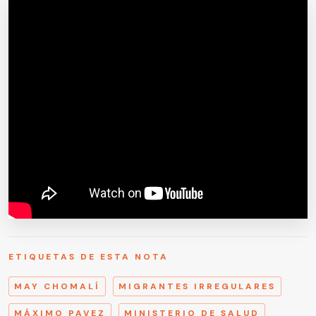
ETIQUETAS DE ESTA NOTA
MAY CHOMALÍ
MIGRANTES IRREGULARES
MÁXIMO PAVEZ
MINISTERIO DE SALUD