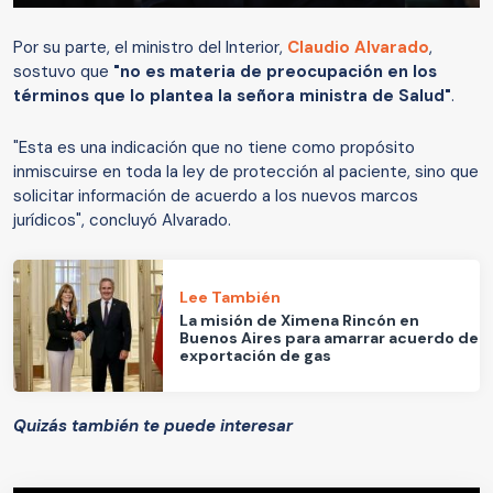
Por su parte, el ministro del Interior,
Claudio Alvarado
,
sostuvo que
"no es materia de preocupación en los
términos que lo plantea la señora ministra de Salud"
.
"Esta es una indicación que no tiene como propósito
inmiscuirse en toda la ley de protección al paciente, sino que
solicitar información de acuerdo a los nuevos marcos
jurídicos", concluyó Alvarado.
Lee También
La misión de Ximena Rincón en
Buenos Aires para amarrar acuerdo de
exportación de gas
Quizás también te puede interesar