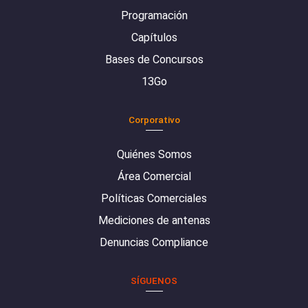
Programación
Capítulos
Bases de Concursos
13Go
Corporativo
Quiénes Somos
Área Comercial
Políticas Comerciales
Mediciones de antenas
Denuncias Compliance
SÍGUENOS