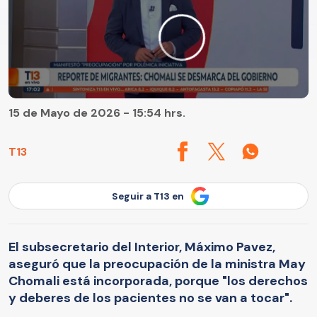
15 de Mayo de 2026 - 15:54 hrs.
T13
Seguir a T13 en
El subsecretario del Interior, Máximo Pavez,
aseguró que la preocupación de la ministra May
Chomali está incorporada, porque "los derechos
y deberes de los pacientes no se van a tocar".