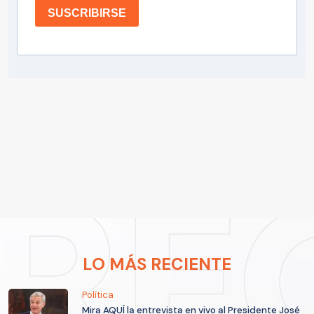
SUSCRIBIRSE
LO MÁS RECIENTE
Política
Mira AQUÍ la entrevista en vivo al Presidente José