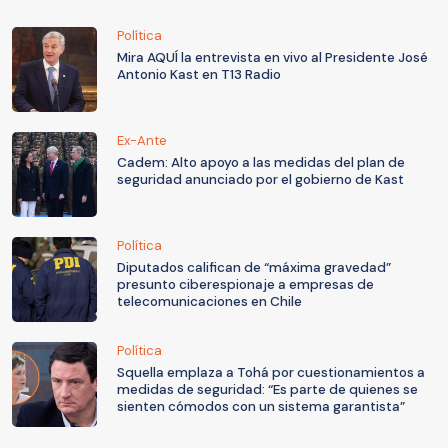
Política
Mira AQUÍ la entrevista en vivo al Presidente José
Antonio Kast en T13 Radio
Ex-Ante
Cadem: Alto apoyo a las medidas del plan de
seguridad anunciado por el gobierno de Kast
Política
Diputados califican de “máxima gravedad”
presunto ciberespionaje a empresas de
telecomunicaciones en Chile
Política
Squella emplaza a Tohá por cuestionamientos a
medidas de seguridad: “Es parte de quienes se
sienten cómodos con un sistema garantista”