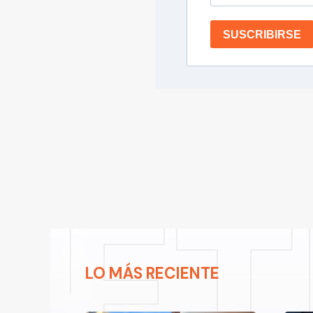
SUSCRIBIRSE
LO MÁS RECIENTE