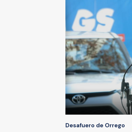
Desafuero de Orrego