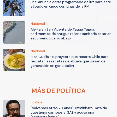
Enel anuncia corte programado de luz para este
sábado en cinco comunas de la RM
Nacional
Alerta en San Vicente de Tagua Tagua:
sedimentos de antiguo relleno sanitario estarían
escurriendo cerro abajo
Nacional
“Las Guelis”: el proyecto que recorre Chile para
rescatar las recetas de abuela que pasan de
generación en generación
MÁS DE POLÍTICA
Política
"Volvemos atrás 20 años": exministro Cataldo
cuestiona cambios al SAE y acusa una
"contrarreforma"