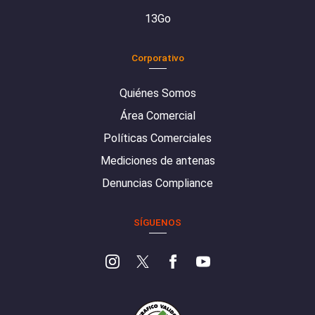
13Go
Corporativo
Quiénes Somos
Área Comercial
Políticas Comerciales
Mediciones de antenas
Denuncias Compliance
SÍGUENOS