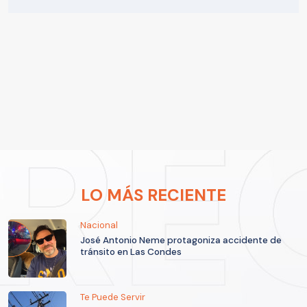
LO MÁS RECIENTE
Nacional
José Antonio Neme protagoniza accidente de
tránsito en Las Condes
Te Puede Servir