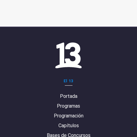
El 13
Portada
Programas
Programación
Capítulos
Bases de Concursos