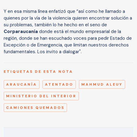
Y en esa misma línea enfatizó que “así como he llamado a
quienes por la vía de la violencia quieren encontrar solución a
su problemas, también lo he hecho en el seno de
Corparaucanía
donde está el mundo empresarial de la
región, donde se han escuchado voces para pedir Estado de
Excepción o de Emergencia, que limitan nuestros derechos
fundamentales. Los invito a dialogar".
ETIQUETAS DE ESTA NOTA
ARAUCANÍA
ATENTADO
MAHMUD ALEUY
MINISTERIO DEL INTERIOR
CAMIONES QUEMADOS