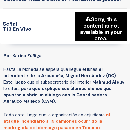
Señal
T13 En Vivo
Por Karina Zúñiga
Hasta La Moneda se espera que llegue el lunes
el
intendente de la Araucanía, Miguel Hernández (DC)
.
Esto, luego que el subsecretario del Interior
Mahmud Aleuy
lo citara
para que explique sus últimos dichos que
apuntan a abrir un diálogo con la Coordinadora
Aurauco Malleco (CAM).
Todo esto, luego que la organización se adjudicara
el
ataque incendiario a 19 camiones
ocurrido la
madrugada del domingo pasado en Temuco
.