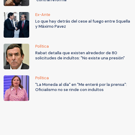
Ex-Ante
Lo que hay detrás del cese al fuego entre Squella
y Máximo Pavez
Política
Rabat detalla que existen alrededor de 80
solicitudes de indultos: "No existe una presión"
Política
"La Moneda al día" en "Me enteré por la prensa":
Oficialismo no se rinde con indultos