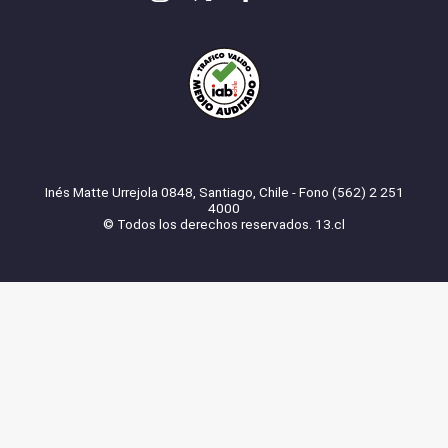
Inés Matte Urrejola 0848, Santiago, Chile - Fono (562) 2 251
4000
© Todos los derechos reservados. 13.cl