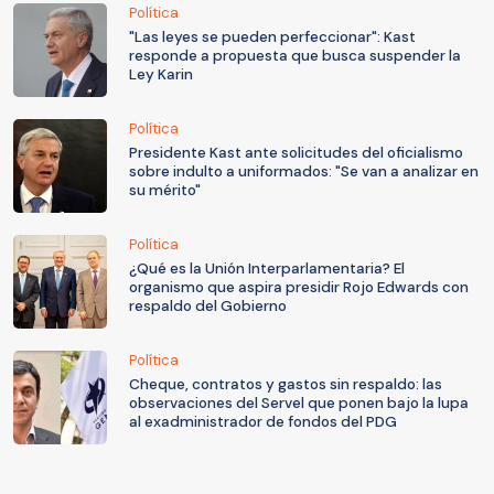
Política
"Las leyes se pueden perfeccionar": Kast
responde a propuesta que busca suspender la
Ley Karin
Política
Presidente Kast ante solicitudes del oficialismo
sobre indulto a uniformados: "Se van a analizar en
su mérito"
Política
¿Qué es la Unión Interparlamentaria? El
organismo que aspira presidir Rojo Edwards con
respaldo del Gobierno
Política
Cheque, contratos y gastos sin respaldo: las
observaciones del Servel que ponen bajo la lupa
al exadministrador de fondos del PDG