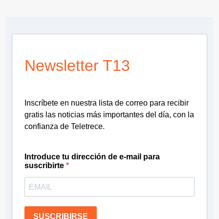
Newsletter T13
Inscríbete en nuestra lista de correo para recibir
gratis las noticias más importantes del día, con la
confianza de Teletrece.
Introduce tu dirección de e-mail para
suscribirte
SUSCRIBIRSE