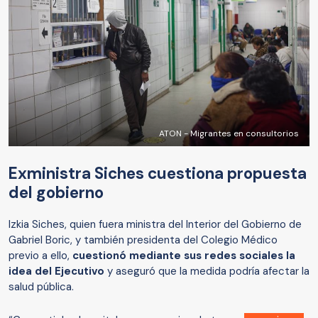
ATON - Migrantes en consultorios
Exministra Siches cuestiona propuesta
del gobierno
Izkia Siches, quien fuera ministra del Interior del Gobierno de
Gabriel Boric, y también presidenta del Colegio Médico
previo a ello,
cuestionó mediante sus redes sociales la
idea del Ejecutivo
y aseguró que la medida podría afectar la
salud pública.