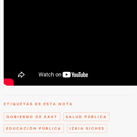
ETIQUETAS DE ESTA NOTA
GOBIERNO DE KAST
SALUD PÚBLICA
EDUCACIÓN PÚBLICA
IZKIA SICHES