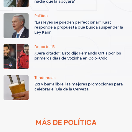
nadie que la apoyara"
Política
"Las leyes se pueden perfeccionar": Kast
responde a propuesta que busca suspender la
Ley Karin
Deportes13
¿Será citado?: Esto dijo Fernando Ortiz por los
primeros días de Vozinha en Colo-Colo
Tendencias
2x1 y barra libre: las mejores promociones para
celebrar el 'Día de la Cerveza'
MÁS DE POLÍTICA