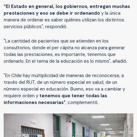
“El Estado en general, los gobiernos, entregan muchas
prestaciones y eso se debe ir ordenando
y la única
manera de ordenar es saber quiénes utilizan los distintos
servicios públicos", respondió.
"La cantidad de pacientes que se atienden en los
consultorios, donde el per cápita no alcanza para generar
todas las prestaciones, es importante, tenemos que
ordenarlo. En el tema de la educación es lo mismo", añadió.
"En Chile hay multiplicidad de maneras de reconocerse, a
través del RUT, de un número especial en salud, de un
número especial en educación. Bueno, eso va a cambiar y
requiere orden y
tenemos que tener todas las
informaciones necesarias"
, complementó.