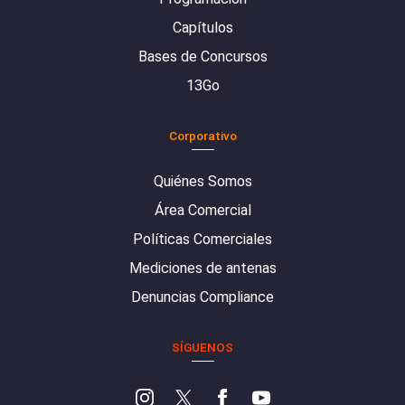
Capítulos
Bases de Concursos
13Go
Corporativo
Quiénes Somos
Área Comercial
Políticas Comerciales
Mediciones de antenas
Denuncias Compliance
SÍGUENOS