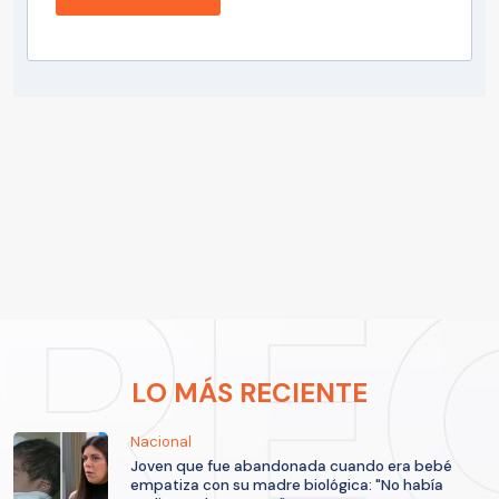
LO MÁS RECIENTE
Nacional
Joven que fue abandonada cuando era bebé
empatiza con su madre biológica: "No había