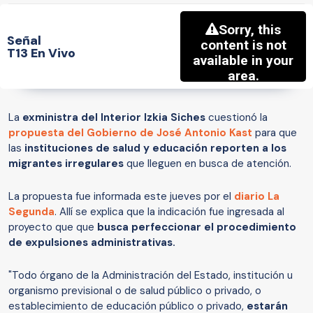
Señal
T13 En Vivo
La
exministra del Interior Izkia Siches
cuestionó la
propuesta del Gobierno de José Antonio Kast
para que
las
instituciones de salud y educación reporten a los
migrantes irregulares
que lleguen en busca de atención.
La propuesta fue informada este jueves por el
diario La
Segunda
. Allí se explica que la indicación fue ingresada al
proyecto que que
busca perfeccionar el procedimiento
de expulsiones administrativas.
"Todo órgano de la Administración del Estado, institución u
organismo previsional o de salud público o privado, o
establecimiento de educación público o privado,
estarán