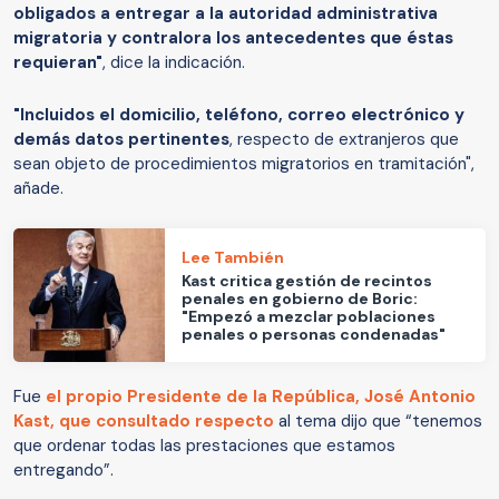
obligados a entregar a la autoridad administrativa
migratoria y contralora los antecedentes que éstas
requieran"
, dice la indicación.
"Incluidos el domicilio, teléfono, correo electrónico y
demás datos pertinentes
, respecto de extranjeros que
sean objeto de procedimientos migratorios en tramitación",
añade.
Lee También
Kast critica gestión de recintos
penales en gobierno de Boric:
"Empezó a mezclar poblaciones
penales o personas condenadas"
Fue
el propio Presidente de la República, José Antonio
Kast, que consultado respecto
al tema dijo que “tenemos
que ordenar todas las prestaciones que estamos
entregando”.