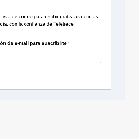
lista de correo para recibir gratis las noticias
día, con la confianza de Teletrece.
ión de e-mail para suscribirte