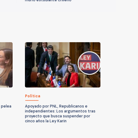
Política
a pelea
Apoyado por PNL, Republicanos e
independientes: Los argumentos tras
proyecto que busca suspender por
cinco años la Ley Karin