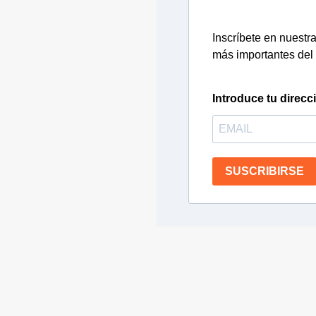
Inscríbete en nuestra 
más importantes del 
Introduce tu direcc
SUSCRIBIRSE