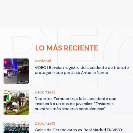
LO MÁS RECIENTE
Nacional
VIDEO | Revelan registro del accidente de tránsito
protagonizado por José Antonio Neme
Deportes13
Deportes Temuco tras fatal accidente que
involucró a un bus de juveniles: "Enviamos
nuestras más sinceras condolencias"
Deportes13
Goles del Ferencvaros vs. Real Madrid EN VIVO: