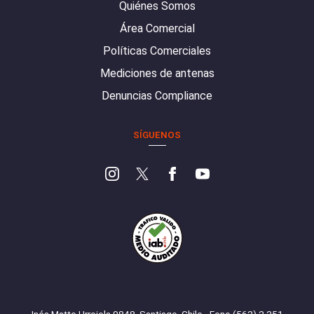
Quiénes Somos
Área Comercial
Políticas Comerciales
Mediciones de antenas
Denuncias Compliance
SÍGUENOS