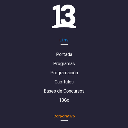
El 13
Portada
Programas
Programación
Capítulos
Bases de Concursos
13Go
Corporativo