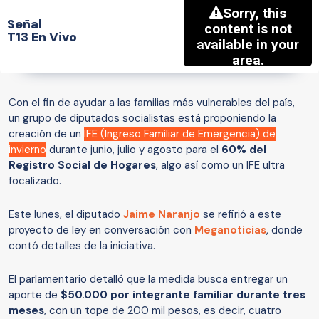
Señal
T13 En Vivo
Con el fin de ayudar a las familias más vulnerables del país,
un grupo de diputados socialistas está proponiendo la
creación de un
IFE (Ingreso Familiar de Emergencia) de
invierno
durante junio, julio y agosto para el
60% del
Registro Social de Hogares
, algo así como un IFE ultra
focalizado.
Este lunes, el diputado
Jaime Naranjo
se refirió a este
proyecto de ley en conversación con
Meganoticias
, donde
contó detalles de la iniciativa.
El parlamentario detalló que la medida busca entregar un
aporte de
$50.000 por integrante familiar durante tres
meses
, con un tope de 200 mil pesos, es decir, cuatro