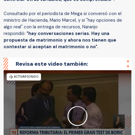
Consultado por el periodista de Mega si conversó con el
ministro de Hacienda, Mario Marcel, y si "hay opciones de
algo real" con la entrega de recursos, Naranjo
respondió:
"hay conversaciones serias. Hay una
propuesta de matrimonio y ahora nos tienen que
contestar si aceptan el matrimonio o no".
Revisa este video también: