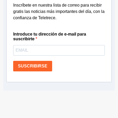
Inscríbete en nuestra lista de correo para recibir
gratis las noticias más importantes del día, con la
confianza de Teletrece.
Introduce tu dirección de e-mail para
suscribirte
SUSCRIBIRSE