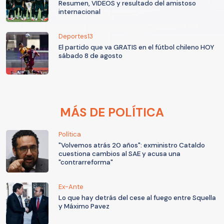
Resumen, VIDEOS y resultado del amistoso
internacional
Deportes13
El partido que va GRATIS en el fútbol chileno HOY
sábado 8 de agosto
MÁS DE POLÍTICA
Política
"Volvemos atrás 20 años": exministro Cataldo
cuestiona cambios al SAE y acusa una
"contrarreforma"
Ex-Ante
Lo que hay detrás del cese al fuego entre Squella
y Máximo Pavez