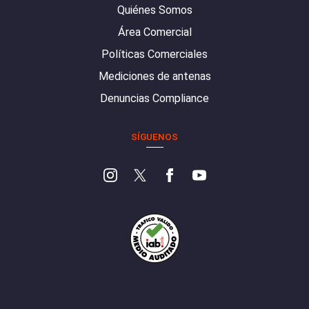
Quiénes Somos
Área Comercial
Políticas Comerciales
Mediciones de antenas
Denuncias Compliance
SÍGUENOS