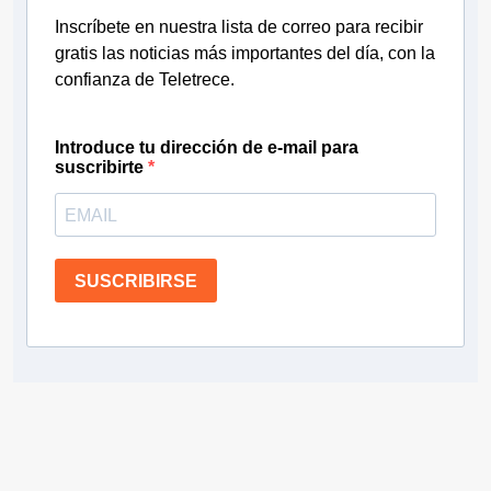
Inscríbete en nuestra lista de correo para recibir
gratis las noticias más importantes del día, con la
confianza de Teletrece.
Introduce tu dirección de e-mail para
suscribirte
SUSCRIBIRSE