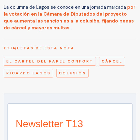
La columna de Lagos se conoce en una jornada marcada
por
la votación en la Cámara de Diputados del proyecto
que aumenta las sancion es a la colusión, fijando penas
de cárcel y mayores multas.
ETIQUETAS DE ESTA NOTA
EL CARTEL DEL PAPEL CONFORT
CÁRCEL
RICARDO LAGOS
COLUSIÓN
Newsletter T13