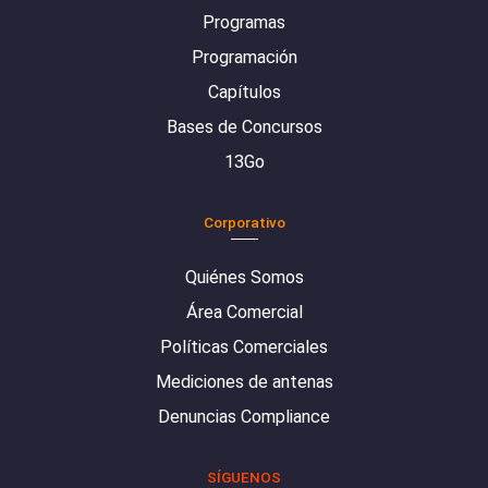
Programas
Programación
Capítulos
Bases de Concursos
13Go
Corporativo
Quiénes Somos
Área Comercial
Políticas Comerciales
Mediciones de antenas
Denuncias Compliance
SÍGUENOS