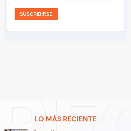
SUSCRIBIRSE
LO MÁS RECIENTE