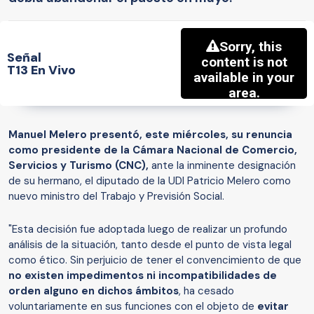
Señal
T13 En Vivo
Manuel Melero presentó, este miércoles, su renuncia
como presidente de la Cámara Nacional de Comercio,
Servicios y Turismo (CNC),
ante la inminente designación
de su hermano, el diputado de la UDI Patricio Melero como
nuevo ministro del Trabajo y Previsión Social.
"Esta decisión fue adoptada luego de realizar un profundo
análisis de la situación, tanto desde el punto de vista legal
como ético. Sin perjuicio de tener el convencimiento de que
no existen impedimentos ni incompatibilidades de
orden alguno en dichos ámbitos
, ha cesado
voluntariamente en sus funciones con el objeto de
evitar