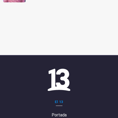
El 13
Portada