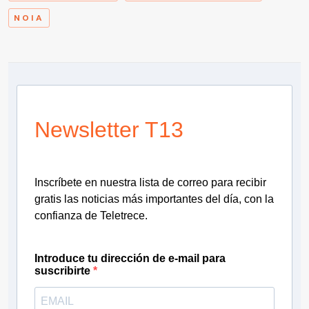
NOIA
Newsletter T13
Inscríbete en nuestra lista de correo para recibir
gratis las noticias más importantes del día, con la
confianza de Teletrece.
Introduce tu dirección de e-mail para
suscribirte