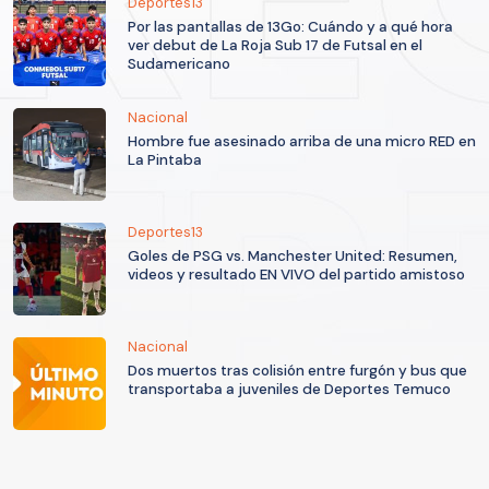
Deportes13
Por las pantallas de 13Go: Cuándo y a qué hora
ver debut de La Roja Sub 17 de Futsal en el
Sudamericano
Nacional
Hombre fue asesinado arriba de una micro RED en
La Pintaba
Deportes13
Goles de PSG vs. Manchester United: Resumen,
videos y resultado EN VIVO del partido amistoso
Nacional
Dos muertos tras colisión entre furgón y bus que
transportaba a juveniles de Deportes Temuco