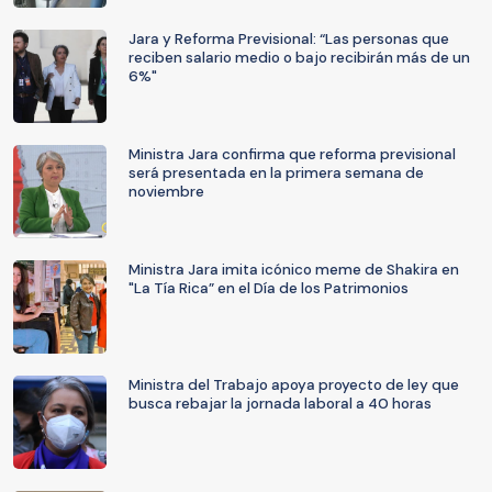
Jara y Reforma Previsional: “Las personas que
reciben salario medio o bajo recibirán más de un
6%"
Ministra Jara confirma que reforma previsional
será presentada en la primera semana de
noviembre
Ministra Jara imita icónico meme de Shakira en
"La Tía Rica” en el Día de los Patrimonios
Ministra del Trabajo apoya proyecto de ley que
busca rebajar la jornada laboral a 40 horas