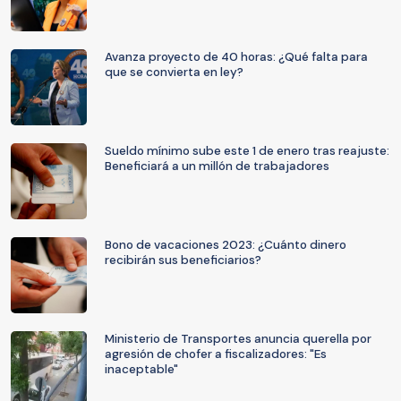
Avanza proyecto de 40 horas: ¿Qué falta para
que se convierta en ley?
Sueldo mínimo sube este 1 de enero tras reajuste:
Beneficiará a un millón de trabajadores
Bono de vacaciones 2023: ¿Cuánto dinero
recibirán sus beneficiarios?
Ministerio de Transportes anuncia querella por
agresión de chofer a fiscalizadores: "Es
inaceptable"