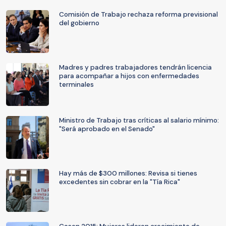
Comisión de Trabajo rechaza reforma previsional
del gobierno
Madres y padres trabajadores tendrán licencia
para acompañar a hijos con enfermedades
terminales
Ministro de Trabajo tras críticas al salario mínimo:
"Será aprobado en el Senado"
Hay más de $300 millones: Revisa si tienes
excedentes sin cobrar en la "Tía Rica"