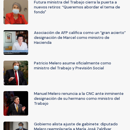
Futura ministra del Trabajo cierra la puerta a
nuevos retiros: “Queremos abordar el tema de
fondo"
Asociación de AFP califica como un “gran acierto”
designación de Marcel como ministro de
Hacienda
Patricio Melero asume oficialmente como
ministro del Trabajo y Previsión Social
Manuel Melero renuncia a la CNC ante inminente
designación de su hermano como ministro del
Trabajo
Gobierno alista ajuste de gabinete: diputado
Melero reemplazaría a María José Zaldívar