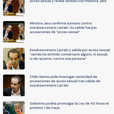
acoso sexual y revela tensión con ministra Jara
Ministra Jara confirma sumario contra
exsubsecretario Larraín: Su salida fue por
acusaciones de “acoso sexual”
Exsubsecretario Larraín y salida por acoso sexual:
“Jamás he emitido comentario alguno, ni sexual,
ni de racismo, contra una persona”
Chile Vamos pide investigar veracidad de
acusaciones de acoso sexual tras salida de
exsubsecretario Larraín
Gobierno podría promulgar la Ley de 40 horas el
próximo 1 de mayo