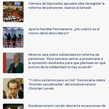
Cámara de Diputados aprueba idea de legislar la
reforma de pensiones: Avanza al Senado
Aporte Familiar Permanente: ¿De cuánto es el
monto del Ex Bono Marzo?
Ministra Jara sobre solidaridad en reforma de
pensiones: “Esta semana vamos a presentarle a
la oposición resultados para que planteen en qué
puntos de la solidaridad no hay acuerdo”
"Y cómo estamos para un trío": Funcionaria relata
“bromas sexualizadas” del exsubsecretario
Christian Larraín
Exsubsecretario Larraín descarta acusaciones de