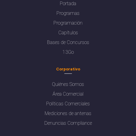
Portada
Programas
Programación
Capítulos
Bases de Concursos
13Go
Corporativo
Quiénes Somos
Área Comercial
Políticas Comerciales
Mediciones de antenas
Denuncias Compliance