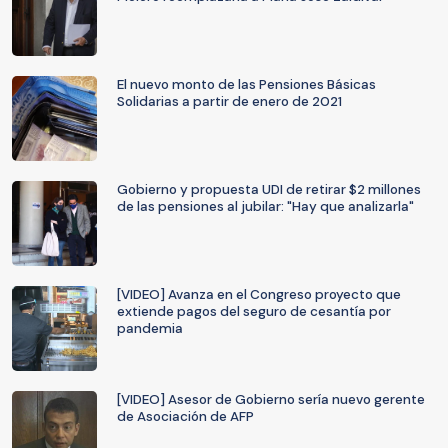
El nuevo monto de las Pensiones Básicas
Solidarias a partir de enero de 2021
Gobierno y propuesta UDI de retirar $2 millones
de las pensiones al jubilar: "Hay que analizarla"
[VIDEO] Avanza en el Congreso proyecto que
extiende pagos del seguro de cesantía por
pandemia
[VIDEO] Asesor de Gobierno sería nuevo gerente
de Asociación de AFP