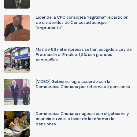
Líder de la CPC considera “legítima” repartición
de dividendos de Cencosud aunque
“imprudente”
Más de 66 mil empresas se han acogido a Ley de
Protección al Empleo: 1,3% son grandes
compañías
[VIDEO] Gobierno logra acuerdo con la
Democracia Cristiana por reforma de pensiones
Democracia Cristiana negocia con el gobierno y
anuncia su voto a favor de la reforma de
pensiones