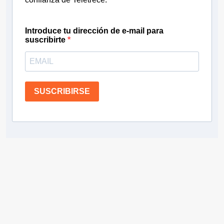
Introduce tu dirección de e-mail para
suscribirte
SUSCRIBIRSE