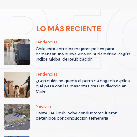
LO MÁS RECIENTE
Tendencias
Chile está entre los mejores países para
comenzar una nueva vida en Sudamérica, según
Índice Global de Reubicación
Tendencias
¿Con quién se queda el perro?: Abogado explica
qué pasa con las mascotas tras un divorcio en
Chile
Nacional
Hasta 184 km/h: ocho conductores fueron
detenidos por conducción temeraria