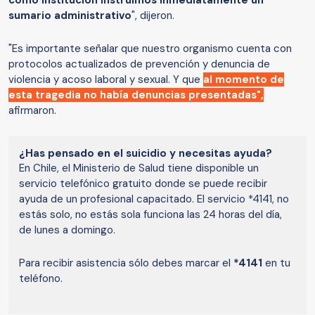
sumario administrativo
", dijeron.
"Es importante señalar que nuestro organismo cuenta con
protocolos actualizados de prevención y denuncia de
violencia y acoso laboral y sexual. Y que
al momento de
esta tragedia no había denuncias presentadas",
afirmaron.
¿Has pensado en el suicidio y necesitas ayuda?
En Chile, el Ministerio de Salud tiene disponible un
servicio telefónico gratuito donde se puede recibir
ayuda de un profesional capacitado. El servicio *4141, no
estás solo, no estás sola funciona las 24 horas del día,
de lunes a domingo.
Para recibir asistencia sólo debes marcar el
*4141
en tu
teléfono.