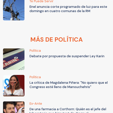
Te Puede Servir
Enel anuncia corte programado de luz para este
domingo en cuatro comunas de la RM
MÁS DE POLÍTICA
Política
Debate por propuesta de suspender Ley Karin
Política
La crítica de Magdalena Piñera: "No quiero que el
Congreso esté lleno de Manouchehris"
Ex-Ante
De una farmacia a Corthorn: Quién es el jefe del