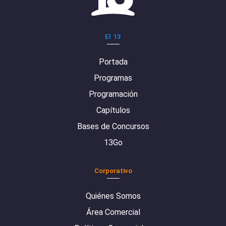
El 13
Portada
Programas
Programación
Capítulos
Bases de Concursos
13Go
Corporativo
Quiénes Somos
Área Comercial