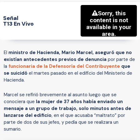
Señal
T13 En Vivo
El
ministro de Hacienda, Mario Marcel, aseguró que no
existían antecedentes previos de denuncia
por parte de
la
funcionaria de la Defensoría del Contribuyente
que
se suicidó
el martes pasado en el edificio del Ministerio de
Hacienda.
Marcel se refirió brevemente al asunto luego que se
conociera que
la mujer de 37 años había enviado un
mensaje a un grupo de trabajo, solo minutos antes de
lanzarse del edificio
, en el que acusaba “maltrato” por
parte de dos de sus jefes, y pedía que se realizara un
sumario.