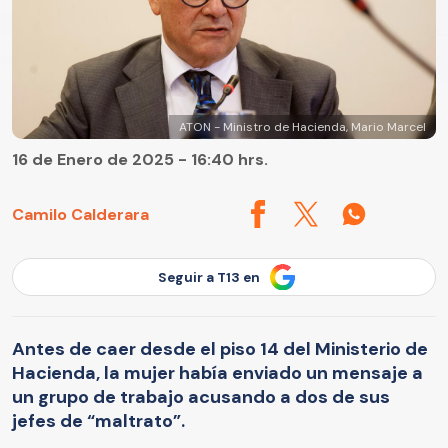
ATON - Ministro de Hacienda, Mario Marcel
16 de Enero de 2025 - 16:40 hrs.
Camilo Calderara
Seguir a T13 en
Antes de caer desde el piso 14 del Ministerio de
Hacienda, la mujer había enviado un mensaje a
un grupo de trabajo acusando a dos de sus
jefes de “maltrato”.