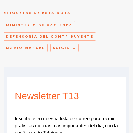
ETIQUETAS DE ESTA NOTA
MINISTERIO DE HACIENDA
DEFENSORÍA DEL CONTRIBUYENTE
MARIO MARCEL
SUICIDIO
Newsletter T13
Inscríbete en nuestra lista de correo para recibir
gratis las noticias más importantes del día, con la
confianza de Teletrece.