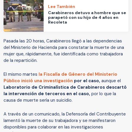
Lee También
Carabineros detuvo a hombre que se
parapetó con su hijo de 4 años en
Recoleta
Pasada las 20 horas, Carabineros llegó a las dependencias
del Ministerio de Hacienda para constatar la muerte de una
mujer que, rápidamente, fue identificada como trabajadora
de la repartición.
El mismo martes
la Fiscalía de Género del Ministerio
Público inició una investigación
por el caso,
aunque el
Laboratorio de Criminalística de Carabineros descartó
la intervención de terceros en el caso,
por lo que la
causa de muerte sería un suicidio.
A través de un comunicado, la Defensoría del Contribuyente
lamentó la muerte de su trabajadora y se manifestaron
disponibles para colaborar en las investigaciones