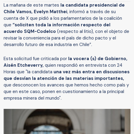
La mañana de este martes
la candidata presidencial de
Chile Vamos, Evelyn Matthei
, informó a través de su
cuenta de X que pidió a los parlamentarios de la coalición
que
“soliciten toda la información respecto del
acuerdo SQM-Codelco
(respecto al litio), con el objeto de
revisar la conveniencia para el país de dicho pacto y el
desarrollo futuro de esa industria en Chile”.
Esta solicitud fue criticada por
la vocera (s) de Gobierno,
Aisén Etcheverry,
quien respondió en entrevista con 24
Horas que "la candidata
una vez más entra en discusiones
que desvían la atención de las materias importantes,
que desconocen los avances que hemos hecho como país y
que en este caso, ponen en cuestionamiento a la principal
empresa minera del mundo".