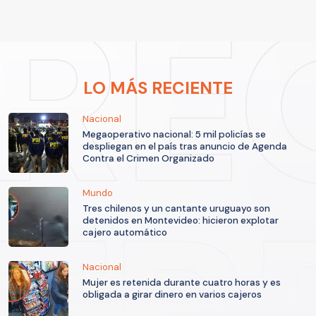
LO MÁS RECIENTE
Nacional
Megaoperativo nacional: 5 mil policías se
despliegan en el país tras anuncio de Agenda
Contra el Crimen Organizado
Mundo
Tres chilenos y un cantante uruguayo son
detenidos en Montevideo: hicieron explotar
cajero automático
Nacional
Mujer es retenida durante cuatro horas y es
obligada a girar dinero en varios cajeros