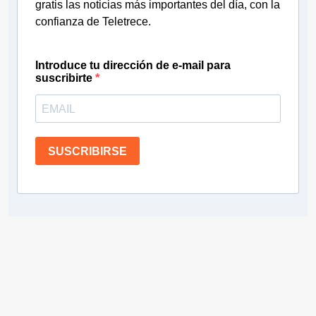
gratis las noticias más importantes del día, con la
confianza de Teletrece.
Introduce tu dirección de e-mail para
suscribirte
SUSCRIBIRSE