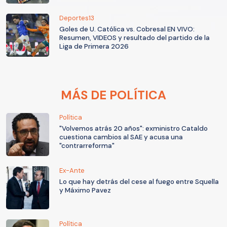
Deportes13
Goles de U. Católica vs. Cobresal EN VIVO:
Resumen, VIDEOS y resultado del partido de la
Liga de Primera 2026
MÁS DE POLÍTICA
Política
"Volvemos atrás 20 años": exministro Cataldo
cuestiona cambios al SAE y acusa una
"contrarreforma"
Ex-Ante
Lo que hay detrás del cese al fuego entre Squella
y Máximo Pavez
Política