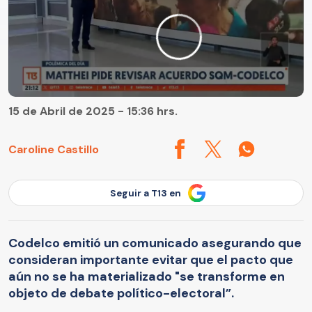
15 de Abril de 2025 - 15:36 hrs.
Caroline Castillo
Seguir a T13 en
Codelco emitió un comunicado asegurando que
consideran importante evitar que el pacto que
aún no se ha materializado "se transforme en
objeto de debate político-electoral”.