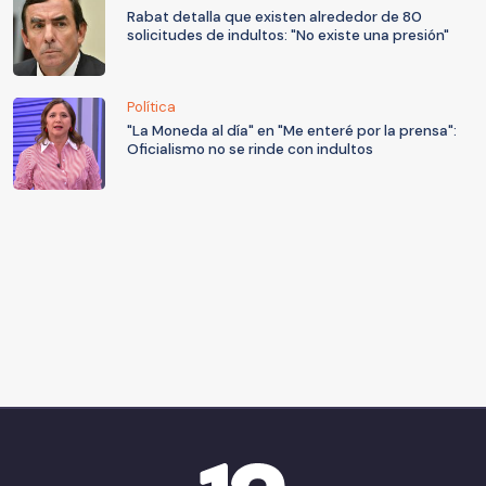
Rabat detalla que existen alrededor de 80
solicitudes de indultos: "No existe una presión"
Política
"La Moneda al día" en "Me enteré por la prensa":
Oficialismo no se rinde con indultos