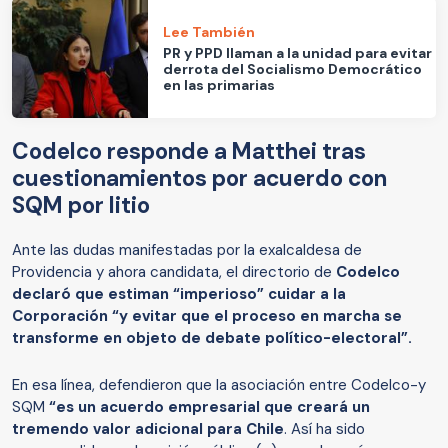
Lee También
PR y PPD llaman a la unidad para evitar
derrota del Socialismo Democrático
en las primarias
Codelco responde a Matthei tras
cuestionamientos por acuerdo con
SQM por litio
Ante las dudas manifestadas por la exalcaldesa de
Providencia y ahora candidata, el directorio de
Codelco
declaró que estiman “imperioso” cuidar a la
Corporación “y evitar que el proceso en marcha se
transforme en objeto de debate político-electoral”.
En esa línea, defendieron que la asociación entre Codelco-y
SQM
“es un acuerdo empresarial que creará un
tremendo valor adicional para Chile
. Así ha sido