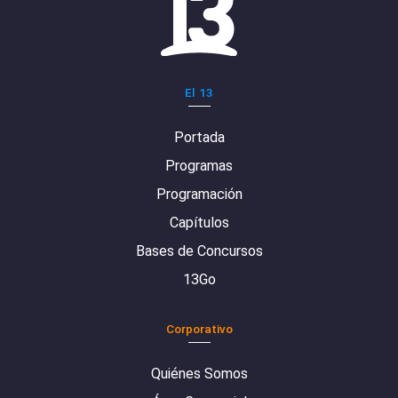
El 13
Portada
Programas
Programación
Capítulos
Bases de Concursos
13Go
Corporativo
Quiénes Somos