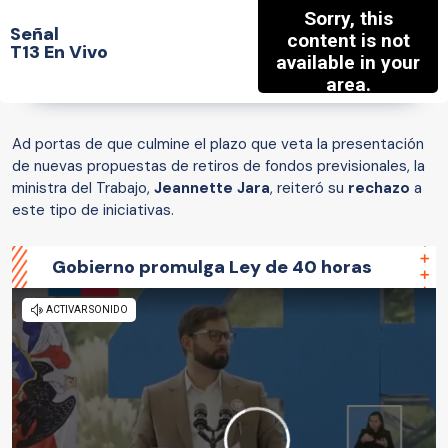
Señal
T13 En Vivo
Ad portas de que culmine el plazo que veta la presentación
de nuevas propuestas de retiros de fondos previsionales, la
ministra del Trabajo,
Jeannette Jara
, reiteró su
rechazo
a
este tipo de iniciativas.
Gobierno promulga Ley de 40 horas