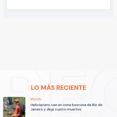
LO MÁS RECIENTE
Mundo
Helicóptero cae en zona boscosa de Río de
Janeiro y deja cuatro muertos