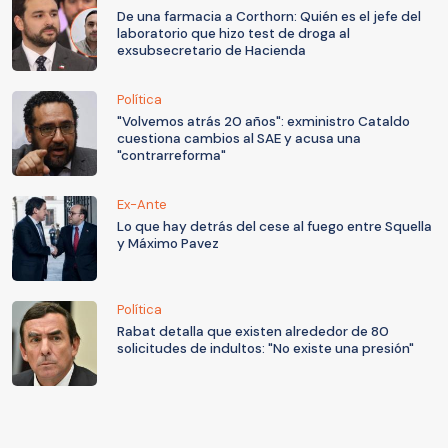
De una farmacia a Corthorn: Quién es el jefe del
laboratorio que hizo test de droga al
exsubsecretario de Hacienda
Política
"Volvemos atrás 20 años": exministro Cataldo
cuestiona cambios al SAE y acusa una
"contrarreforma"
Ex-Ante
Lo que hay detrás del cese al fuego entre Squella
y Máximo Pavez
Política
Rabat detalla que existen alrededor de 80
solicitudes de indultos: "No existe una presión"