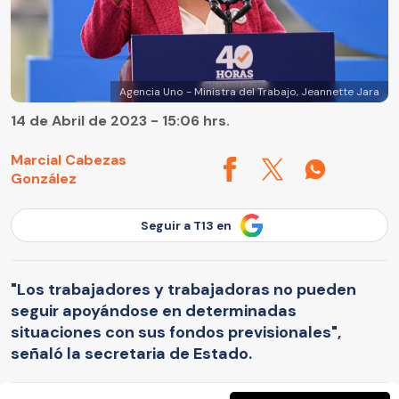
Agencia Uno - Ministra del Trabajo, Jeannette Jara
14 de Abril de 2023 - 15:06 hrs.
Marcial Cabezas
González
Seguir a T13 en
"Los trabajadores y trabajadoras no pueden
seguir apoyándose en determinadas
situaciones con sus fondos previsionales",
señaló la secretaria de Estado.