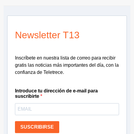
Newsletter T13
Inscríbete en nuestra lista de correo para recibir
gratis las noticias más importantes del día, con la
confianza de Teletrece.
Introduce tu dirección de e-mail para
suscribirte
SUSCRIBIRSE