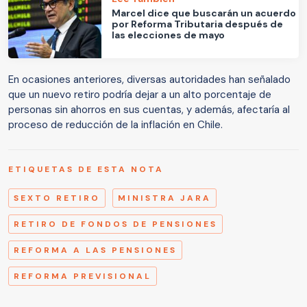
Marcel dice que buscarán un acuerdo
por Reforma Tributaria después de
las elecciones de mayo
En ocasiones anteriores, diversas autoridades han señalado
que un nuevo retiro podría dejar a un alto porcentaje de
personas sin ahorros en sus cuentas, y además, afectaría al
proceso de reducción de la inflación en Chile.
ETIQUETAS DE ESTA NOTA
SEXTO RETIRO
MINISTRA JARA
RETIRO DE FONDOS DE PENSIONES
REFORMA A LAS PENSIONES
REFORMA PREVISIONAL