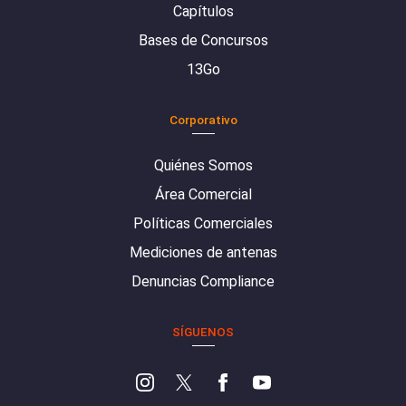
Capítulos
Bases de Concursos
13Go
Corporativo
Quiénes Somos
Área Comercial
Políticas Comerciales
Mediciones de antenas
Denuncias Compliance
SÍGUENOS