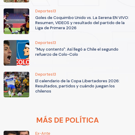
Deportes13
Goles de Coquimbo Unido vs. La Serena EN VIVO:
Resumen, VIDEOS y resultado del partido de la
Liga de Primera 2026
Deportes13
"Muy contento": Así llegó a Chile el segundo
refuerzo de Colo-Colo
Deportes13
El calendario de la Copa Libertadores 2026:
Resultados, partidos y cuándo juegan los
chilenos
MÁS DE POLÍTICA
Ex-Ante