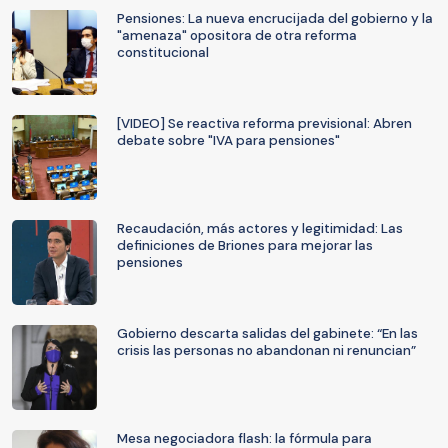
Pensiones: La nueva encrucijada del gobierno y la
"amenaza" opositora de otra reforma
constitucional
[VIDEO] Se reactiva reforma previsional: Abren
debate sobre "IVA para pensiones"
Recaudación, más actores y legitimidad: Las
definiciones de Briones para mejorar las
pensiones
Gobierno descarta salidas del gabinete: “En las
crisis las personas no abandonan ni renuncian”
Mesa negociadora flash: la fórmula para