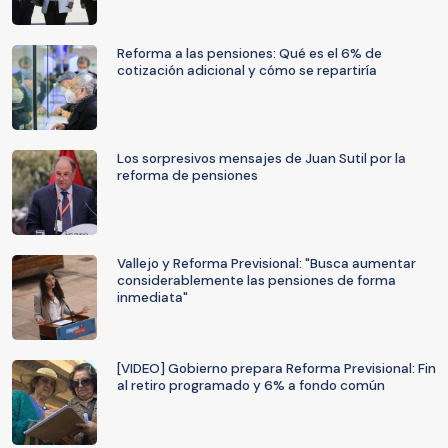
Reforma a las pensiones: Qué es el 6% de
cotización adicional y cómo se repartiría
Los sorpresivos mensajes de Juan Sutil por la
reforma de pensiones
Vallejo y Reforma Previsional: "Busca aumentar
considerablemente las pensiones de forma
inmediata"
[VIDEO] Gobierno prepara Reforma Previsional: Fin
al retiro programado y 6% a fondo común