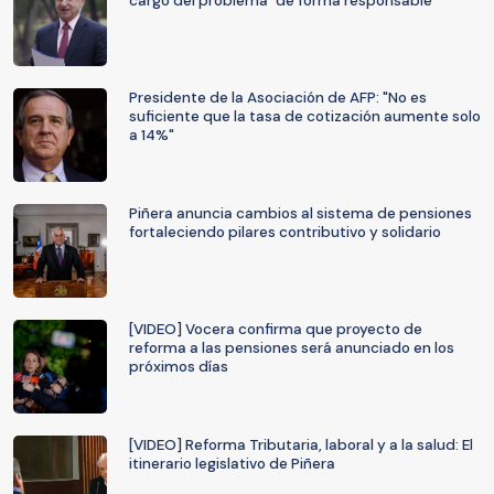
cargo del problema "de forma responsable"
Presidente de la Asociación de AFP: "No es
suficiente que la tasa de cotización aumente solo
a 14%"
Piñera anuncia cambios al sistema de pensiones
fortaleciendo pilares contributivo y solidario
[VIDEO] Vocera confirma que proyecto de
reforma a las pensiones será anunciado en los
próximos días
[VIDEO] Reforma Tributaria, laboral y a la salud: El
itinerario legislativo de Piñera