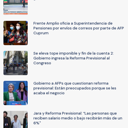
Frente Amplio oficia a Superintendencia de
Pensiones por envíos de correos por parte de AFP
Cuprum
Se eleva tope imponible y fin de la cuenta 2:
Gobierno ingresa la Reforma Previsional al
Congreso
Gobierno a AFPs que cuestionan reforma
previsional: Están preocupados porque se les
acaba el negocio
Jara y Reforma Previsional: “Las personas que
reciben salario medio o bajo recibirán más de un
6%"