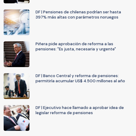
DF | Pensiones de chilenas podrían ser hasta
397% más altas con parámetros noruegos
Piñera pide aprobación de reforma a las
pensiones: "Es justa, necesaria y urgente"
DF | Banco Central y reforma de pensiones:
permitiría acumular US$ 4.500 millones al año
DF | Ejecutivo hace llamado a aprobar idea de
legislar reforma de pensiones