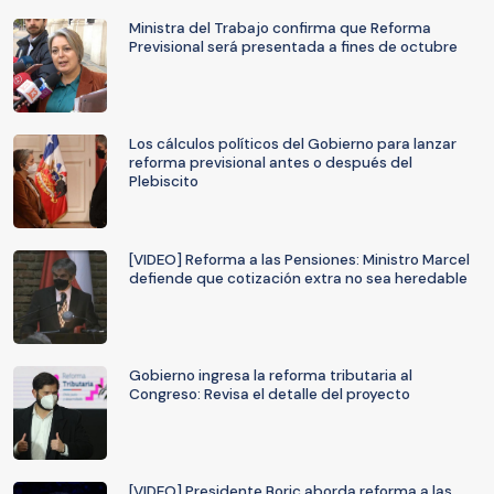
Ministra del Trabajo confirma que Reforma
Previsional será presentada a fines de octubre
Los cálculos políticos del Gobierno para lanzar
reforma previsional antes o después del
Plebiscito
[VIDEO] Reforma a las Pensiones: Ministro Marcel
defiende que cotización extra no sea heredable
Gobierno ingresa la reforma tributaria al
Congreso: Revisa el detalle del proyecto
[VIDEO] Presidente Boric aborda reforma a las