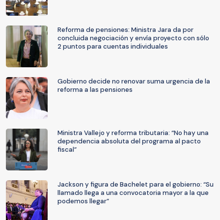
Reforma de pensiones: Ministra Jara da por
concluida negociación y envía proyecto con sólo
2 puntos para cuentas individuales
Gobierno decide no renovar suma urgencia de la
reforma a las pensiones
Ministra Vallejo y reforma tributaria: “No hay una
dependencia absoluta del programa al pacto
fiscal”
Jackson y figura de Bachelet para el gobierno: “Su
llamado llega a una convocatoria mayor a la que
podemos llegar”