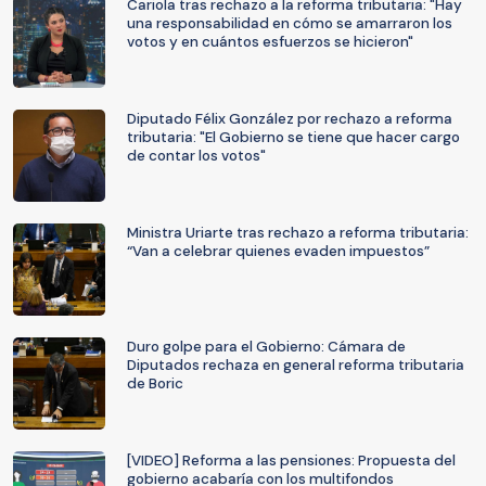
Cariola tras rechazo a la reforma tributaria: "Hay
una responsabilidad en cómo se amarraron los
votos y en cuántos esfuerzos se hicieron"
Diputado Félix González por rechazo a reforma
tributaria: "El Gobierno se tiene que hacer cargo
de contar los votos"
Ministra Uriarte tras rechazo a reforma tributaria:
“Van a celebrar quienes evaden impuestos”
Duro golpe para el Gobierno: Cámara de
Diputados rechaza en general reforma tributaria
de Boric
[VIDEO] Reforma a las pensiones: Propuesta del
gobierno acabaría con los multifondos