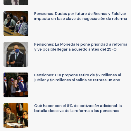
Pensiones: Dudas por futuro de Briones y Zaldívar
impacta en fase clave de negociación de reforma
Pensiones: La Moneda le pone prioridad a reforma
y ve posible llegar a acuerdo antes del 25-O
Pensiones: UDI propone retiro de $2 millones al
jubilar y $5 millones si salida se retrasa un año
Qué hacer con el 6% de cotización adicional: la
batalla decisiva de la reforma a las pensiones