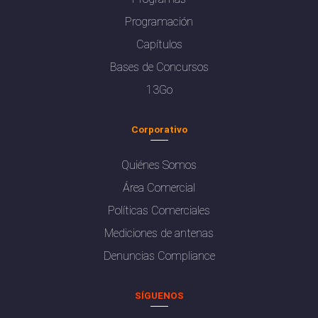
Programación
Capítulos
Bases de Concursos
13Go
Corporativo
Quiénes Somos
Área Comercial
Políticas Comerciales
Mediciones de antenas
Denuncias Compliance
SÍGUENOS