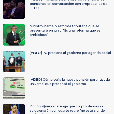
pensiones en conversación con empresarios de
EE.UU.
Ministro Marcel y reforma tributaria que se
presentará en junio: "Es una reforma que es
ambiciosa"
[VIDEO] PC presiona al gobierno por agenda social
[VIDEO] Cómo sería la nueva pensión garantizada
universal que presentó el gobierno
Rincón: Quien sostenga que los problemas se
solucionarán con cuarto retiro "no está siendo