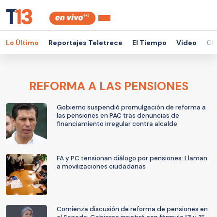
Lo Último
Reportajes Teletrece
El Tiempo
Video
Ch
REFORMA A LAS PENSIONES
Gobierno suspendió promulgación de reforma a
las pensiones en PAC tras denuncias de
financiamiento irregular contra alcalde
FA y PC tensionan diálogo por pensiones: Llaman
a movilizaciones ciudadanas
Comienza discusión de reforma de pensiones en