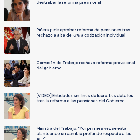
destrabar la reforma previsional
Piñera pide aprobar reforma de pensiones tras
rechazo a alza del 6% a cotización individual
Comisión de Trabajo rechaza reforma previsional
del gobierno
[VIDEO] Entidades sin fines de lucro: Los detalles
tras la reforma a las pensiones del Gobierno
Ministra del Trabajo: "Por primera vez se está
planteando un cambio profundo respecto a las
AFP"