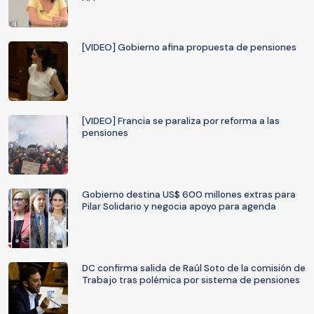
[VIDEO] Gobierno afina propuesta de pensiones
[VIDEO] Francia se paraliza por reforma a las
pensiones
Gobierno destina US$ 600 millones extras para
Pilar Solidario y negocia apoyo para agenda
DC confirma salida de Raúl Soto de la comisión de
Trabajo tras polémica por sistema de pensiones