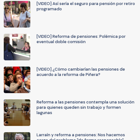
[VIDEO] Así sería el seguro para pensión por retiro
programado
[VIDEO] Reforma de pensiones: Polémica por
eventual doble comisión
[VIDEO] ¿Cómo cambiarían las pensiones de
acuerdo a la reforma de Piñera?
Reforma a las pensiones contempla una solución
para quienes queden sin trabajo y formen
lagunas
Larraín y reforma a pensiones: Nos hacemos