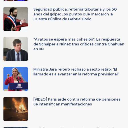
Seguridad pública, reforma tributaria y los 50
años del golpe: Los puntos que marcaron la
Cuenta Pública de Gabriel Boric
“A ratos se espera más cohesión”: La respuesta
de Schalper a Núñez tras críticas contra Chahuán
en RN
Ministra Jara reiteró rechazo a sexto retiro: "El
llamado es a avanzar en la reforma previsional"
[VIDEO] París arde contra reforma de pensiones:
Se intensifican manifestaciones