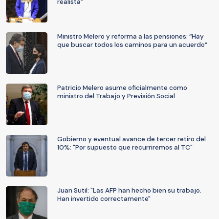
realista"
Ministro Melero y reforma a las pensiones: “Hay
que buscar todos los caminos para un acuerdo”
Patricio Melero asume oficialmente como
ministro del Trabajo y Previsión Social
Gobierno y eventual avance de tercer retiro del
10%: "Por supuesto que recurriremos al TC"
Juan Sutil: "Las AFP han hecho bien su trabajo.
Han invertido correctamente"