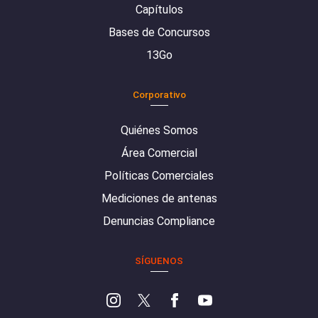
Capítulos
Bases de Concursos
13Go
Corporativo
Quiénes Somos
Área Comercial
Políticas Comerciales
Mediciones de antenas
Denuncias Compliance
SÍGUENOS