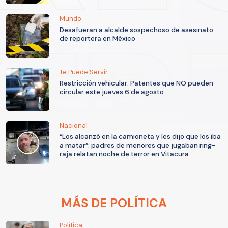
Mundo
Desafueran a alcalde sospechoso de asesinato
de reportera en México
Te Puede Servir
Restricción vehicular: Patentes que NO pueden
circular este jueves 6 de agosto
Nacional
“Los alcanzó en la camioneta y les dijo que los iba
a matar”: padres de menores que jugaban ring-
raja relatan noche de terror en Vitacura
MÁS DE POLÍTICA
Política