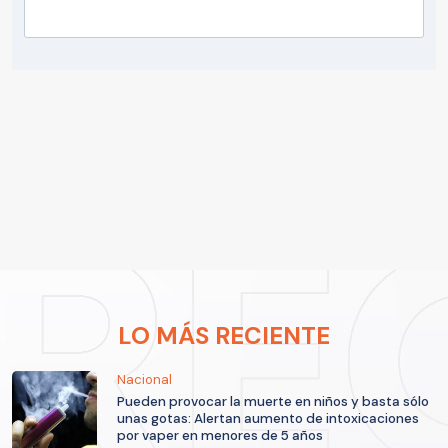
LO MÁS RECIENTE
Nacional
Pueden provocar la muerte en niños y basta sólo
unas gotas: Alertan aumento de intoxicaciones
por vaper en menores de 5 años