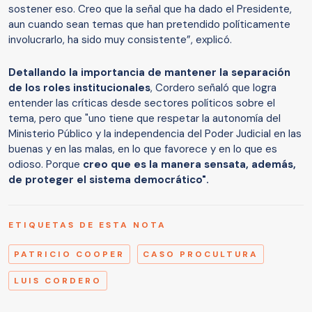
sostener eso. Creo que la señal que ha dado el Presidente,
aun cuando sean temas que han pretendido políticamente
involucrarlo, ha sido muy consistente”, explicó.
Detallando la importancia de mantener la separación
de los roles institucionales
, Cordero señaló que logra
entender las críticas desde sectores políticos sobre el
tema, pero que "uno tiene que respetar la autonomía del
Ministerio Público y la independencia del Poder Judicial en las
buenas y en las malas, en lo que favorece y en lo que es
odioso. Porque
creo que es la manera sensata, además,
de proteger el sistema democrático".
ETIQUETAS DE ESTA NOTA
PATRICIO COOPER
CASO PROCULTURA
LUIS CORDERO