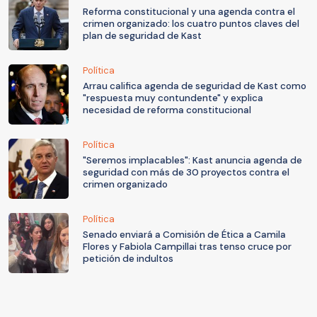
Reforma constitucional y una agenda contra el
crimen organizado: los cuatro puntos claves del
plan de seguridad de Kast
Política
Arrau califica agenda de seguridad de Kast como
"respuesta muy contundente" y explica
necesidad de reforma constitucional
Política
"Seremos implacables": Kast anuncia agenda de
seguridad con más de 30 proyectos contra el
crimen organizado
Política
Senado enviará a Comisión de Ética a Camila
Flores y Fabiola Campillai tras tenso cruce por
petición de indultos