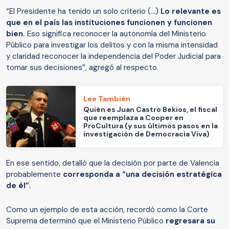
“El Presidente ha tenido un solo criterio (...)
Lo relevante es
que en el país las instituciones funcionen y funcionen
bien.
Eso significa reconocer la autonomía del Ministerio
Público para investigar los delitos y con la misma intensidad
y claridad reconocer la independencia del Poder Judicial para
tomar sus decisiones”, agregó al respecto.
Lee También
Quién es Juan Castro Bekios, el fiscal
que reemplaza a Cooper en
ProCultura (y sus últimos pasos en la
investigación de Democracia Viva)
En ese sentido, detalló que la decisión por parte de Valencia
probablemente
corresponda a “una decisión estratégica
de él”.
Como un ejemplo de esta acción, recordó como la Corte
Suprema determinó que el Ministerio Público
regresara su