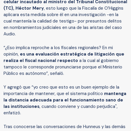
celular incautado al ministro del Tribunal Constitucional
(TC), Héctor Mery
, esto luego que la Fiscalía de O’Higgins
aplicara esta medida sobre él en una investigación -en la
cual mantenía la calidad de testigo- por presuntos delitos
en nombramientos judiciales en una de las aristas del caso
Audio.
“¿Eso implica reproche a los fiscales regionales? En mi
opinión,
es una evaluación estratégica de litigación que
realiza el fiscal nacional respecto
a la cual al gobierno
tampoco le corresponde pronunciarse porque el Ministerio
Público es autónomo”, señaló.
Y agregó que “yo creo que esto es un buen ejemplo de la
importancia de mantener, que el sistema político
mantenga
la distancia adecuada para el funcionamiento sano de
las instituciones
, cuando conviene y cuando perjudica",
enfatizó.
Tras conocerse las conversaciones de Hunneus y las demás