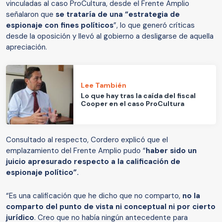
vinculadas al caso ProCultura, desde el Frente Amplio
señalaron que
se trataría de una “estrategia de
espionaje con fines políticos
”, lo que generó críticas
desde la oposición y llevó al gobierno a desligarse de aquella
apreciación.
Lee También
Lo que hay tras la caída del fiscal
Cooper en el caso ProCultura
Consultado al respecto, Cordero explicó que el
emplazamiento del Frente Amplio pudo “
haber sido un
juicio apresurado respecto a la calificación de
espionaje político”.
“Es una calificación que he dicho que no comparto,
no la
comparto del punto de vista ni conceptual ni por cierto
jurídico
. Creo que no había ningún antecedente para