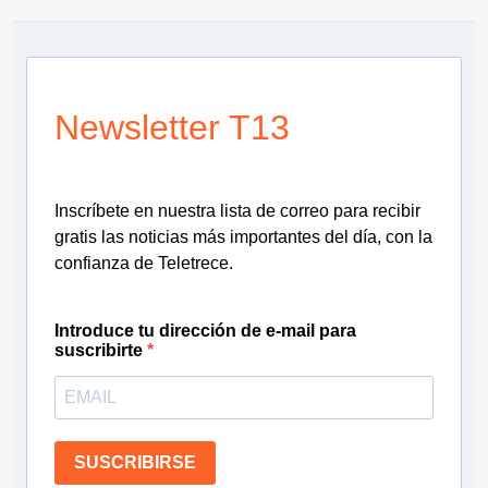
Newsletter T13
Inscríbete en nuestra lista de correo para recibir
gratis las noticias más importantes del día, con la
confianza de Teletrece.
Introduce tu dirección de e-mail para
suscribirte
SUSCRIBIRSE