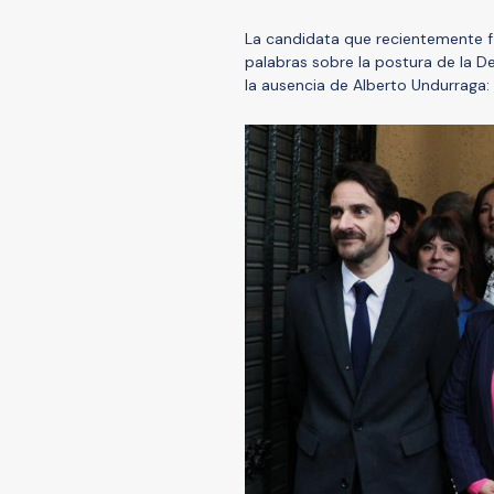
La candidata que recientemente f
palabras sobre la postura de la De
la ausencia de Alberto Undurraga: