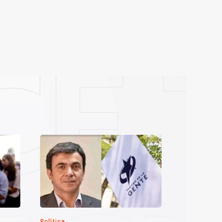
Política