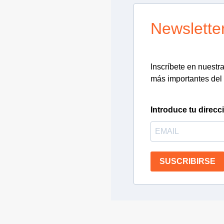
Newslette
Inscríbete en nuestra 
más importantes del 
Introduce tu direcc
SUSCRIBIRSE