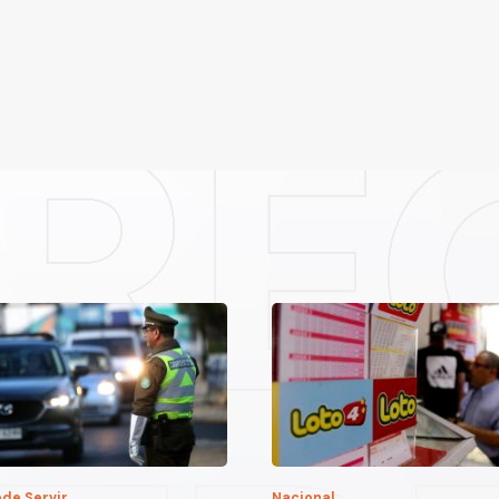
de Servir
Nacional