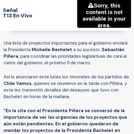
Señal
T13 En Vivo
Una lista de proyectos importantes para el gobierno enviará
la Presidenta
Michelle Bachelet
a su sucesor,
Sebastián
Piñera
, para coordinar las prioridades legislativas de cara al
cierre del gobierno, el próximo 11 de marzo.
Así lo anunciaron este lunes los timoneles de los partidos de
Chile Vamos
, quienes se reunieron en la tarde con Piñera, y
este les transmitió detalles del desayuno que tuvo con
Bachelet en horas de la mañana.
“En la cita con el Presidente Piñera se conversó de la
importancia de ver las urgencias de los proyectos que
aún están pendientes. En el gobierno quedaron de
mandar los proyectos de la Presidenta Bachelet en