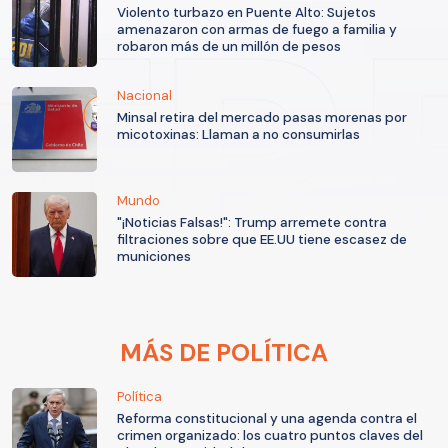
Violento turbazo en Puente Alto: Sujetos
amenazaron con armas de fuego a familia y
robaron más de un millón de pesos
Nacional
Minsal retira del mercado pasas morenas por
micotoxinas: Llaman a no consumirlas
Mundo
"¡Noticias Falsas!": Trump arremete contra
filtraciones sobre que EE.UU tiene escasez de
municiones
MÁS DE POLÍTICA
Política
Reforma constitucional y una agenda contra el
crimen organizado: los cuatro puntos claves del