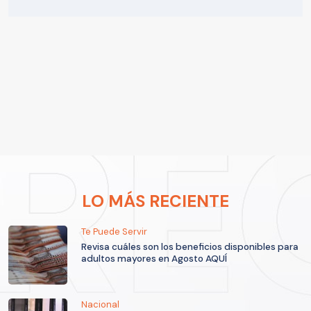
LO MÁS RECIENTE
Te Puede Servir
Revisa cuáles son los beneficios disponibles para
adultos mayores en Agosto AQUÍ
Nacional