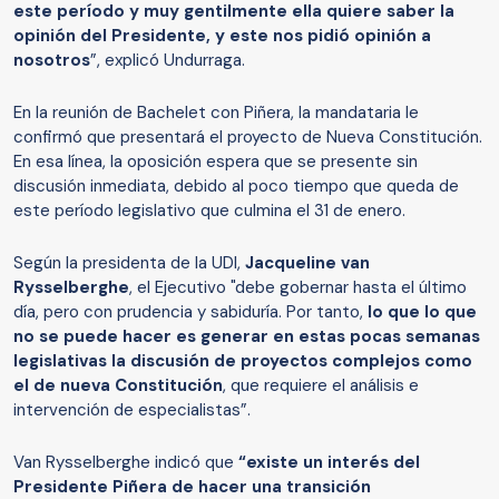
este período y muy gentilmente ella quiere saber la
opinión del Presidente, y este nos pidió opinión a
nosotros
”, explicó Undurraga.
En la reunión de Bachelet con Piñera, la mandataria le
confirmó que presentará el proyecto de Nueva Constitución.
En esa línea, la oposición espera que se presente sin
discusión inmediata, debido al poco tiempo que queda de
este período legislativo que culmina el 31 de enero.
Según la presidenta de la UDI,
Jacqueline van
Rysselberghe
,
el Ejecutivo "debe gobernar hasta el último
día, pero con prudencia y sabiduría. Por tanto,
lo que lo que
no se puede hacer es generar en estas pocas semanas
legislativas la discusión de proyectos complejos como
el de nueva Constitución
, que requiere el análisis e
intervención de especialistas”.
Van Rysselberghe indicó que
“existe un interés del
Presidente Piñera de hacer una transición