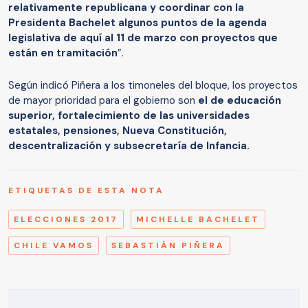
relativamente republicana y coordinar con la
Presidenta Bachelet algunos puntos de la agenda
legislativa de aquí al 11 de marzo con proyectos que
están en tramitación
”.
Según indicó Piñera a los timoneles del bloque, los proyectos
de mayor prioridad para el gobierno son
el de educación
superior, fortalecimiento de las universidades
estatales, pensiones, Nueva Constitución,
descentralización y subsecretaría de Infancia.
ETIQUETAS DE ESTA NOTA
ELECCIONES 2017
MICHELLE BACHELET
CHILE VAMOS
SEBASTIÁN PIÑERA