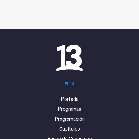
El 13
Portada
Programas
Programación
Capítulos
Bases de Concursos