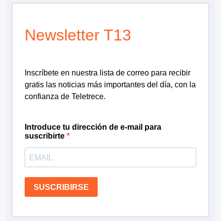
Newsletter T13
Inscríbete en nuestra lista de correo para recibir
gratis las noticias más importantes del día, con la
confianza de Teletrece.
Introduce tu dirección de e-mail para
suscribirte
SUSCRIBIRSE