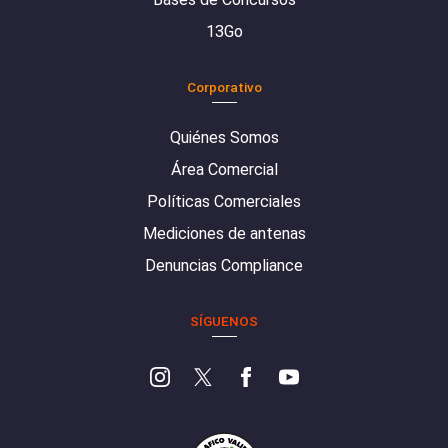
13Go
Corporativo
Quiénes Somos
Área Comercial
Políticas Comerciales
Mediciones de antenas
Denuncias Compliance
SÍGUENOS