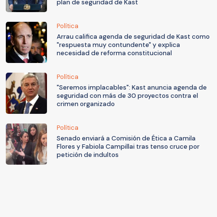
plan de seguridad de Kast
Política
Arrau califica agenda de seguridad de Kast como
"respuesta muy contundente" y explica
necesidad de reforma constitucional
Política
"Seremos implacables": Kast anuncia agenda de
seguridad con más de 30 proyectos contra el
crimen organizado
Política
Senado enviará a Comisión de Ética a Camila
Flores y Fabiola Campillai tras tenso cruce por
petición de indultos