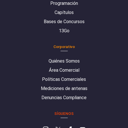
Programación
Capítulos
Bases de Concursos
13Go
Corporativo
Quiénes Somos
Área Comercial
Políticas Comerciales
Mediciones de antenas
Denuncias Compliance
SÍGUENOS