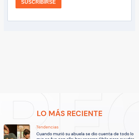
SUSCRIBIRSE
LO MÁS RECIENTE
Tendencias
Cuando murió su abuela se dio cuenta de todo lo