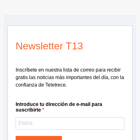
Newsletter T13
Inscríbete en nuestra lista de correo para recibir
gratis las noticias más importantes del día, con la
confianza de Teletrece.
Introduce tu dirección de e-mail para
suscribirte