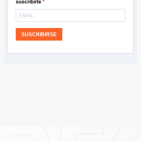
suscribirte
SUSCRIBIRSE