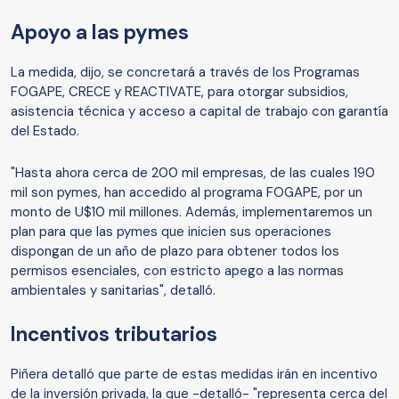
Apoyo a las pymes
La medida, dijo, se concretará a través de los Programas
FOGAPE, CRECE y REACTIVATE, para otorgar subsidios,
asistencia técnica y acceso a capital de trabajo con garantía
del Estado.
"Hasta ahora cerca de 200 mil empresas, de las cuales 190
mil son pymes, han accedido al programa FOGAPE, por un
monto de U$10 mil millones. Además, implementaremos un
plan para que las pymes que inicien sus operaciones
dispongan de un año de plazo para obtener todos los
permisos esenciales, con estricto apego a las normas
ambientales y sanitarias", detalló.
Incentivos tributarios
Piñera detalló que parte de estas medidas irán en incentivo
de la inversión privada, la que -detalló- "representa cerca del