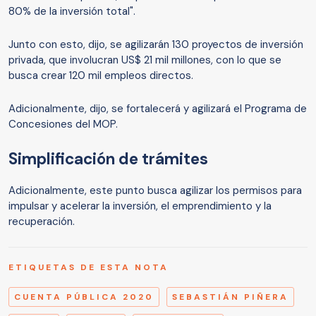
80% de la inversión total".
Junto con esto, dijo, se agilizarán 130 proyectos de inversión
privada, que involucran US$ 21 mil millones, con lo que se
busca crear 120 mil empleos directos.
Adicionalmente, dijo, se fortalecerá y agilizará el Programa de
Concesiones del MOP.
Simplificación de trámites
Adicionalmente, este punto busca agilizar los permisos para
impulsar y acelerar la inversión, el emprendimiento y la
recuperación.
ETIQUETAS DE ESTA NOTA
CUENTA PÚBLICA 2020
SEBASTIÁN PIÑERA