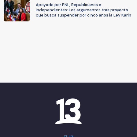
Apoyado por PNL, Republicanos e
independientes: Los argumentos tras proyecto
que busca suspender por cinco años la Ley Karin
El 13