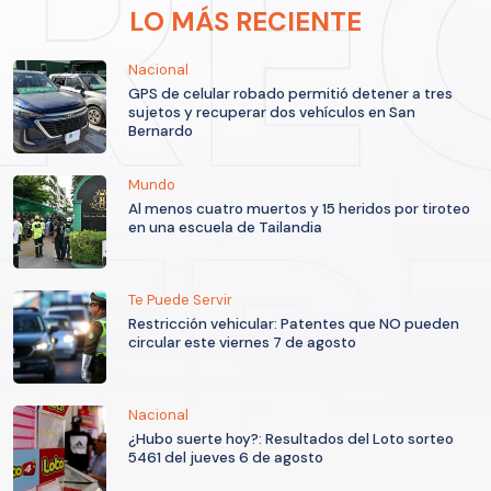
LO MÁS RECIENTE
Nacional
GPS de celular robado permitió detener a tres
sujetos y recuperar dos vehículos en San
Bernardo
Mundo
Al menos cuatro muertos y 15 heridos por tiroteo
en una escuela de Tailandia
Te Puede Servir
Restricción vehicular: Patentes que NO pueden
circular este viernes 7 de agosto
Nacional
¿Hubo suerte hoy?: Resultados del Loto sorteo
5461 del jueves 6 de agosto