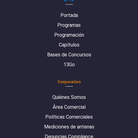
Portada
Programas
Programación
Capítulos
Bases de Concursos
13Go
Corporativo
Quiénes Somos
Área Comercial
Políticas Comerciales
Mediciones de antenas
Denuncias Compliance