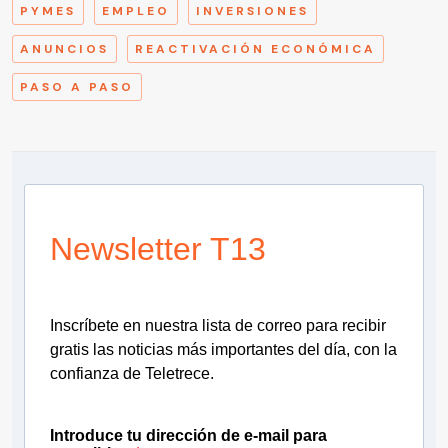
PYMES
EMPLEO
INVERSIONES
ANUNCIOS
REACTIVACIÓN ECONÓMICA
PASO A PASO
Newsletter T13
Inscríbete en nuestra lista de correo para recibir
gratis las noticias más importantes del día, con la
confianza de Teletrece.
Introduce tu dirección de e-mail para