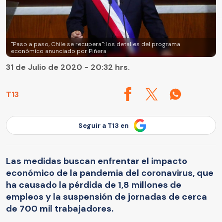
"Paso a paso, Chile se recupera": los detalles del programa
económico anunciado por Piñera
31 de Julio de 2020 - 20:32 hrs.
T13
Seguir a T13 en
Las medidas buscan enfrentar el impacto
económico de la pandemia del coronavirus, que
ha causado la pérdida de 1,8 millones de
empleos y la suspensión de jornadas de cerca
de 700 mil trabajadores.