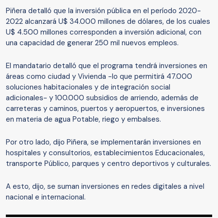
Piñera detalló que la inversión pública en el período 2020-
2022 alcanzará U$ 34.000 millones de dólares, de los cuales
U$ 4.500 millones corresponden a inversión adicional, con
una capacidad de generar 250 mil nuevos empleos.
El mandatario detalló que el programa tendrá inversiones en
áreas como ciudad y Vivienda -lo que permitirá 47.000
soluciones habitacionales y de integración social
adicionales- y 100.000 subsidios de arriendo, además de
carreteras y caminos, puertos y aeropuertos, e inversiones
en materia de agua Potable, riego y embalses.
Por otro lado, dijo Piñera, se implementarán inversiones en
hospitales y consultorios, establecimientos Educacionales,
transporte Público, parques y centro deportivos y culturales.
A esto, dijo, se suman inversiones en redes digitales a nivel
nacional e internacional.