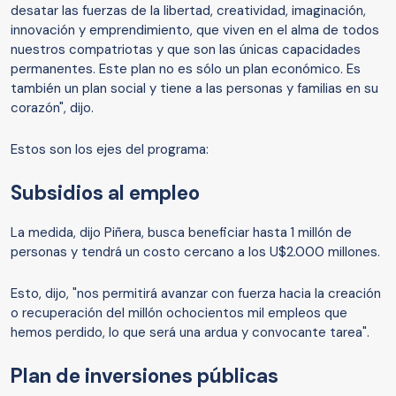
desatar las fuerzas de la libertad, creatividad, imaginación,
innovación y emprendimiento, que viven en el alma de todos
nuestros compatriotas y que son las únicas capacidades
permanentes. Este plan no es sólo un plan económico. Es
también un plan social y tiene a las personas y familias en su
corazón", dijo.
Estos son los ejes del programa:
Subsidios al empleo
La medida, dijo Piñera, busca beneficiar hasta 1 millón de
personas y tendrá un costo cercano a los U$2.000 millones.
Esto, dijo, "nos permitirá avanzar con fuerza hacia la creación
o recuperación del millón ochocientos mil empleos que
hemos perdido, lo que será una ardua y convocante tarea".
Plan de inversiones públicas