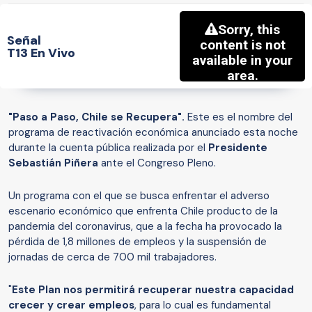
Señal
T13 En Vivo
"Paso a Paso, Chile se Recupera".
Este es el nombre del
programa de reactivación económica anunciado esta noche
durante la cuenta pública realizada por el
Presidente
Sebastián Piñera
ante el Congreso Pleno.
Un programa con el que se busca enfrentar el adverso
escenario económico que enfrenta Chile producto de la
pandemia del coronavirus, que a la fecha ha provocado la
pérdida de 1,8 millones de empleos y la suspensión de
jornadas de cerca de 700 mil trabajadores.
"
Este Plan nos permitirá recuperar nuestra capacidad
crecer y crear empleos
, para lo cual es fundamental