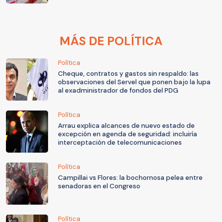
MÁS DE POLÍTICA
Política
Cheque, contratos y gastos sin respaldo: las
observaciones del Servel que ponen bajo la lupa
al exadministrador de fondos del PDG
Política
Arrau explica alcances de nuevo estado de
excepción en agenda de seguridad: incluiría
interceptación de telecomunicaciones
Política
Campillai vs Flores: la bochornosa pelea entre
senadoras en el Congreso
Política