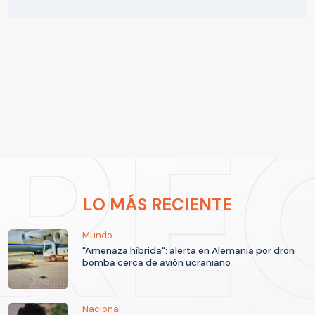
LO MÁS RECIENTE
Mundo
"Amenaza híbrida": alerta en Alemania por dron
bomba cerca de avión ucraniano
Nacional