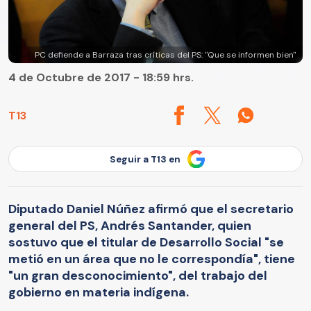
PC defiende a Barraza tras críticas del PS: "Que se informen bien"
4 de Octubre de 2017 - 18:59 hrs.
T13
Seguir a T13 en
Diputado Daniel Núñez afirmó que el secretario
general del PS, Andrés Santander, quien
sostuvo que el titular de Desarrollo Social "se
metió en un área que no le correspondía", tiene
"un gran desconocimiento", del trabajo del
gobierno en materia indígena.