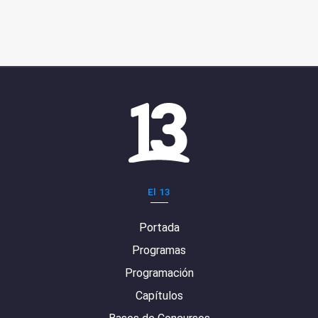
El 13
Portada
Programas
Programación
Capítulos