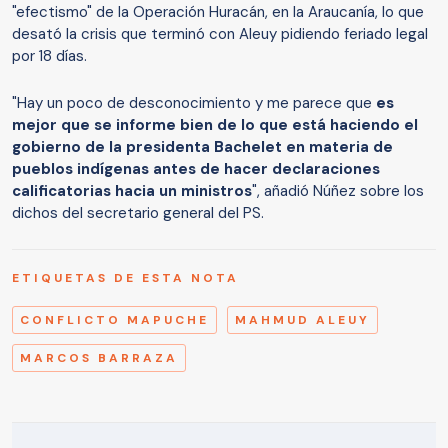
"efectismo" de la Operación Huracán, en la Araucanía, lo que
desató la crisis que terminó con Aleuy pidiendo feriado legal
por 18 días.
"Hay un poco de desconocimiento y me parece que
es
mejor que se informe bien de lo que está haciendo el
gobierno de la presidenta Bachelet en materia de
pueblos indígenas antes de hacer declaraciones
calificatorias hacia un ministros
", añadió Núñez sobre los
dichos del secretario general del PS.
ETIQUETAS DE ESTA NOTA
CONFLICTO MAPUCHE
MAHMUD ALEUY
MARCOS BARRAZA