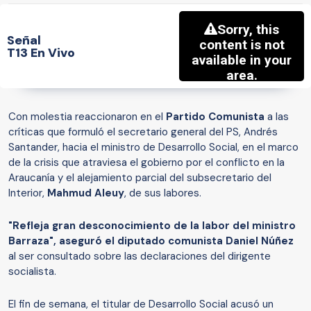
Señal
T13 En Vivo
Con molestia reaccionaron en el
Partido Comunista
a las
críticas que formuló el secretario general del PS, Andrés
Santander, hacia el ministro de Desarrollo Social, en el marco
de la crisis que atraviesa el gobierno por el conflicto en la
Araucanía y el alejamiento parcial del subsecretario del
Interior,
Mahmud Aleuy
, de sus labores.
"Refleja gran desconocimiento de la labor del ministro
Barraza", aseguró el diputado comunista Daniel Núñez
al ser consultado sobre las declaraciones del dirigente
socialista.
El fin de semana, el titular de Desarrollo Social acusó un