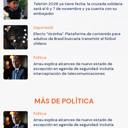
Teletón 2026 ya tiene fecha: la cruzada solidaria
será el 6 y 7 de noviembre y ya cuenta con su
embajador
Deportes13
Efecto “Vozinha”: Plataforma de contenido para
adultos de Brasil buscaría transmitir el fútbol
chileno
Política
Arrau explica alcances de nuevo estado de
excepción en agenda de seguridad: incluiría
interceptación de telecomunicaciones
MÁS DE POLÍTICA
Política
Arrau explica alcances de nuevo estado de
excepción en agenda de seguridad: incluiría