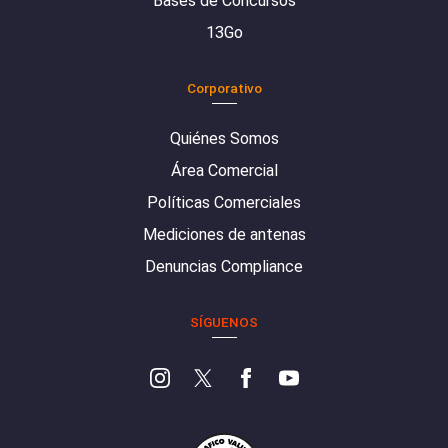
Bases de Concursos
13Go
Corporativo
Quiénes Somos
Área Comercial
Políticas Comerciales
Mediciones de antenas
Denuncias Compliance
SÍGUENOS