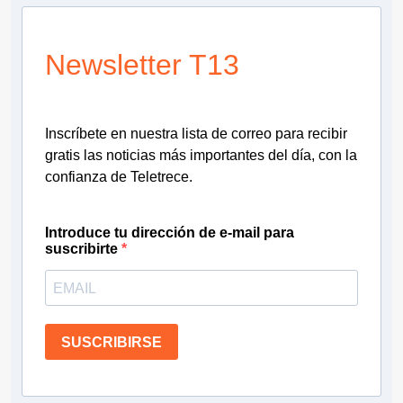
Newsletter T13
Inscríbete en nuestra lista de correo para recibir
gratis las noticias más importantes del día, con la
confianza de Teletrece.
Introduce tu dirección de e-mail para
suscribirte
SUSCRIBIRSE