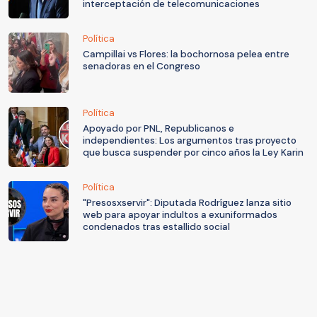
interceptación de telecomunicaciones
Política
Campillai vs Flores: la bochornosa pelea entre
senadoras en el Congreso
Política
Apoyado por PNL, Republicanos e
independientes: Los argumentos tras proyecto
que busca suspender por cinco años la Ley Karin
Política
"Presosxservir": Diputada Rodríguez lanza sitio
web para apoyar indultos a exuniformados
condenados tras estallido social