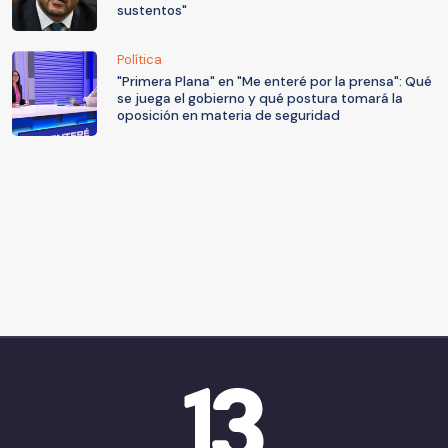
sustentos"
Política
"Primera Plana" en "Me enteré por la prensa": Qué
se juega el gobierno y qué postura tomará la
oposición en materia de seguridad