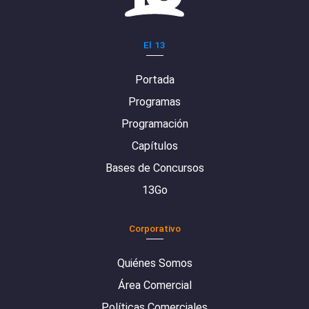
El 13
Portada
Programas
Programación
Capítulos
Bases de Concursos
13Go
Corporativo
Quiénes Somos
Área Comercial
Políticas Comerciales