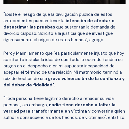
"Existe el riesgo de que la divulgación pública de estos
antecedentes puedan tener la
intención de afectar o
desestimar las pruebas
que sustentan la demanda de
divorcio culposo. Solicito a la justicia que se investigue
rigurosamente el origen de estos hechos", agregó.
Percy Marín lamentó que "es particularmente injusto que hoy
se intente instalar la idea de que todo lo ocurrido tendría su
origen en el despecho o en mi supuesta incapacidad de
aceptar el término de una relación. Mi matrimonio terminó a
raíz de hechos de una
grave vulneración de la confianza y
del deber de fidelidad"
.
"Toda persona tiene legítimo derecho a rehacer su vida
personal, sin embargo,
nadie tiene derecho a faltar la
verdad para transformarse en víctima
y convertir a quien
sufrió la consecuencia de los hechos, de victimario", enfatizó.