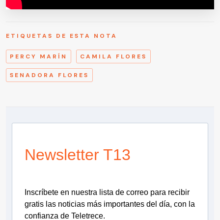
ETIQUETAS DE ESTA NOTA
PERCY MARÍN
CAMILA FLORES
SENADORA FLORES
Newsletter T13
Inscríbete en nuestra lista de correo para recibir
gratis las noticias más importantes del día, con la
confianza de Teletrece.