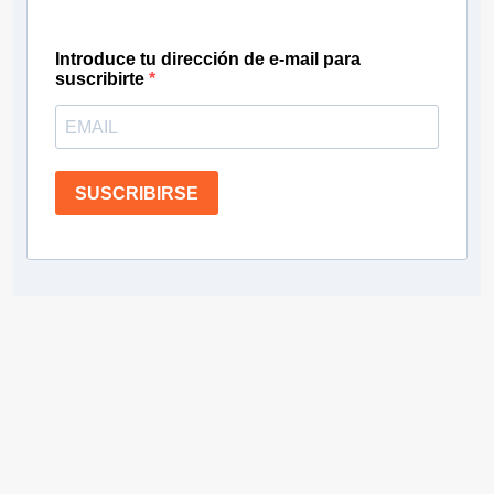
Introduce tu dirección de e-mail para
suscribirte
SUSCRIBIRSE