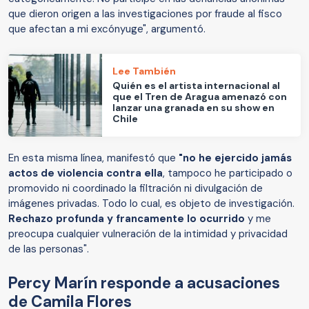
que dieron origen a las investigaciones por fraude al fisco
que afectan a mi excónyuge", argumentó.
Lee También
Quién es el artista internacional al
que el Tren de Aragua amenazó con
lanzar una granada en su show en
Chile
En esta misma línea, manifestó que
"no he ejercido jamás
actos de violencia contra ella
, tampoco he participado o
promovido ni coordinado la filtración ni divulgación de
imágenes privadas. Todo lo cual, es objeto de investigación.
Rechazo profunda y francamente lo ocurrido
y me
preocupa cualquier vulneración de la intimidad y privacidad
de las personas".
Percy Marín responde a acusaciones
de Camila Flores