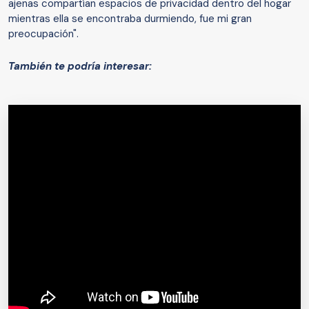
ajenas compartían espacios de privacidad dentro del hogar
mientras ella se encontraba durmiendo, fue mi gran
preocupación".
También te podría interesar: