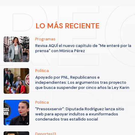
LO MÁS RECIENTE
Programas
Revisa AQUÍ el nuevo capítulo de "Me enteré por la
prensa" con Mónica Pérez
Política
Apoyado por PNL, Republicanos e
independientes: Los argumentos tras proyecto
que busca suspender por cinco años la Ley Karin
Política
"Presosxservir": Diputada Rodríguez lanza sitio
web para apoyar indultos a exuniformados
condenados tras estallido social
Deportes13