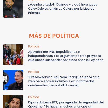
¿Vozinha citado?: Cuándo y a qué hora juega
Colo-Colo vs. Unión La Calera por la Liga de
Primera
MÁS DE POLÍTICA
Política
Apoyado por PNL, Republicanos e
independientes: Los argumentos tras proyecto
que busca suspender por cinco años la Ley Karin
Política
"Presosxservir": Diputada Rodríguez lanza sitio
web para apoyar indultos a exuniformados
condenados tras estallido social
Política
Diputado Leiva (PS) por agenda de seguridad del
Gobierno: "Se hacen muchos anuncios sin