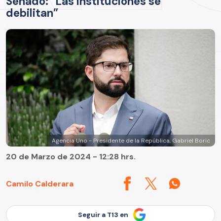
Senado: “Las instituciones se
debilitan”
Agencia Uno - Presidente de la República, Gabriel Boric
20 de Marzo de 2024 - 12:28 hrs.
Camilo Calderara
Seguir a T13 en