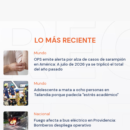
LO MÁS RECIENTE
Mundo
OPS emite alerta por alza de casos de sarampión
en América: A julio de 2026 ya se triplicó el total
del año pasado
Mundo
Adolescente a mata a ocho personas en
Tailandia porque padecía "estrés académico"
Nacional
Fuego afecta a bus eléctrico en Providencia:
Bomberos despliega operativo