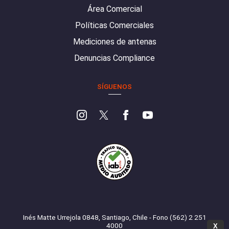
Área Comercial
Políticas Comerciales
Mediciones de antenas
Denuncias Compliance
SÍGUENOS
Inés Matte Urrejola 0848, Santiago, Chile - Fono (562) 2 251
4000
X