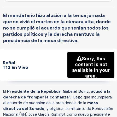
El mandatario hizo alusión a la tensa jornada
que se vivió el martes en la cámara alta, donde
no se cumplió el acuerdo que tenían todos los
partidos políticos y la derecha mantuvo la
presidencia de la mesa directiva.
Señal
T13 En Vivo
El
Presidente de la República, Gabriel Boric, acusó a la
derecha de “romper la confianza”,
luego que incumpliera
el acuerdo de sucesión en la presidencia de la
mesa
directiva del Senado,
y eligieran al militante de Renovación
Nacional (RN) José García Ruminot como nuevo presidente