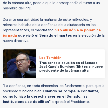
de la cámara alta, pese a que le correspondía el turno a un
miembro del PPD.
Durante una actividad la mañana de este miércoles, y
mientras hablaba de la confianza de la ciudadanía en los
representantes, el mandatario
hizo alusión a la polémica
jornada
que vivió el Senado el martes
en la elección de la
nueva directiva.
Lee También
Tras tensa discusión en el Senado:
José García Ruminot (RN) es el nuevo
presidente de la cámara alta
“La confianza, en toda dimensión, es fundamental para que la
sociedad funcione bien.
Cuando se rompe la confianza,
como lo hizo la derecha ayer en el Senado, las
instituciones se debilitan”
, expresó el Presidente.