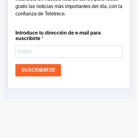
gratis las noticias más importantes del día, con la
confianza de Teletrece.
Introduce tu dirección de e-mail para
suscribirte
SUSCRIBIRSE