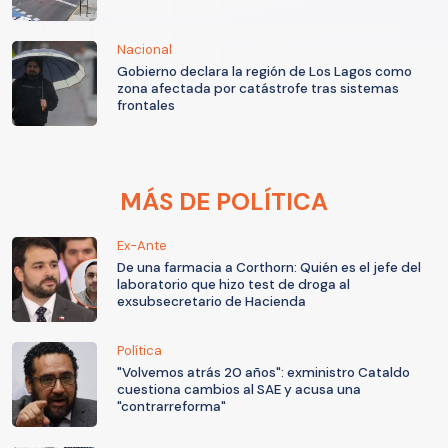
Nacional
Gobierno declara la región de Los Lagos como
zona afectada por catástrofe tras sistemas
frontales
MÁS DE POLÍTICA
Ex-Ante
De una farmacia a Corthorn: Quién es el jefe del
laboratorio que hizo test de droga al
exsubsecretario de Hacienda
Política
"Volvemos atrás 20 años": exministro Cataldo
cuestiona cambios al SAE y acusa una
"contrarreforma"