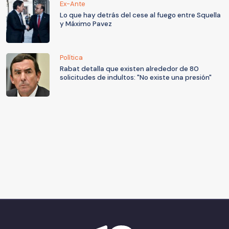
Ex-Ante
Lo que hay detrás del cese al fuego entre Squella
y Máximo Pavez
Política
Rabat detalla que existen alrededor de 80
solicitudes de indultos: "No existe una presión"