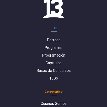
El 13
Portada
Programas
Programación
Capítulos
Bases de Concursos
13Go
Corporativo
Quiénes Somos