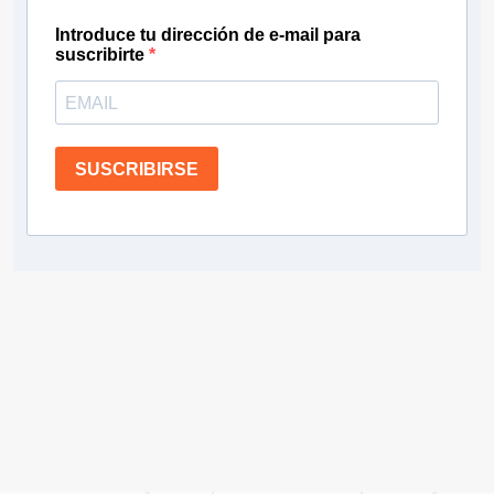
Introduce tu dirección de e-mail para
suscribirte
SUSCRIBIRSE