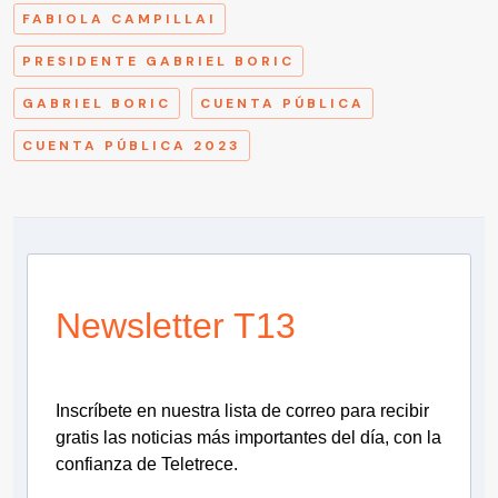
FABIOLA CAMPILLAI
PRESIDENTE GABRIEL BORIC
GABRIEL BORIC
CUENTA PÚBLICA
CUENTA PÚBLICA 2023
Newsletter T13
Inscríbete en nuestra lista de correo para recibir
gratis las noticias más importantes del día, con la
confianza de Teletrece.