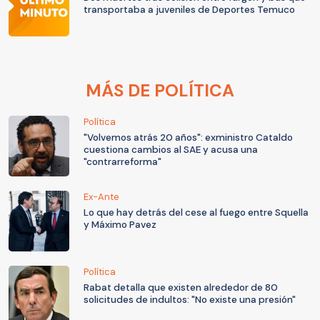
transportaba a juveniles de Deportes Temuco
MÁS DE POLÍTICA
Política
"Volvemos atrás 20 años": exministro Cataldo
cuestiona cambios al SAE y acusa una
"contrarreforma"
Ex-Ante
Lo que hay detrás del cese al fuego entre Squella
y Máximo Pavez
Política
Rabat detalla que existen alrededor de 80
solicitudes de indultos: "No existe una presión"