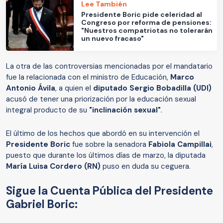
Lee También
Presidente Boric pide celeridad al
Congreso por reforma de pensiones:
"Nuestros compatriotas no tolerarán
un nuevo fracaso"
La otra de las controversias mencionadas por el mandatario
fue la relacionada con el ministro de Educación,
Marco
Antonio Ávila
, a quien el
diputado Sergio Bobadilla (UDI)
acusó de tener una priorización por la educación sexual
integral producto de su
"inclinación sexual"
.
El último de los hechos que abordó en su intervención el
Presidente Boric
fue sobre la senadora
Fabiola Campillai
,
puesto que durante los últimos días de marzo, la diputada
María Luisa Cordero (RN)
puso en duda su ceguera.
Sigue la Cuenta Pública del Presidente
Gabriel Boric: