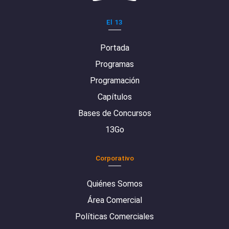
El 13
Portada
Programas
Programación
Capítulos
Bases de Concursos
13Go
Corporativo
Quiénes Somos
Área Comercial
Políticas Comerciales