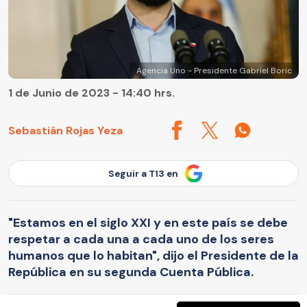
Agencia Uno - Presidente Gabriel Boric
1 de Junio de 2023 - 14:40 hrs.
Sebastián Rojas Yeza
Seguir a T13 en
"Estamos en el siglo XXI y en este país se debe
respetar a cada una a cada uno de los seres
humanos que lo habitan", dijo el Presidente de la
República en su segunda Cuenta Pública.