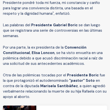
Presidente pondré toda mi fuerza, mi constancia y cariño
para lograr una convivencia distinta, una basada en el
respeto y la dignidad humana", enfatizó.
Las palabras del
Presidente Gabriel Boric
se dan luego
que se registrara una serie de controversias en las últimas
semanas.
Por una parte, la ex presidenta de la
Convención
Constitucional
,
Elisa Loncon
, se ha visto envuelta en una
polémica debido a que acusó discriminación racial a raíz de
una solicitud de sus antecedentes académicos.
Otra de las polémicas tocadas por el
Presidente Boric
fue
la que protagonizó el autodenominado
"pastor" Soto
en
contra de la diputada
Marisela Santibáñez
, a quien agredió
verbalmente relacionando la muerte de su hija Rafaela con su
apoyo al aborto.