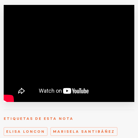
ETIQUETAS DE ESTA NOTA
ELISA LONCON
MARISELA SANTIBÁÑEZ