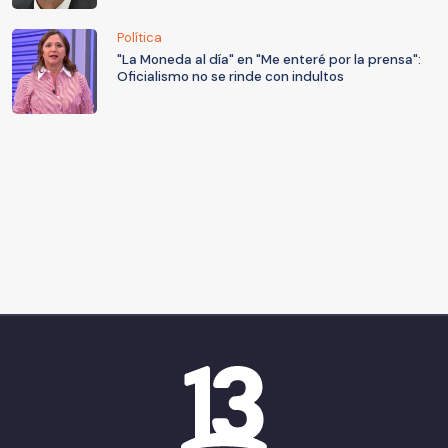
Política
"La Moneda al día" en "Me enteré por la prensa":
Oficialismo no se rinde con indultos