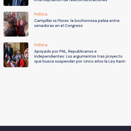
Política
Campillai vs Flores: la bochornosa pelea entre
senadoras en el Congreso
Política
Apoyado por PNL, Republicanos e
independientes: Los argumentos tras proyecto
que busca suspender por cinco años la Ley Karin