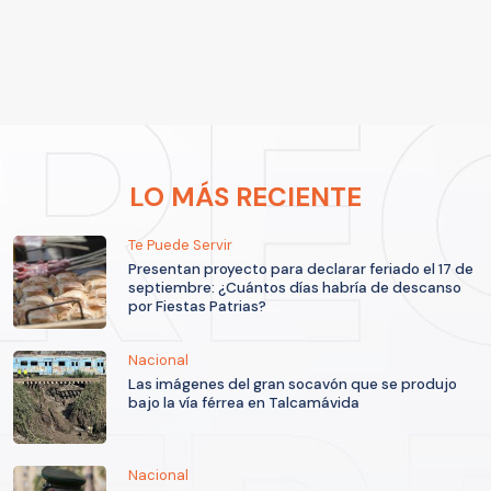
LO MÁS RECIENTE
Te Puede Servir
Presentan proyecto para declarar feriado el 17 de
septiembre: ¿Cuántos días habría de descanso
por Fiestas Patrias?
Nacional
Las imágenes del gran socavón que se produjo
bajo la vía férrea en Talcamávida
Nacional