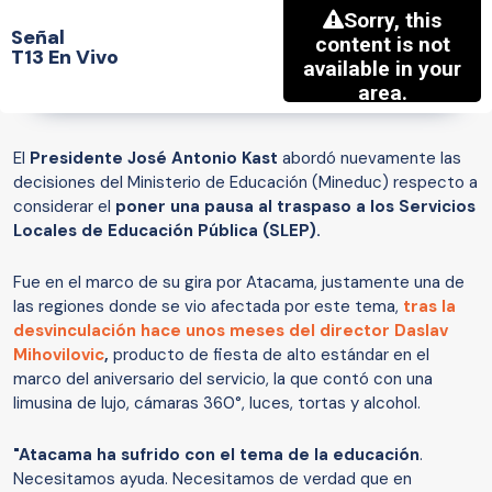
Señal
T13 En Vivo
El
Presidente José Antonio Kast
abordó nuevamente las
decisiones del Ministerio de Educación (Mineduc) respecto a
considerar el
poner una pausa al traspaso a los Servicios
Locales de Educación Pública (SLEP).
Fue en el marco de su gira por Atacama, justamente una de
las regiones donde se vio afectada por este tema,
tras la
desvinculación hace unos meses del director Daslav
Mihovilovic
,
producto de fiesta de alto estándar en el
marco del aniversario del servicio, la que contó con una
limusina de lujo, cámaras 360°, luces, tortas y alcohol.
"Atacama ha sufrido con el tema de la educación
.
Necesitamos ayuda. Necesitamos de verdad que en