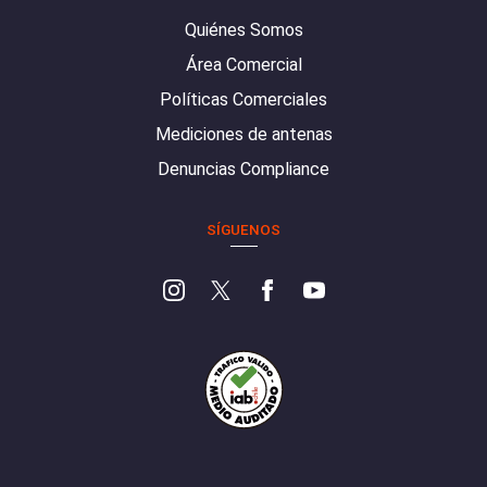
Quiénes Somos
Área Comercial
Políticas Comerciales
Mediciones de antenas
Denuncias Compliance
SÍGUENOS