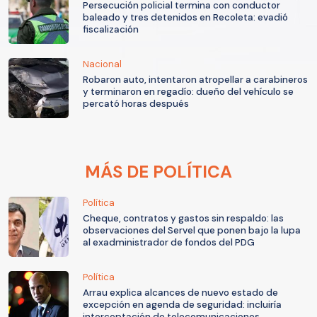
Persecución policial termina con conductor
baleado y tres detenidos en Recoleta: evadió
fiscalización
Nacional
Robaron auto, intentaron atropellar a carabineros
y terminaron en regadío: dueño del vehículo se
percató horas después
MÁS DE POLÍTICA
Política
Cheque, contratos y gastos sin respaldo: las
observaciones del Servel que ponen bajo la lupa
al exadministrador de fondos del PDG
Política
Arrau explica alcances de nuevo estado de
excepción en agenda de seguridad: incluiría
interceptación de telecomunicaciones