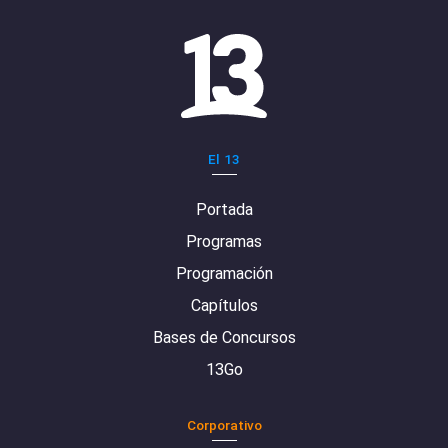
El 13
Portada
Programas
Programación
Capítulos
Bases de Concursos
13Go
Corporativo