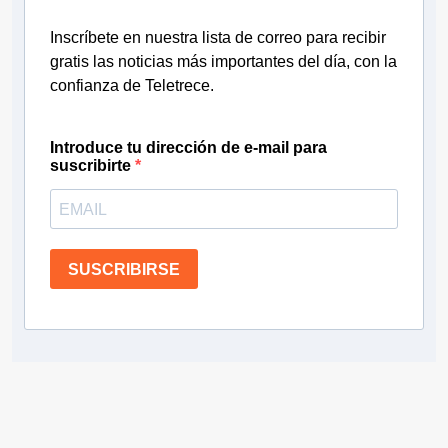
Inscríbete en nuestra lista de correo para recibir
gratis las noticias más importantes del día, con la
confianza de Teletrece.
Introduce tu dirección de e-mail para
suscribirte
SUSCRIBIRSE