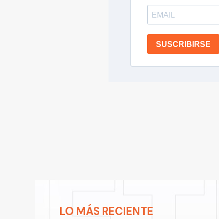
SUSCRIBIRSE
LO MÁS RECIENTE