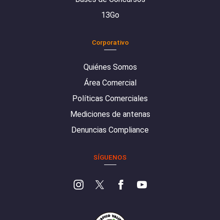
13Go
Corporativo
Quiénes Somos
Área Comercial
Políticas Comerciales
Mediciones de antenas
Denuncias Compliance
SÍGUENOS