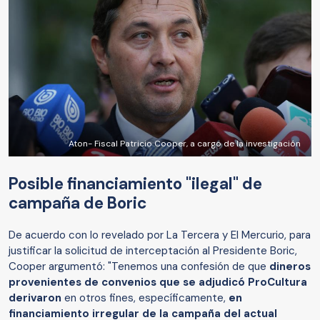
Aton- Fiscal Patricio Cooper, a cargo de la investigación
Posible financiamiento "ilegal" de
campaña de Boric
De acuerdo con lo revelado por La Tercera y El Mercurio, para
justificar la solicitud de interceptación al Presidente Boric,
Cooper argumentó: "Tenemos una confesión de que
dineros
provenientes de convenios que se adjudicó ProCultura
derivaron
en otros fines, específicamente,
en
financiamiento irregular de la campaña del actual