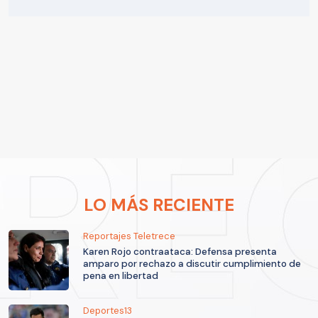
LO MÁS RECIENTE
Reportajes Teletrece
Karen Rojo contraataca: Defensa presenta
amparo por rechazo a discutir cumplimiento de
pena en libertad
Deportes13