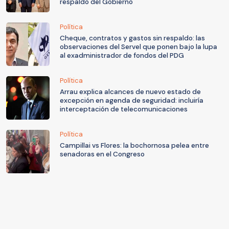
respaldo del Gobierno
Política
Cheque, contratos y gastos sin respaldo: las
observaciones del Servel que ponen bajo la lupa
al exadministrador de fondos del PDG
Política
Arrau explica alcances de nuevo estado de
excepción en agenda de seguridad: incluiría
interceptación de telecomunicaciones
Política
Campillai vs Flores: la bochornosa pelea entre
senadoras en el Congreso