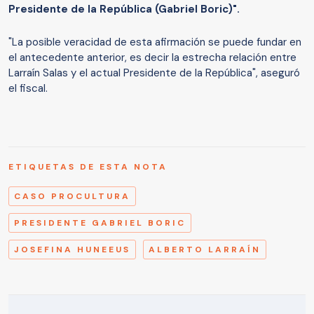
Presidente de la República (Gabriel Boric)".
"La posible veracidad de esta afirmación se puede fundar en
el antecedente anterior, es decir la estrecha relación entre
Larraín Salas y el actual Presidente de la República", aseguró
el fiscal.
ETIQUETAS DE ESTA NOTA
CASO PROCULTURA
PRESIDENTE GABRIEL BORIC
JOSEFINA HUNEEUS
ALBERTO LARRAÍN