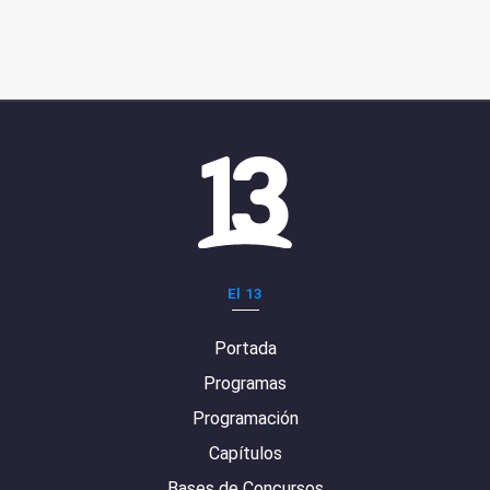
El 13
Portada
Programas
Programación
Capítulos
Bases de Concursos