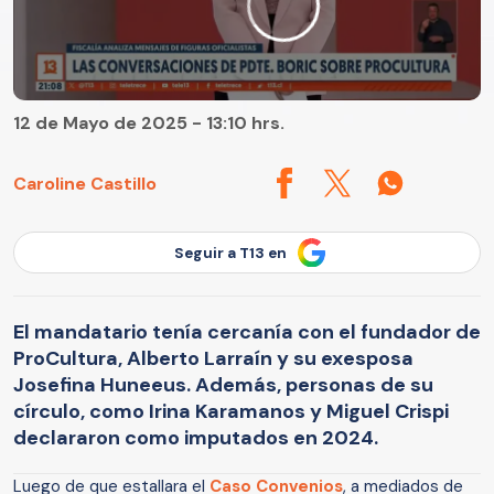
12 de Mayo de 2025 - 13:10 hrs.
Caroline Castillo
Seguir a T13 en
El mandatario tenía cercanía con el fundador de
ProCultura, Alberto Larraín y su exesposa
Josefina Huneeus. Además, personas de su
círculo, como Irina Karamanos y Miguel Crispi
declararon como imputados en 2024.
Luego de que estallara el
Caso Convenios
, a mediados de