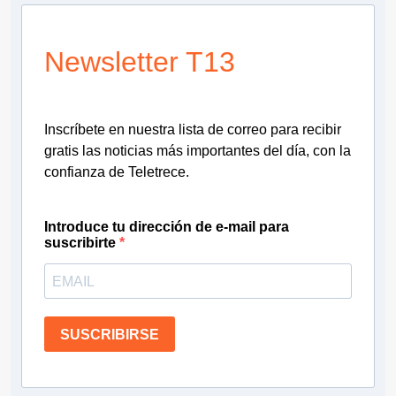
Newsletter T13
Inscríbete en nuestra lista de correo para recibir
gratis las noticias más importantes del día, con la
confianza de Teletrece.
Introduce tu dirección de e-mail para
suscribirte
SUSCRIBIRSE