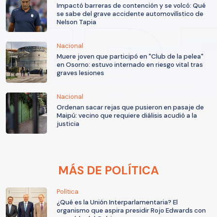
Impactó barreras de contención y se volcó: Qué
se sabe del grave accidente automovilístico de
Nelson Tapia
Nacional
Muere joven que participó en "Club de la pelea"
en Osorno: estuvo internado en riesgo vital tras
graves lesiones
Nacional
Ordenan sacar rejas que pusieron en pasaje de
Maipú: vecino que requiere diálisis acudió a la
justicia
MÁS DE POLÍTICA
Política
¿Qué es la Unión Interparlamentaria? El
organismo que aspira presidir Rojo Edwards con