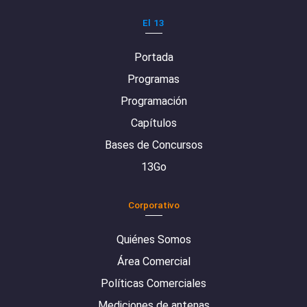
El 13
Portada
Programas
Programación
Capítulos
Bases de Concursos
13Go
Corporativo
Quiénes Somos
Área Comercial
Políticas Comerciales
Mediciones de antenas