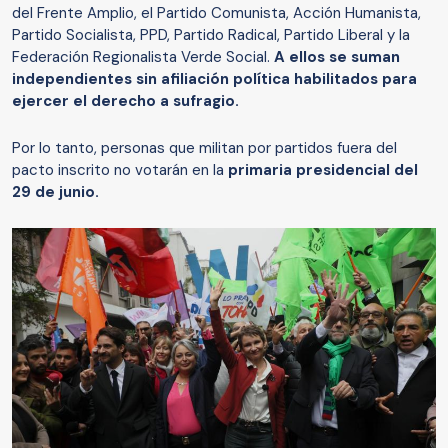
del Frente Amplio, el Partido Comunista, Acción Humanista,
Partido Socialista, PPD, Partido Radical, Partido Liberal y la
Federación Regionalista Verde Social.
A ellos se suman
independientes sin afiliación política habilitados para
ejercer el derecho a sufragio.
Por lo tanto, personas que militan por partidos fuera del
pacto inscrito no votarán en la
primaria presidencial del
29 de junio.