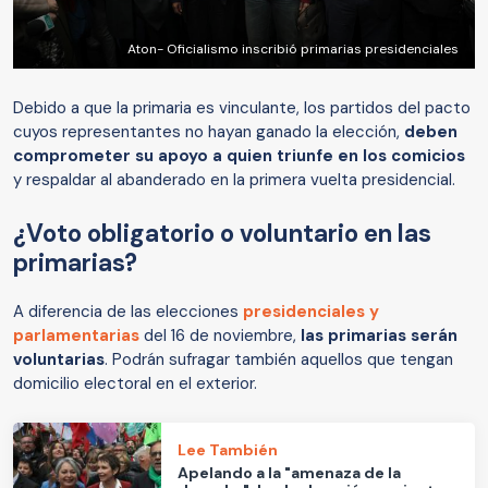
Aton- Oficialismo inscribió primarias presidenciales
Debido a que la primaria es vinculante, los partidos del pacto
cuyos representantes no hayan ganado la elección,
deben
comprometer su apoyo a quien triunfe en los comicios
y respaldar al abanderado en la primera vuelta presidencial.
¿Voto obligatorio o voluntario en las
primarias?
A diferencia de las elecciones
presidenciales y
parlamentarias
del 16 de noviembre,
las primarias serán
voluntarias
. Podrán sufragar también aquellos que tengan
domicilio electoral en el exterior.
Lee También
Apelando a la "amenaza de la