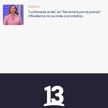
Política
"La Moneda al día" en "Me enteré por la prensa":
Oficialismo no se rinde con indultos