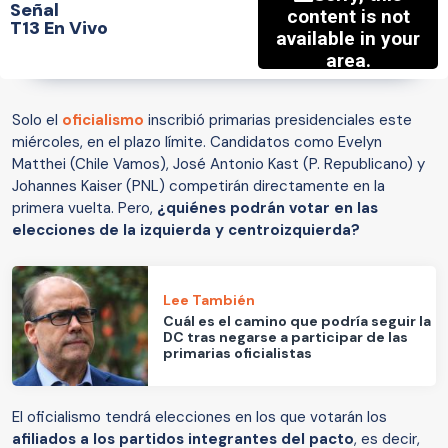
Señal
T13 En Vivo
Solo el
oficialismo
inscribió primarias presidenciales este
miércoles, en el plazo límite. Candidatos como Evelyn
Matthei (Chile Vamos), José Antonio Kast (P. Republicano) y
Johannes Kaiser (PNL) competirán directamente en la
primera vuelta. Pero,
¿quiénes podrán votar en las
elecciones de la izquierda y centroizquierda?
Lee También
Cuál es el camino que podría seguir la
DC tras negarse a participar de las
primarias oficialistas
El oficialismo tendrá elecciones en los que votarán los
afiliados a los partidos integrantes del pacto
, es decir,