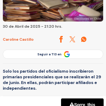
Aton- Elecciones en Chile
30 de Abril de 2025 - 21:20 hrs.
Caroline Castillo
Seguir a T13 en
Solo los partidos del oficialismo inscribieron
primarias presidenciales que se realizarán el 29
de junio. En ellas, podrán participar afiliados e
independientes.