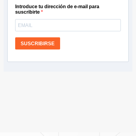
Introduce tu dirección de e-mail para
suscribirte
SUSCRIBIRSE