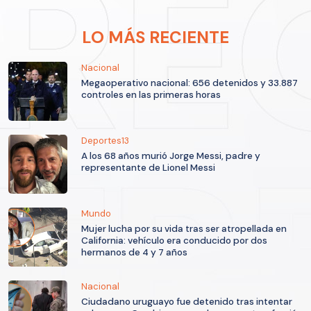
LO MÁS RECIENTE
Nacional
Megaoperativo nacional: 656 detenidos y 33.887
controles en las primeras horas
Deportes13
A los 68 años murió Jorge Messi, padre y
representante de Lionel Messi
Mundo
Mujer lucha por su vida tras ser atropellada en
California: vehículo era conducido por dos
hermanos de 4 y 7 años
Nacional
Ciudadano uruguayo fue detenido tras intentar