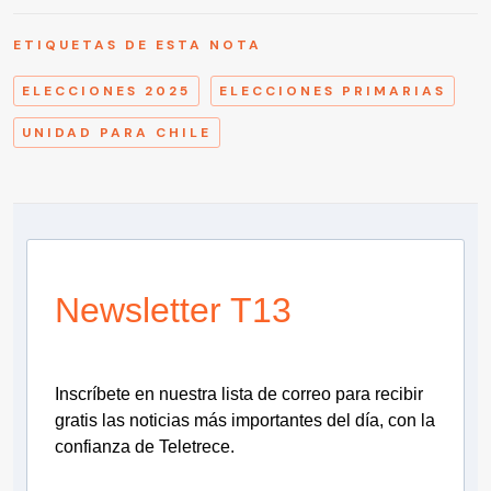
ETIQUETAS DE ESTA NOTA
ELECCIONES 2025
ELECCIONES PRIMARIAS
UNIDAD PARA CHILE
Newsletter T13
Inscríbete en nuestra lista de correo para recibir
gratis las noticias más importantes del día, con la
confianza de Teletrece.