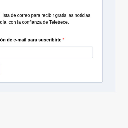
lista de correo para recibir gratis las noticias
día, con la confianza de Teletrece.
ión de e-mail para suscribirte