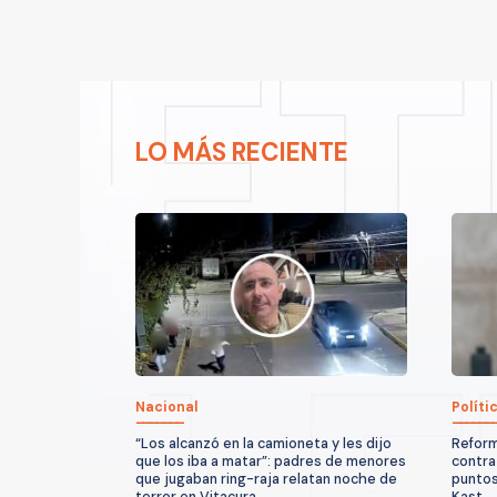
LO MÁS RECIENTE
Nacional
Políti
“Los alcanzó en la camioneta y les dijo
Reform
que los iba a matar”: padres de menores
contra
que jugaban ring-raja relatan noche de
puntos