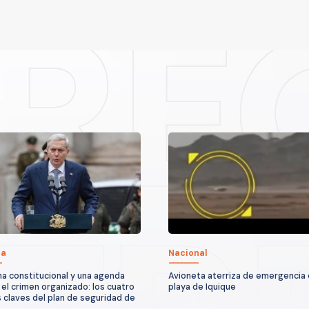
ca
Nacional
a constitucional y una agenda
Avioneta aterriza de emergencia
 el crimen organizado: los cuatro
playa de Iquique
 claves del plan de seguridad de