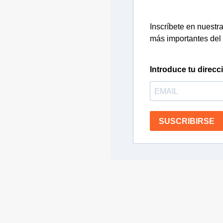
Inscríbete en nuestra 
más importantes del 
Introduce tu direcc
SUSCRIBIRSE